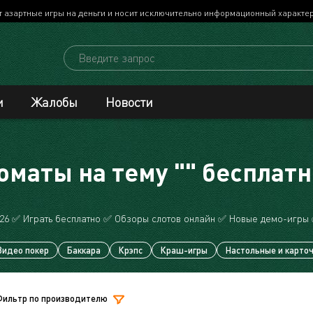
т азартные игры на деньги и носит исключительно информационный характе
и
Жалобы
Новости
маты на тему "" бесплатн
2026 ✅ Играть бесплатно ✅ Обзоры слотов онлайн ✅ Новые демо-игры
Видео покер
Баккара
Крэпс
Краш-игры
Настольные и карто
Фильтр по производителю