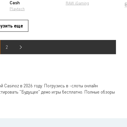
Cash
RAW iGaming
В
Playtech
рузить еще
2
 Casinoz в 2026 году. Погрузись в -слоты онлайн
стировать "Будущее" демо игры бесплатно. Полные обзоры