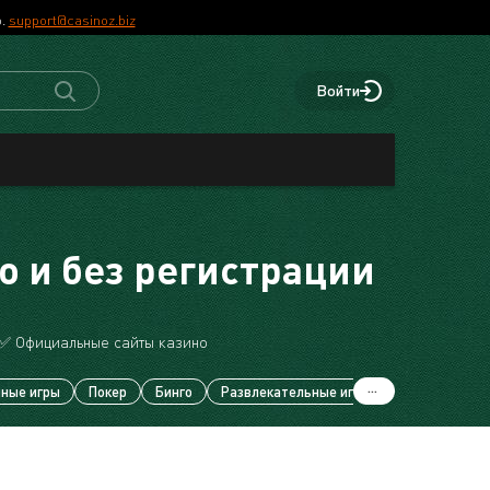
р.
support@casinoz.biz
Войти
о и без регистрации
 ✅ Официальные сайты казино
чные игры
Покер
Бинго
Развлекательные игры
Скрэтч-карты