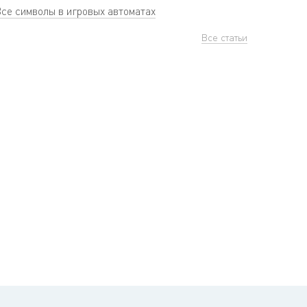
се символы в игровых автоматах
Все статьи