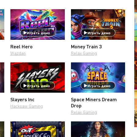
Играть демо
Играть демо
Reel Hero
Money Train 3
Wazdan
Relax Gaming
Играть демо
Играть демо
Slayers Inc
Space Miners Dream
Drop
Hacksaw Gaming
Relax Gaming