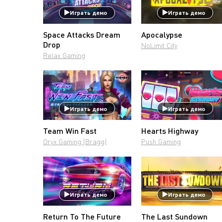
Играть демо
Играть демо
Space Attacks Dream
Apocalypse
Drop
NoLimit City
Relax Gaming
Играть демо
Играть демо
Team Win Fast
Hearts Highway
Oryx Gaming (Bragg)
Push Gaming
Играть демо
Играть демо
Return To The Future
The Last Sundown