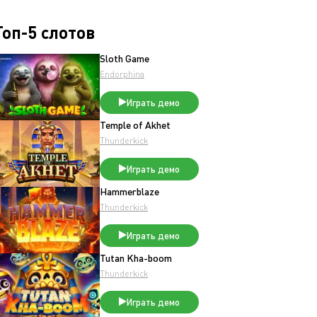
Топ-5 слотов
Sloth Game
Endorphina
Играть демо
Temple of Akhet
Thunderkick
Играть демо
Hammerblaze
Thunderkick
Играть демо
Tutan Kha-boom
Thunderkick
Играть демо