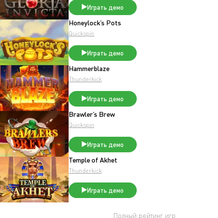
Играть демо
Honeylock’s Pots
Quickspin
Играть демо
Hammerblaze
Thunderkick
Играть демо
Brawler’s Brew
Quickspin
Играть демо
Temple of Akhet
Thunderkick
Играть демо
Полный рейтинг игр