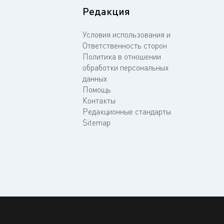
Редакция
Условия использования и
Ответственность сторон
Политика в отношении
обработки персональных
данных
Помощь
Контакты
Редакционные стандарты
Sitemap