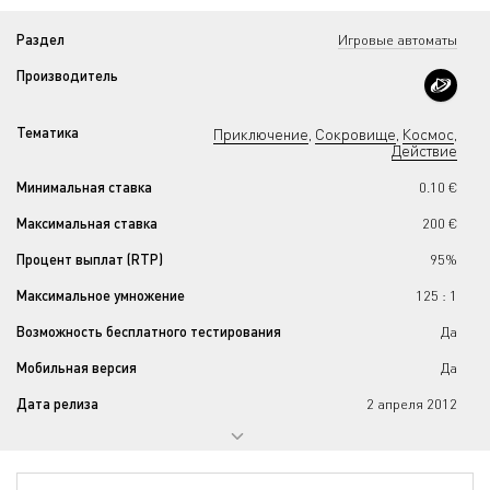
Раздел
Игровые автоматы
Производитель
Тематика
Приключение
Сокровище
Космос
,
,
,
Действие
Минимальная ставка
0.10 €
Максимальная ставка
200 €
Процент выплат (RTP)
95%
Максимальное умножение
125 : 1
Возможность бесплатного тестирования
Да
Мобильная версия
Да
Дата релиза
2 апреля 2012
Прогрессивный джекпот
Нет
Количество барабанов
5