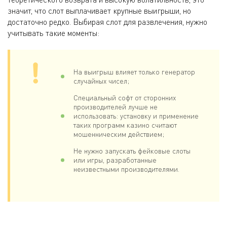
значит, что слот выплачивает крупные выигрыши, но
достаточно редко. Выбирая слот для развлечения, нужно
учитывать такие моменты:
На выигрыш влияет только генератор
случайных чисел;
Специальный софт от сторонних
производителей лучше не
использовать: установку и применение
таких программ казино считают
мошенническим действием;
Не нужно запускать фейковые слоты
или игры, разработанные
неизвестными производителями.