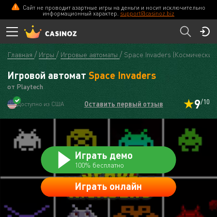
Сайт не проводит азартные игры на деньги и носит исключительно
CASINOZ
ПЕРЕЙТИ
информационный характер.
support@casinoz.biz
Главная
Игры
Игровые автоматы
Space Invaders (Космические
Игровой автомат
Space Invaders
от Playtech
9
/10
Оставить первый отзыв
Доступно из США
Играть демо
100% бесплатно
Играть онлайн