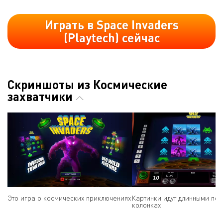
Играть в Space Invaders
(Playtech) сейчас
Скриншоты из Космические
захватчики
Это игра о космических приключениях
Картинки идут длинными пол
колонках