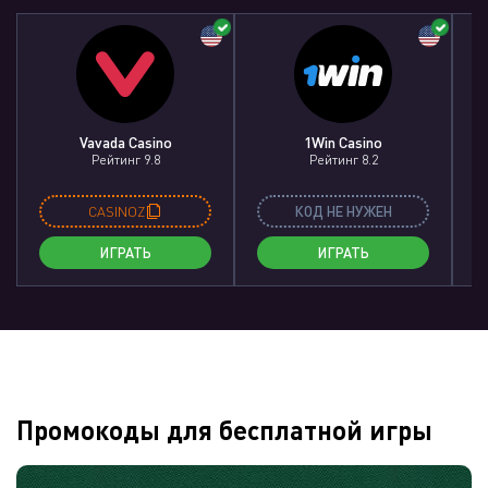
Vavada Casino
1Win Casino
Рейтинг 9.8
Рейтинг 8.2
CASINOZ
КОД НЕ НУЖЕН
ИГРАТЬ
ИГРАТЬ
Промокоды для бесплатной игры