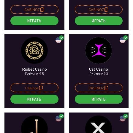
CASINOZ
CASINOZ
ИГРАТЬ
ИГРАТЬ
Riobet Casino
Cat Casino
Рейтинг 9.5
Рейтинг 9.3
Casinoz
CASINOZ
ИГРАТЬ
ИГРАТЬ