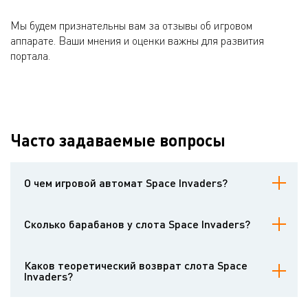
Мы будем признательны вам за отзывы об игровом
аппарате. Ваши мнения и оценки важны для развития
портала.
Часто задаваемые вопросы
О чем игровой автомат Space Invaders?
Игровой автомат Space Invaders - популярная история о захвате
Земли пришельцами.
Сколько барабанов у слота Space Invaders?
Слот Space Invaders имеет 5 барабанов.
Каков теоретический возврат слота Space
Invaders?
РТП слота Space Invaders средний и составляет 95%.