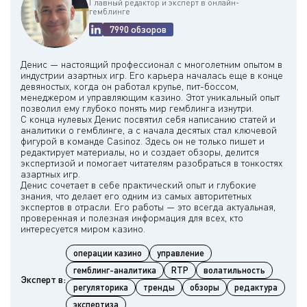
Главный редактор и эксперт в онлайн-
гемблинге
7990 обзоров
Денис — настоящий профессионал с многолетним опытом в
индустрии азартных игр. Его карьера началась еще в конце
девяностых, когда он работал крупье, пит-боссом,
менеджером и управляющим казино. Этот уникальный опыт
позволил ему глубоко понять мир гемблинга изнутри.
С конца нулевых Денис посвятил себя написанию статей и
аналитики о гемблинге, а с начала десятых стал ключевой
фигурой в команде Casinoz. Здесь он не только пишет и
редактирует материалы, но и создает обзоры, делится
экспертизой и помогает читателям разобраться в тонкостях
азартных игр.
Денис сочетает в себе практический опыт и глубокие
знания, что делает его одним из самых авторитетных
экспертов в отрасли. Его работы — это всегда актуальная,
проверенная и полезная информация для всех, кто
операции казино
управление
гемблинг-аналитика
RTP
волатильность
Эксперт в:
регуляторика
тренды
обзоры
редактура
экспертиза