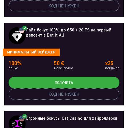
КОД НЕ НУЖЕН
Лайт бонус 100% до €50 + 20 FS на первый
депозит в Bet It All
МИНИМАЛЬНЫЙ ВЕЙДЖЕР
100%
50 €
x25
бонус
макс. сумма
вейджер
ПОЛУЧИТЬ
КОД НЕ НУЖЕН
Огромные бонусы Cat Casino для хайроллеров