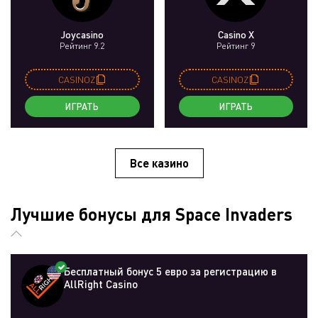
Joycasino
Casino X
Рейтинг 9.2
Рейтинг 9
CASINOZ
CASINOZ
ИГРАТЬ
ИГРАТЬ
Все казино
Лучшие бонусы для Space Invaders
Бесплатный бонус 5 евро за регистрацию в
AllRight Casino