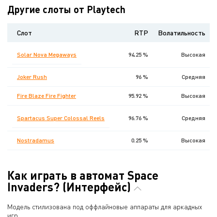
Другие слоты от Playtech
Слот
RTP
Волатильность
Solar Nova Megaways
94.25 %
Высокая
Joker Rush
96 %
Средняя
Fire Blaze Fire Fighter
95.92 %
Высокая
Spartacus Super Colossal Reels
96.76 %
Средняя
Nostradamus
0.25 %
Высокая
Как играть в автомат Space
Invaders? (Интерфейс)
Модель стилизована под оффлайновые аппараты для аркадных
игр.