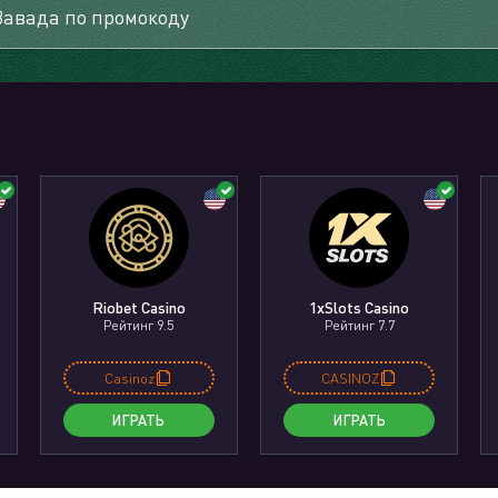
Вавада по промокоду
Riobet Casino
1xSlots Casino
Рейтинг 9.5
Рейтинг 7.7
Casinoz
CASINOZ
ИГРАТЬ
ИГРАТЬ