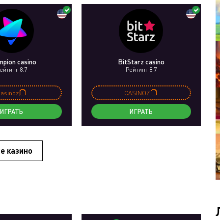
mpion casino
BitStarz casino
ейтинг 8.7
Рейтинг 8.7
casinoz
CASINOZ
ИГРАТЬ
ИГРАТЬ
е казино