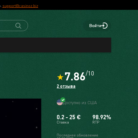
р.
support@casinoz.biz
Войти
7.86
/10
2 отзыва
Доступно из США
0.2 - 25 €
98.92%
Ставка
RTP
Последнее обновление