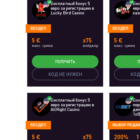
Бесплатный бонус 5
Бес
евро за регистрацию в
евр
Lucky Bird Casino
каз
БЕЗДЕП
БЕЗДЕП
5 €
x75
5 €
макс. сумма
вейджер
макс. сумма
ПОЛУЧИТЬ
П
КОД НЕ НУЖЕН
КОД
Бесплатный бонус 5
Бон
евро за регистрацию в
пер
AllRight Casino
деп
1xB
БЕЗДЕП
ВЫБОР РЕДА
5 €
x75
200%
1