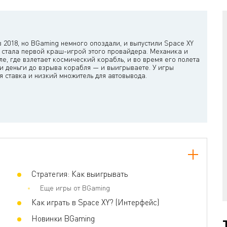
 2018, но BGaming немного опоздали, и выпустили Space XY
а стала первой краш-игрой этого провайдера. Механика и
ле, где взлетает космический корабль, и во время его полета
ти деньги до взрыва корабля — и выигрываете. У игры
 ставка и низкий множитель для автовывода.
Стратегия: Как выигрывать
Еще игры от BGaming
Как играть в Space XY? (Интерфейс)
Новинки BGaming