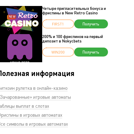
Четыре пригласительных бонуса и
фриспины в New Retro Casino
FIRST1
Получить
200% и 100 фриспинов на первый
депозит в Nokycbets
WIN200
Получить
Полезная информация
иткоин рулетка в онлайн-казино
Зачарованные» игровые автоматы
аблицы выплат в слотах
риспины в игровых автоматах
се символы в игровых автоматах