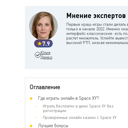
Мнение экспертов
Первые краш-игры стали делать в
только в начале 2022. Именно он
интерфейс классические: есть по
растет множитель. Успейте вывес
7.9
высокий РТП, низкая минимальная
Юлия
Демко
Оглавление
Где играть онлайн в Space XY?
Играть бесплатно в демо Space XY без
регистрации
Проверенные онлайн казино с Space XY
Лучшие бонусы