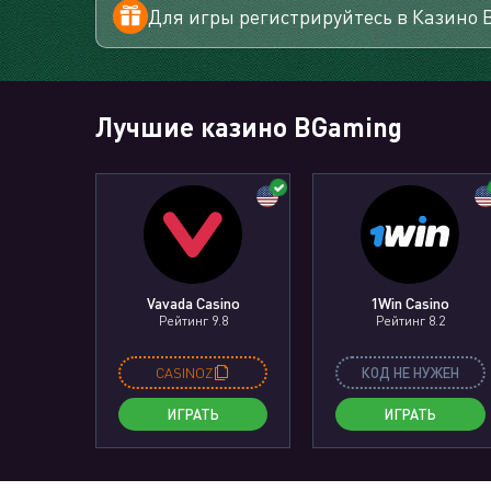
Для игры регистрируйтесь в Казино 
Лучшие казино BGaming
Vavada Casino
1Win Casino
Рейтинг 9.8
Рейтинг 8.2
CASINOZ
КОД НЕ НУЖЕН
ИГРАТЬ
ИГРАТЬ