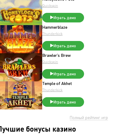
Quickspin
Играть демо
Hammerblaze
Thunderkick
Играть демо
Brawler’s Brew
Quickspin
Играть демо
Temple of Akhet
Thunderkick
Играть демо
Полный рейтинг игр
Лучшие бонусы казино