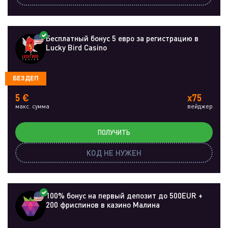
Бесплатный бонус 5 евро за регистрацию в
Lucky Bird Casino
БЕЗДЕП
5 €
x75
макс. сумма
вейджер
ПОЛУЧИТЬ
КОД НЕ НУЖЕН
100% бонус на первый депозит до 500EUR +
200 фриспинов в казино Малина