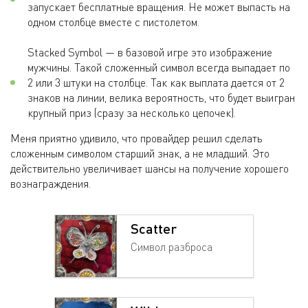
запускает бесплатные вращения. Не может выпасть на
одном столбце вместе с пистолетом.
Stacked Symbol — в базовой игре это изображение
мужчины. Такой сложенный символ всегда выпадает по
2 или 3 штуки на столбце. Так как выплата дается от 2
знаков на линии, велика вероятность, что будет выигран
крупный приз (сразу за несколько цепочек).
Меня приятно удивило, что провайдер решил сделать
сложенным символом старший знак, а не младший. Это
действительно увеличивает шансы на получение хорошего
вознаграждения.
Scatter
Символ разброса