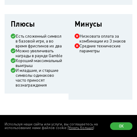
96.15%
Плюсы
Минусы
Есть сложенный символ
Низковата оплата за
в базовой игре, а во
комбинации из 3 знаков
время фриспинов их два
Средние технические
Можно увеличивать
параметры
награды в раунде Gamble
Хороший максимальный
выигрыш
И младшие, и старшие
символы одинаково
часто приносят
вознаграждения
Используя наши сайты или услуги, вы соглашаетесь на
ОК
использование нами файлов cookie
(Узнать больше)