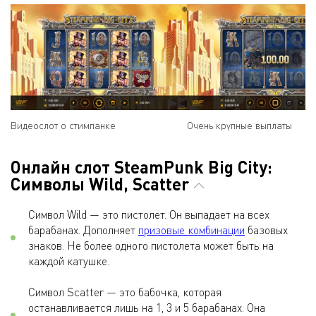
Видеослот о стимпанке
Очень крупные выплаты
Онлайн слот SteamPunk Big City:
Символы Wild, Scatter
Символ Wild — это пистолет. Он выпадает на всех
барабанах. Дополняет
призовые комбинации
базовых
знаков. Не более одного пистолета может быть на
каждой катушке.
Символ Scatter — это бабочка, которая
останавливается лишь на 1, 3 и 5 барабанах. Она