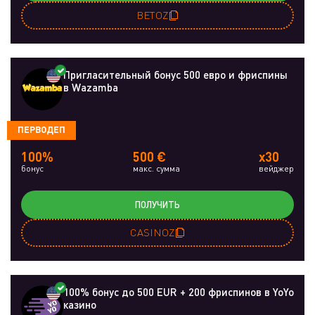
BETOZ
Пригласительный бонус 500 евро и фриспины
в Wazamba
ПЕРВОДЕП
100%
500 €
x30
бонус
макс. сумма
вейджер
ПОЛУЧИТЬ
CASINOZ
100% бонус до 500 EUR + 200 фриспинов в YoYo
казино