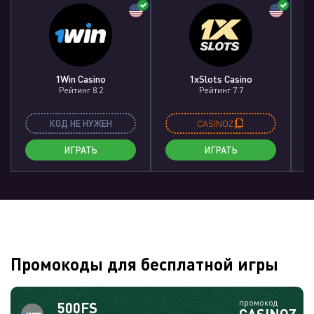
1Win Casino
1xSlots Casino
Рейтинг 8.2
Рейтинг 7.7
КОД НЕ НУЖЕН
CASINOZ
ИГРАТЬ
ИГРАТЬ
Промокоды для бесплатной игры
промокод
500FS