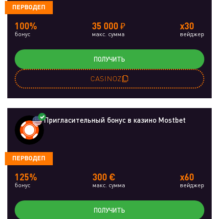
ПЕРВОДЕП
100%
35 000 ₽
x30
бонус
макс. сумма
вейджер
ПОЛУЧИТЬ
CASINOZ
Пригласительный бонус в казино Mostbet
ПЕРВОДЕП
125%
300 €
x60
бонус
макс. сумма
вейджер
ПОЛУЧИТЬ