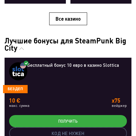
Все казино
Лучшие бонусы для SteamPunk Big
City
Бесплатный бонус 10 евро в казино Slottica
БЕЗДЕП
10 €
x75
макс. сумма
вейджер
ПОЛУЧИТЬ
КОД НЕ НУЖЕН