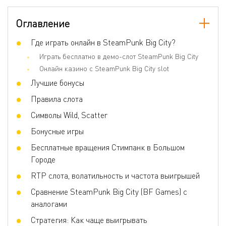
Количество барабанов
5
Оглавление
Количество линий
20
Джокеры
Где играть онлайн в SteamPunk Big City?
Нет
Играть бесплатно в демо-слот SteamPunk Big City
Скаттер
Да
Онлайн казино с SteamPunk Big City slot
Игра по равным шансам
Нет
Лучшие бонусы
Бонусные игры
Free Spins, Stacked Symbols, Gamble,
Правила слота
Risk game, RTP range, Scatter symbols,
Wild
Символы Wild, Scatter
Волатильность
Средняя
Бонусные игры
3D слот
Нет
Бесплатные вращения Стимпанк в Большом
Респины
Нет
Городе
Фриспины
Да
RTP слота, волатильность и частота выигрышей
Прогрессивные умножения
Нет
Сравнение SteamPunk Big City (BF Games) с
аналогами
Стратегия: Как чаще выигрывать