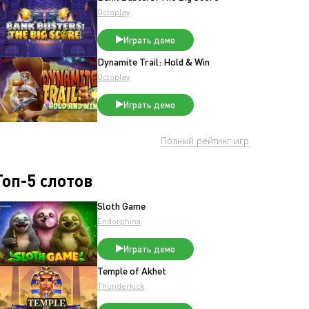
Octoplay
Играть демо
Dynamite Trail: Hold & Win
Octoplay
Играть демо
Полный рейтинг игр
Топ-5 слотов
Sloth Game
Endorphina
Играть демо
Temple of Akhet
Thunderkick