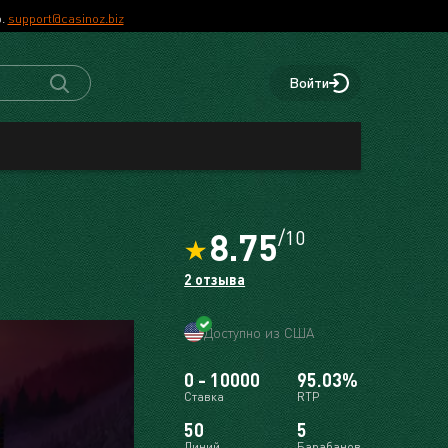
р.
support@casinoz.biz
Войти
8.75
/10
2 отзыва
Доступно из США
0 - 10000
95.03%
Ставка
RTP
50
5
Линий
Барабанов