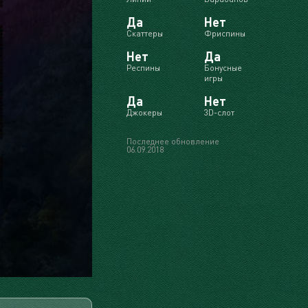
Да
Нет
Cкаттеры
Фриспины
Нет
Да
Респины
Бонусные
игры
Да
Нет
Джокеры
3D-слот
Последнее обновление
06.09.2018