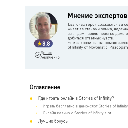
Мнение экспертов
Два юных героя сражаются за с
живет за стенами замка, надеж
взглядом парням нелегко даже ра
добиться ответных чувств.
8.8
Чем закончится эта романтическа
of Infinity от Novomatic. Разобр
Денис
Анипченко
Оглавление
Где играть онлайн в Stories of Infinity?
Играть бесплатно в демо-слот Stories of Infinity
Онлайн казино с Stories of Infinity slot
Лучшие бонусы