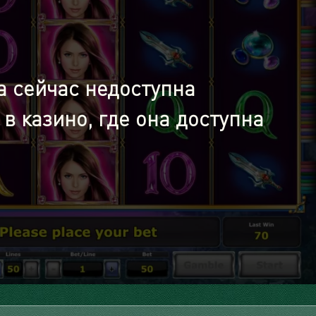
а сейчас недоступна
в казино, где она доступна