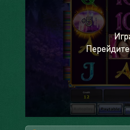
Игр
Перейдите 