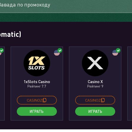
Вавада по промокоду
matic)
1xSlots Casino
Casino X
Рейтинг 7.7
Рейтинг 9
CASINOZ
CASINOZ
ИГРАТЬ
ИГРАТЬ