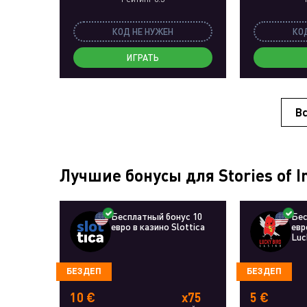
КОД НЕ НУЖЕН
КО
ИГРАТЬ
Вс
Лучшие бонусы для Stories of In
Бесплатный бонус 10
Бес
евро в казино Slottica
евр
Luc
БЕЗДЕП
БЕЗДЕП
10 €
x75
5 €