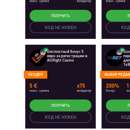
макс. сумма
вейджер
макс. сумма
ПОЛУЧИТЬ
П
КОД НЕ НУЖЕН
КОД
Бесплатный бонус 5
Бон
евро за регистрацию в
пер
AllRight Casino
деп
1xB
БЕЗДЕП
ВЫБОР РЕДА
5 €
x75
200%
1
макс. сумма
вейджер
бонус
м
ПОЛУЧИТЬ
П
КОД НЕ НУЖЕН
КОД