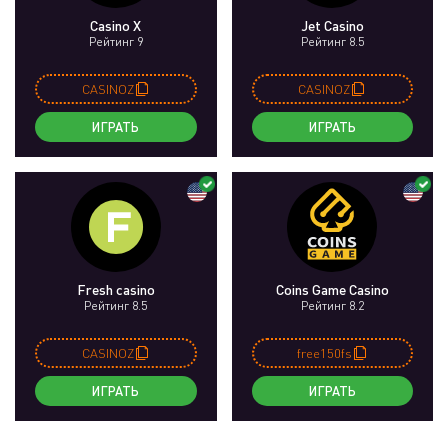
Casino X
Jet Casino
Рейтинг 9
Рейтинг 8.5
CASINOZ
CASINOZ
ИГРАТЬ
ИГРАТЬ
Fresh casino
Coins Game Casino
Рейтинг 8.5
Рейтинг 8.2
CASINOZ
free150fs
ИГРАТЬ
ИГРАТЬ