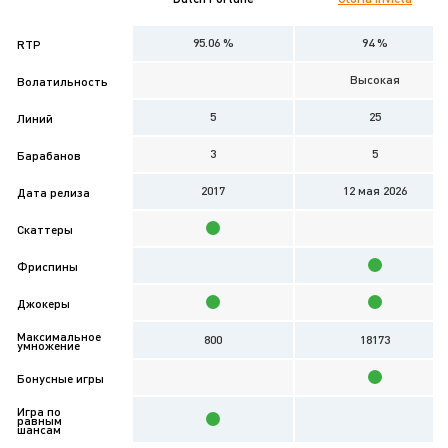
95.06 %
94 %
RTP
Высокая
Волатильность
5
25
Линий
3
5
Барабанов
2017
12 мая 2026
Дата релиза
Скаттеры
Фриспины
Джокеры
Максимальное
800
18173
умножение
Бонусные игры
Игра по
равным
шансам