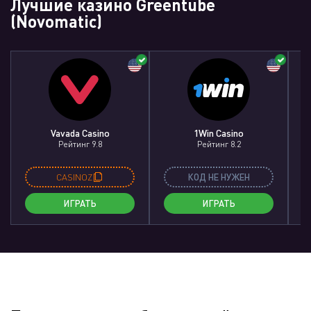
Лучшие казино Greentube
(Novomatic)
Vavada Casino
1Win Casino
Рейтинг 9.8
Рейтинг 8.2
CASINOZ
КОД НЕ НУЖЕН
ИГРАТЬ
ИГРАТЬ