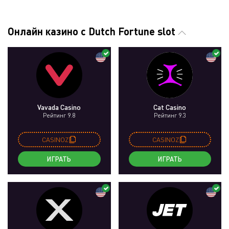
Онлайн казино с Dutch Fortune slot
Vavada Casino
Cat Casino
Рейтинг 9.8
Рейтинг 9.3
CASINOZ
CASINOZ
ИГРАТЬ
ИГРАТЬ