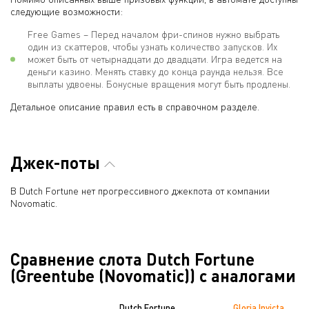
следующие возможности:
Free Games – Перед началом фри-спинов нужно выбрать
один из скаттеров, чтобы узнать количество запусков. Их
может быть от четырнадцати до двадцати. Игра ведется на
деньги казино. Менять ставку до конца раунда нельзя. Все
выплаты удвоены. Бонусные вращения могут быть продлены.
Детальное описание правил есть в справочном разделе.
Джек-поты
В Dutch Fortune нет прогрессивного джекпота от компании
Novomatic.
Сравнение слота Dutch Fortune
(Greentube (Novomatic)) с аналогами
Dutch Fortune
Gloria Invicta