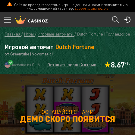
Сайт не проводит азартные игры на деньги и носит исключительно
информационный характер.
support@casinoz.biz
Главная
Игры
Игровые автоматы
Dutch Fortune (Голландское с
Игровой автомат
Dutch Fortune
от Greentube (Novomatic)
8.67
/10
Оставить первый отзыв
Доступно из США
ОСТАВАЙСЯ С НАМИ
ДЕМО СКОРО ПОЯВИТСЯ