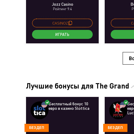
Jozz Casino
B
Рейтинг 9.4
Р
CASINOZ
C
ИГРАТЬ
Вс
Лучшие бонусы для The Grand
Бесплатный бонус 10
Бес
евро в казино Slottica
евр
Luc
БЕЗДЕП
БЕЗДЕП