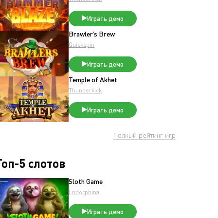
Играть демо
Brawler’s Brew
Quickspin
Играть демо
Temple of Akhet
Thunderkick
Играть демо
Полный рейтинг игр
Топ-5 слотов
Sloth Game
Endorphina
Играть демо