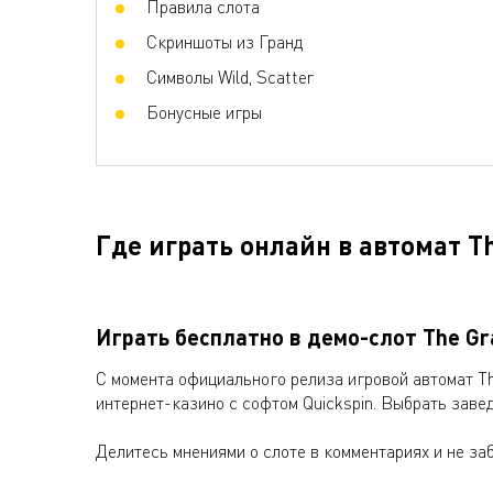
Правила слота
Скриншоты из Гранд
Символы Wild, Scatter
Бонусные игры
Где играть онлайн в автомат T
Играть бесплатно в демо-слот The G
С момента официального релиза игровой автомат T
интернет-казино с софтом Quickspin. Выбрать заве
Делитесь мнениями о слоте в комментариях и не за