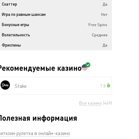
Скаттер
Да
Игра по равным шансам
Нет
Бонусные игры
Free Spins
Волатильность
Средняя
Фриспины
Да
Рекомендуемые казино
Stake
7.8
Все казино
(469)
Полезная информация
иткоин рулетка в онлайн-казино