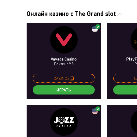
Онлайн казино с The Grand slot
Vavada Casino
PlayF
Рейтинг 9.8
Р
CASINOZ
C
ИГРАТЬ