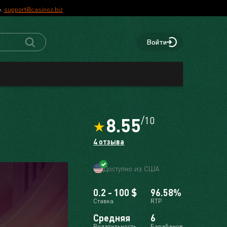
р.
support@casinoz.biz
Войти
8.55
/10
4 отзыва
Доступно из США
0.2 - 100 $
96.58%
Ставка
RTP
Средняя
6
Волатильность
Барабанов