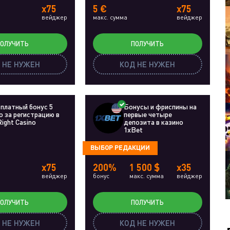
x75
5 €
x75
вейджер
макс. сумма
вейджер
ОЛУЧИТЬ
ПОЛУЧИТЬ
 НЕ НУЖЕН
КОД НЕ НУЖЕН
платный бонус 5
Бонусы и фриспины на
о за регистрацию в
первые четыре
Right Casino
депозита в казино
1xBet
ВЫБОР РЕДАКЦИИ
x75
200%
1 500 $
x35
вейджер
бонус
макс. сумма
вейджер
ОЛУЧИТЬ
ПОЛУЧИТЬ
 НЕ НУЖЕН
КОД НЕ НУЖЕН