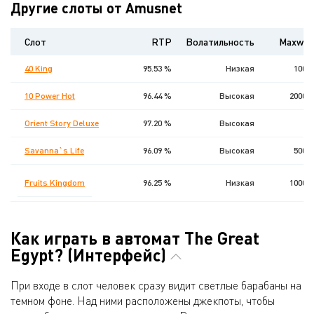
Другие слоты от Amusnet
Слот
RTP
Волатильность
Maxwin
40 King
95.53 %
Низкая
1000
10 Power Hot
96.44 %
Высокая
20000
Orient Story Deluxe
97.20 %
Высокая
0
Savanna`s Life
96.09 %
Высокая
5000
Fruits Kingdom
96.25 %
Низкая
10000
Как играть в автомат The Great
Egypt? (Интерфейс)
При входе в слот человек сразу видит светлые барабаны на
темном фоне. Над ними расположены джекпоты, чтобы