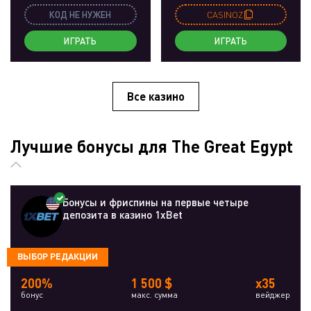
КОД НЕ НУЖЕН
CASINOZ
ИГРАТЬ
ИГРАТЬ
Все казино
Лучшие бонусы для The Great Egypt
Бонусы и фриспины на первые четыре
депозита в казино 1xBet
ВЫБОР РЕДАКЦИИ
200%
1 500 $
x35
бонус
макс. сумма
вейджер