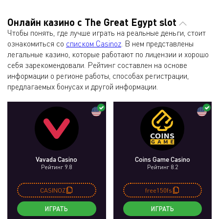
Онлайн казино с The Great Egypt slot
Чтобы понять, где лучше играть на реальные деньги, стоит
ознакомиться со
списком Casinoz
. В нем представлены
легальные казино, которые работают по лицензии и хорошо
себя зарекомендовали. Рейтинг составлен на основе
информации о регионе работы, способах регистрации,
предлагаемых бонусах и другой информации.
Vavada Casino
Coins Game Casino
Рейтинг 9.8
Рейтинг 8.2
CASINOZ
free150fs
ИГРАТЬ
ИГРАТЬ