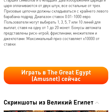
царя оплачиваются от двух штук, все остальные от трех.
Призовые цепочки должны складываться с крайнего левого
барабана подряд. Диапазон ставок 0.01-1000 евро.
Пользователи могут выбирать 1, 3, 5, 7 или 10 линий для
выплат, ставя на одну от 1 до 20 монет. Бонусы автомата
представлены риск-игрой, фриспинами, множителем и
джекпотами. Максимальный приз составляет х10000 от
ставки.
Играть в The Great Egypt
(Amusnet) сейчас
Скриншоты из Великий Египет