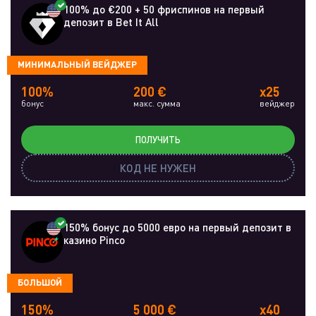
100% до €200 + 50 фриспинов на первый
депозит в Bet It All
МИНИМАЛЬНЫЙ ВЕЙДЖЕР
100%
200 €
x25
бонус
макс. сумма
вейджер
ПОЛУЧИТЬ
КОД НЕ НУЖЕН
150% бонус до 5000 евро на первый депозит в
казино Pinco
БОЛЬШОЙ
150%
5 000 €
x40