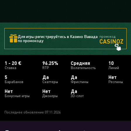
Для игры регистрируйтесь в Казино Вавада
промокод
CASINOZ
по промокоду
1 - 20 €
96.25%
Средняя
10
Ставка
RTP
Волатильность
Линий
5
Да
Да
Нет
Барабанов
Скаттеры
Фриспины
Респины
Нет
Нет
Да
Бонусные игры
Джокеры
3D-слот
Последнее обновление 07.11.2024