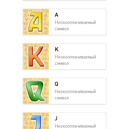
A
Низкооплачиваемый
символ
K
Низкооплачиваемый
символ
Q
Низкооплачиваемый
символ
J
Низкооплачиваемый