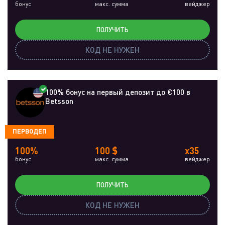
бонус
макс. сумма
вейджер
ПОЛУЧИТЬ
КОД НЕ НУЖЕН
100% бонус на первый депозит до €100 в
Betsson
ПЕРВОДЕП
100%
100 $
x35
бонус
макс. сумма
вейджер
ПОЛУЧИТЬ
КОД НЕ НУЖЕН