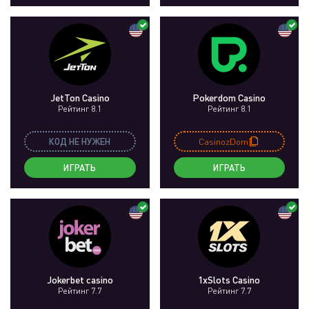
JetTon Casino
Pokerdom Casino
Рейтинг 8.1
Рейтинг 8.1
КОД НЕ НУЖЕН
CasinozDom
ИГРАТЬ
ИГРАТЬ
Jokerbet casino
1xSlots Casino
Рейтинг 7.7
Рейтинг 7.7