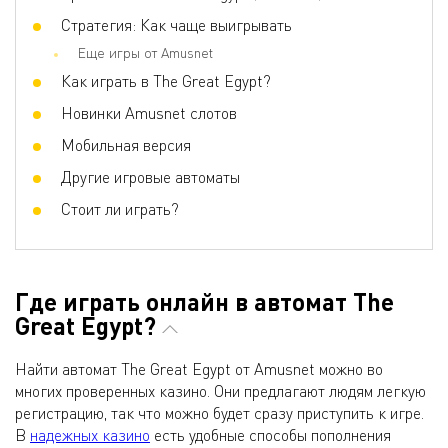
Стратегия: Как чаще выигрывать
Еще игры от Amusnet
Как играть в The Great Egypt?
Новинки Amusnet слотов
Мобильная версия
Другие игровые автоматы
Стоит ли играть?
Где играть онлайн в автомат The
Great Egypt?
Найти автомат The Great Egypt от Amusnet можно во
многих проверенных казино. Они предлагают людям легкую
регистрацию, так что можно будет сразу приступить к игре.
В
надежных казино
есть удобные способы пополнения