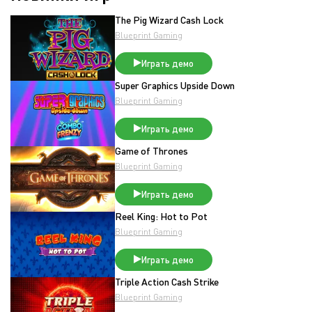
The Pig Wizard Cash Lock
Blueprint Gaming
Играть демо
Super Graphics Upside Down
Blueprint Gaming
Играть демо
Game of Thrones
Blueprint Gaming
Играть демо
Reel King: Hot to Pot
Blueprint Gaming
Играть демо
Triple Action Cash Strike
Blueprint Gaming