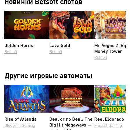
Новинки Betsoft слотов
Golden Horns
Lava Gold
Mr. Vegas 2: Big
Money Tower
Betsoft
Betsoft
Betsoft
Другие игровые автоматы
Rise of Atlantis
Deal or no Deal: The
Reel Eldorado
Big Hit Megaways —
Blueprint Gaming
Mascot Gaming