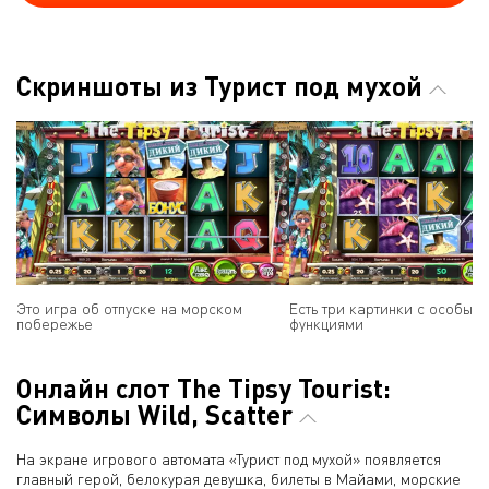
Скриншоты из Турист под мухой
Это игра об отпуске на морском
Есть три картинки с особым
побережье
функциями
Онлайн слот The Tipsy Tourist:
Символы Wild, Scatter
На экране игрового автомата «Турист под мухой» появляется
главный герой, белокурая девушка, билеты в Майами, морские