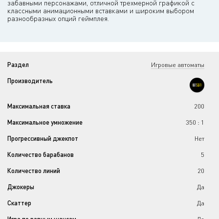
забавными персонажами, отличной трехмерной графикой с
классными анимационными вставками и широким выбором
разнообразных опций геймплея.
Раздел
Игровые автоматы
Производитель
Максимальная ставка
200
Максимальное умножение
350 : 1
Прогрессивный джекпот
Нет
Количество барабанов
5
Количество линий
20
Джокеры
Да
Скаттер
Да
Игра по равным шансам
Да