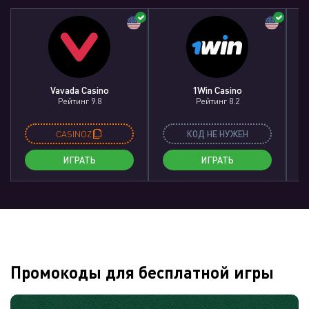
Vavada Casino
1Win Casino
Рейтинг 9.8
Рейтинг 8.2
CASINOZ
КОД НЕ НУЖЕН
ИГРАТЬ
ИГРАТЬ
Промокоды для бесплатной игры