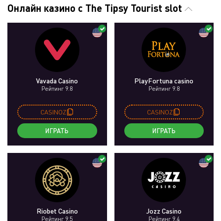
Онлайн казино с The Tipsy Tourist slot
Vavada Casino
PlayFortuna casino
Рейтинг 9.8
Рейтинг 9.8
CASINOZ
CASINOZ
ИГРАТЬ
ИГРАТЬ
Riobet Casino
Jozz Casino
Рейтинг 9.5
Рейтинг 9.4