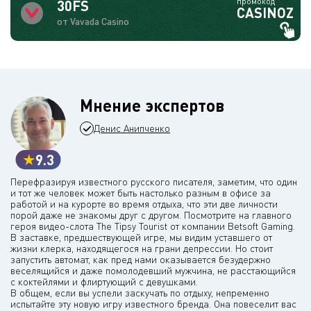
промокод
30FS
CASINOZ
от Vavada Casino
Мнение экспертов
Денис Анипченко
9.3
Перефразируя известного русского писателя, заметим, что один
и тот же человек может быть настолько разным в офисе за
работой и на курорте во время отдыха, что эти две личности
порой даже не знакомы друг с другом. Посмотрите на главного
героя видео-слота The Tipsy Tourist от компании Betsoft Gaming.
В заставке, предшествующей игре, мы видим уставшего от
жизни клерка, находящегося на грани депрессии. Но стоит
запустить автомат, как пред нами оказывается безудержно
веселящийся и даже помолодевший мужчина, не расстающийся
с коктейлями и флиртующий с девушками.
В общем, если вы успели заскучать по отдыху, непременно
испытайте эту новую игру известного бренда. Она повеселит вас