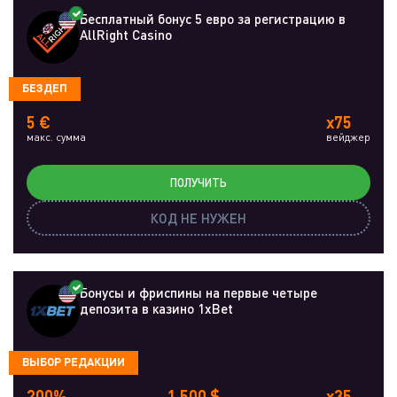
Бесплатный бонус 5 евро за регистрацию в
AllRight Casino
БЕЗДЕП
5 €
x75
макс. сумма
вейджер
ПОЛУЧИТЬ
КОД НЕ НУЖЕН
Бонусы и фриспины на первые четыре
депозита в казино 1xBet
ВЫБОР РЕДАКЦИИ
200%
1 500 $
x35