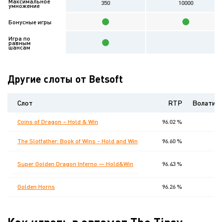
Максимальное
350
10000
умножение
Бонусные игры
Игра по
равным
шансам
Другие слоты от Betsoft
Слот
RTP
Волатил
Coins of Dragon – Hold & Win
96.02 %
С
The Slotfather: Book of Wins - Hold and Win
96.60 %
Super Golden Dragon Inferno — Hold&Win
96.43 %
Golden Horns
96.26 %
В