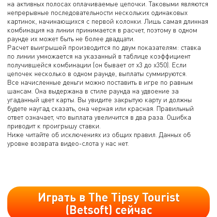
на активных полосах оплачиваемые цепочки. Таковыми являются
непрерывные последовательности нескольких одинаковых
картинок, начинающихся с первой колонки. Лишь самая длинная
комбинация на линии принимается в расчет, поэтому в одном
раунде их может быть не более двадцати.
Расчет выигрышей производится по двум показателям: ставка
по линии умножается на указанный в таблице коэффициент
получившейся комбинации (он бывает от х3 до х350). Если
цепочек несколько в одном раунде, выплаты суммируются.
Все начисленные деньги можно поставить в игре по равным
шансам. Она выдержана в стиле раунда на удвоение за
угаданный цвет карты. Вы увидите закрытую карту и должны
будете наугад сказать, она черная или красная. Правильный
ответ означает, что выплата увеличится в два раза. Ошибка
приводит к проигрышу ставки.
Ниже читайте об исключениях из общих правил. Данных об
уровне возврата видео-слота у нас нет.
Играть в The Tipsy Tourist
(Betsoft) сейчас