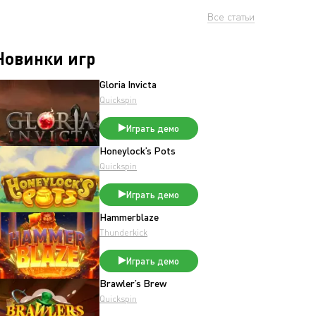
Все статьи
Новинки игр
Gloria Invicta
Quickspin
Играть демо
Honeylock’s Pots
Quickspin
Играть демо
Hammerblaze
Thunderkick
Играть демо
Brawler’s Brew
Quickspin