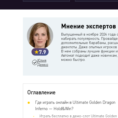
Мнение экспертов
Выпущенный в ноябре 2024 года с
набирать популярность. Провайдер
дополнительные барабаны, расш
джекпоты. Даже опытных игроков 
7.9
В нем собраны лучшие функции и 
Автомат подходит даже новичкам,
можно быстро.
Юлия
Демко
Оглавление
Где играть онлайн в Ultimate Golden Dragon
Inferno — Hold&Win?
Играть бесплатно в демо-слот Ultimate Golden