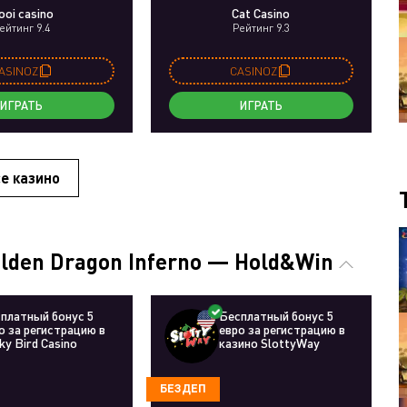
ooi casino
Cat Casino
ейтинг 9.4
Рейтинг 9.3
ASINOZ
CASINOZ
ИГРАТЬ
ИГРАТЬ
е казино
lden Dragon Inferno — Hold&Win
платный бонус 5
Бесплатный бонус 5
о за регистрацию в
евро за регистрацию в
ky Bird Casino
казино SlottyWay
БЕЗДЕП