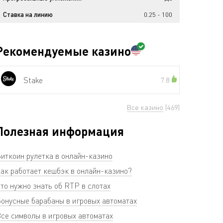
Ставка на линию
0.25 - 100
Рекомендуемые казино
Stake
7.8
Все казино
(469)
Полезная информация
иткоин рулетка в онлайн-казино
ак работает кешбэк в онлайн-казино?
то нужно знать об RTP в слотах
онусные барабаны в игровых автоматах
се символы в игровых автоматах