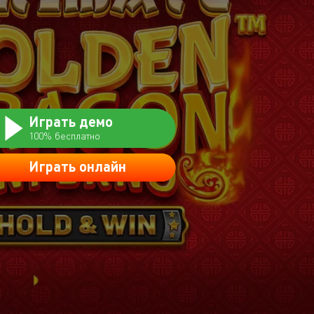
Играть демо
100% бесплатно
Играть онлайн