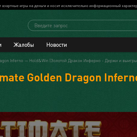
т азартные игры на деньги и носит исключительно информационный характе
и
Жалобы
Новости
ragon Inferno — Hold&Win (Золотой Дракон Инферно - Держи и выигры
imate Golden Dragon Infer