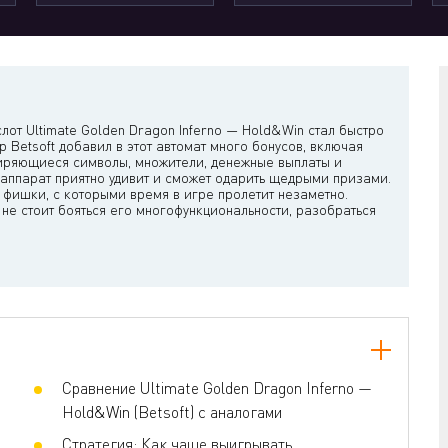
лот Ultimate Golden Dragon Inferno — Hold&Win стал быстро
 Betsoft добавил в этот автомат много бонусов, включая
иряющиеся символы, множители, денежные выплаты и
аппарат приятно удивит и сможет одарить щедрыми призами.
фишки, с которыми время в игре пролетит незаметно.
 не стоит бояться его многофункциональности, разобраться
Сравнение Ultimate Golden Dragon Inferno —
Hold&Win (Betsoft) с аналогами
Стратегия: Как чаще выигрывать