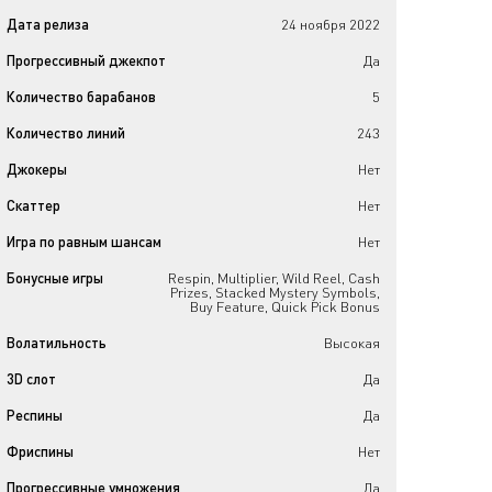
Дата релиза
24 ноября 2022
Прогрессивный джекпот
Да
Количество барабанов
5
Количество линий
243
Джокеры
Нет
Скаттер
Нет
Игра по равным шансам
Нет
Бонусные игры
Respin, Multiplier, Wild Reel, Cash
Prizes, Stacked Mystery Symbols,
Buy Feature, Quick Pick Bonus
Волатильность
Высокая
3D слот
Да
Респины
Да
Фриспины
Нет
Прогрессивные умножения
Да