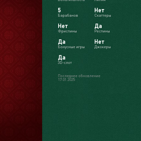
5
Нет
Барабанов
Скаттеры
Нет
Да
Фриспины
Респины
Да
Нет
Бонусные игры
Джокеры
Да
3D-слот
Последнее обновление
17.01.2025