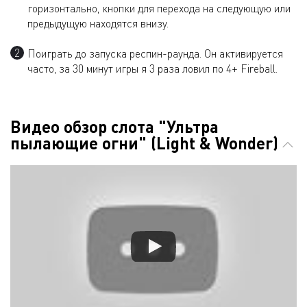
горизонтально, кнопки для перехода на следующую или
предыдущую находятся внизу.
Поиграть до запуска респин-раунда. Он активируется
часто, за 30 минут игры я 3 раза ловил по 4+ Fireball.
Видео обзор слота "Ультра
пылающие огни" (Light & Wonder)