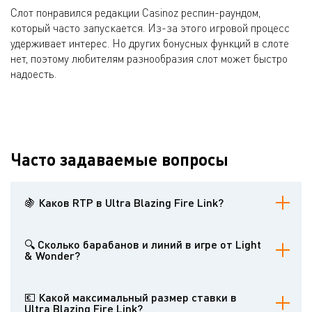
Слот понравился редакции Casinoz респин-раундом,
который часто запускается. Из-за этого игровой процесс
удерживает интерес. Но других бонусных функций в слоте
нет, поэтому любителям разнообразия слот может быстро
надоесть.
Часто задаваемые вопросы
🍇 Каков RTP в Ultra Blazing Fire Link?
Уровень возврата игроку составляет 96.31%.
🔍 Сколько барабанов и линий в игре от Light
& Wonder?
В онлайн-слоте предлагается 5 барабанов в 4 ряда и 50
фиксированных линий выплат.
💶 Какой максимальный размер ставки в
Ultra Blazing Fire Link?