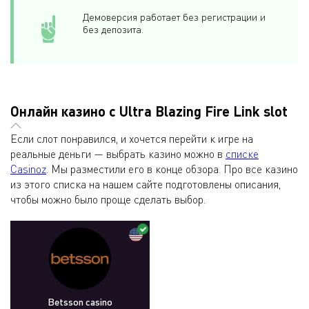
Демоверсия работает без регистрации и
без депозита.
Онлайн казино с Ultra Blazing Fire Link slot
Если слот понравился, и хочется перейти к игре на
реальные деньги — выбрать казино можно в
списке
Casinoz
. Мы разместили его в конце обзора. Про все казино
из этого списка на нашем сайте подготовлены описания,
чтобы можно было проще сделать выбор.
Betsson casino