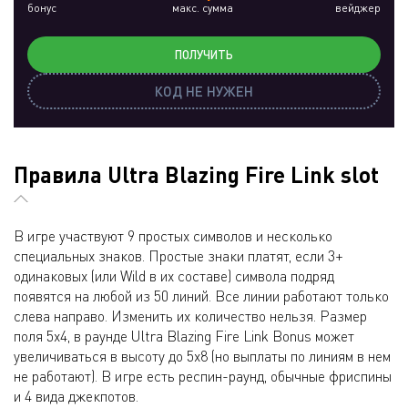
бонус
макс. сумма
вейджер
ПОЛУЧИТЬ
КОД НЕ НУЖЕН
Правила Ultra Blazing Fire Link slot
В игре участвуют 9 простых символов и несколько
специальных знаков. Простые знаки платят, если 3+
одинаковых (или Wild в их составе) символа подряд
появятся на любой из 50 линий. Все линии работают только
слева направо. Изменить их количество нельзя. Размер
поля 5х4, в раунде Ultra Blazing Fire Link Bonus может
увеличиваться в высоту до 5х8 (но выплаты по линиям в нем
не работают). В игре есть респин-раунд, обычные фриспины
и 4 вида джекпотов.