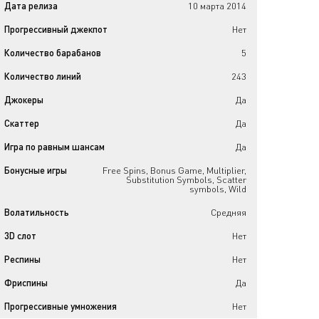
Дата релиза
10 мартa 2014
Прогрессивный джекпот
Нет
Количество барабанов
5
Количество линий
243
Джокеры
Да
Скаттер
Да
Игра по равным шансам
Да
Бонусные игры
Free Spins, Bonus Game, Multiplier,
Substitution Symbols, Scatter
symbols, Wild
Волатильность
Средняя
3D слот
Нет
Респины
Нет
Фриспины
Да
Прогрессивные умножения
Нет