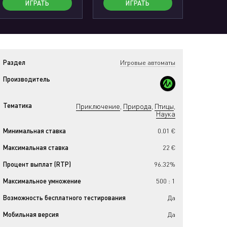
ИГРАТЬ
ИГРАТЬ
Раздел
Игровые автоматы
Производитель
Тематика
Приключение
Природа
Птицы
,
,
,
Наука
Минимальная ставка
0.01 €
Максимальная ставка
22 €
Процент выплат (RTP)
96.32%
Максимальное умножение
500 : 1
Возможность бесплатного тестирования
Да
Мобильная версия
Да