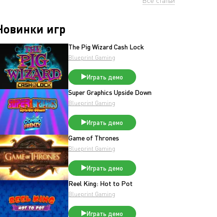
Все статьи
Новинки игр
The Pig Wizard Cash Lock
Blueprint Gaming
Играть демо
Super Graphics Upside Down
Blueprint Gaming
Играть демо
Game of Thrones
Blueprint Gaming
Играть демо
Reel King: Hot to Pot
Blueprint Gaming
Играть демо