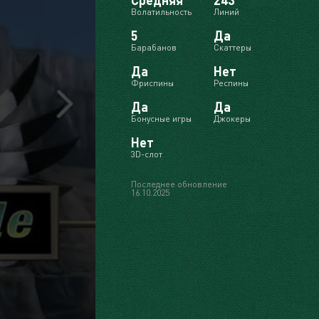
Средняя
243
Волатильность
Линий
5
Да
Барабанов
Скаттеры
Да
Нет
Фриспины
Респины
Да
Да
Бонусные игры
Джокеры
Нет
3D-слот
Последнее обновление
16.10.2025