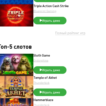
Triple Action Cash Strike
Blueprint Gaming
Играть демо
Полный рейтинг игр
Топ-5 слотов
Sloth Game
Endorphina
Играть демо
Temple of Akhet
Thunderkick
Играть демо
Hammerblaze
Thunderkick