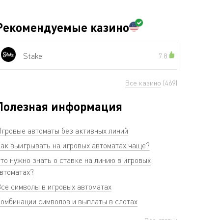
Рекомендуемые казино
Stake
7.8
Все казино
(469)
Полезная информация
гровые автоматы без активных линий
ак выигрывать на игровых автоматах чаще?
то нужно знать о ставке на линию в игровых
втоматах?
се символы в игровых автоматах
омбинации символов и выплаты в слотах