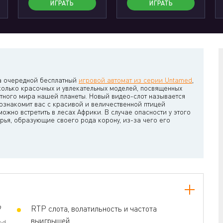
ИГРАТЬ
ИГРАТЬ
а очередной бесплатный
игровой автомат из серии Untamed
,
колько красочных и увлекательных моделей, посвященных
тного мира нашей планеты. Новый видео-слот называется
ознакомит вас с красивой и величественной птицей
ожно встретить в лесах Африки. В случае опасности у этого
рья, образующие своего рода корону, из-за чего его
?
RTP слота, волатильность и частота
выигрышей