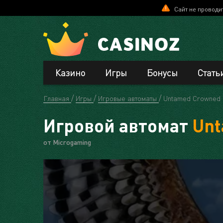
Сайт не проводи
Казино
Игры
Бонусы
Стать
Главная
Игры
Игровые автоматы
Untamed Crowned 
Игровой автомат
Unt
от Microgaming