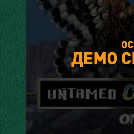
ОС
ДЕМО С