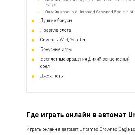
Eagle
Онлайн казино с Untamed Crowned Eagle slot
Лучшие бонусы
Правила слота
Символы Wild, Scatter
Бонусные игры
Бесплатные вращения Дикий венценосный
орел
Джек-поты
Где играть онлайн в автомат 
Играть онлайн в автомат Untamed Crowned Eagle м