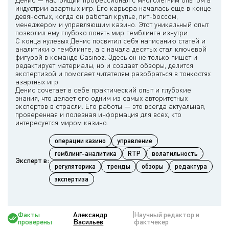
индустрии азартных игр. Его карьера началась еще в конце
девяностых, когда он работал крупье, пит-боссом,
менеджером и управляющим казино. Этот уникальный опыт
позволил ему глубоко понять мир гемблинга изнутри.
С конца нулевых Денис посвятил себя написанию статей и
аналитики о гемблинге, а с начала десятых стал ключевой
фигурой в команде Casinoz. Здесь он не только пишет и
редактирует материалы, но и создает обзоры, делится
экспертизой и помогает читателям разобраться в тонкостях
азартных игр.
Денис сочетает в себе практический опыт и глубокие
знания, что делает его одним из самых авторитетных
экспертов в отрасли. Его работы — это всегда актуальная,
проверенная и полезная информация для всех, кто
операции казино
управление
гемблинг-аналитика
RTP
волатильность
Эксперт в:
регуляторика
тренды
обзоры
редактура
экспертиза
Факты
Александр
Научный редактор и
проверены
Васильев
фактчекер