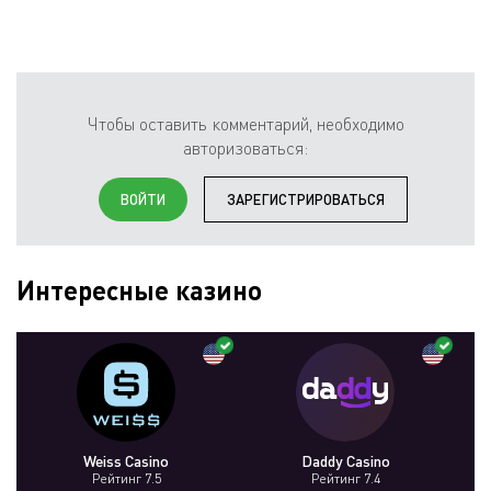
Чтобы оставить комментарий, необходимо
авторизоваться:
ВОЙТИ
ЗАРЕГИСТРИРОВАТЬСЯ
Интересные казино
Weiss Casino
Daddy Casino
Рейтинг 7.5
Рейтинг 7.4