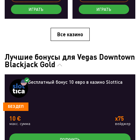
ИГРАТЬ
ИГРАТЬ
Все казино
Лучшие бонусы для Vegas Downtown
Blackjack Gold
Бесплатный бонус 10 евро в казино Slottica
БЕЗДЕП
10 €
x75
макс. сумма
вейджер
ПОЛУЧИТЬ