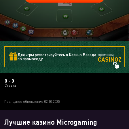
Для игры регистрируйтесь в Казино Вавада
промокод
CASINOZ
по промокоду
0 - 0
Ставка
Последнее обновление 02.10.2025
Лучшие казино Microgaming