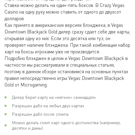
Ставки можно делать на один-пять боксов. В Crazy Vegas
Casino на одну руку можно ставить от одного до двухсот
долларов.
Как принято в американских версиях блэкджека, в Vegas
Downtown Blackjack Gold дилер сразу сдает себе две карты,
открывая одну из них. Если это десятка или туз, он
проверяет наличие блэкджека. При такой комбинации набор
карт на боксы игроками уже не производится.
Подробно блэкджек в целом и Vegas Downtown Blackjack в
частности мы рассматривали в специальных статьях,
поэтому в данном обзоре остановимся на основных пунктах
правил непосредственно игры Vegas Downtown Blackjack
Gold от Microgaming:
Дилер берет карту на «мягких» семнадцати.
Разрешен дабл на любых двух картах.
Разрешен дабл после сплита.
Можно делать сплит карт одного достоинства (например,
десятки и дамы).