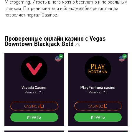
Microgaming. Играть в него можно бесплатно и по реальным
ставкам. Потренироваться в блэкджек без регистрации
позволяет портал Casinoz.
Проверенные онлайн казино с Vegas
Downtown Blackjack Gold
Vavada Casino
PlayFortuna casino
Рейтинг 9.8
Рейтинг 9.8
CASINOZ
CASINOZ
ИГРАТЬ
ИГРАТЬ