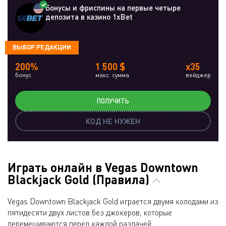
Бонусы и фриспины на первые четыре
депозита в казино 1xBet
ВЫБОР РЕДАКЦИИ
200%
1 500 $
x35
бонус
макс. сумма
вейджер
ПОЛУЧИТЬ
КОД НЕ НУЖЕН
Играть онлайн в Vegas Downtown
Blackjack Gold (Правила)
Vegas Downtown Blackjack Gold играется двумя колодами из
пятидесяти двух листов без джокеров, которые
перемешиваются перед каждой раздачей.