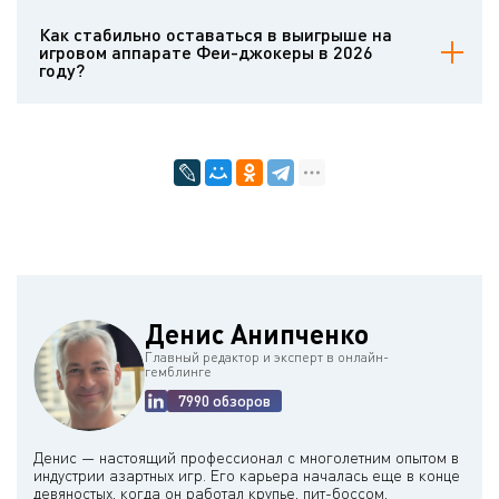
обзоры на Casinoz и мнения опытных гемблеров.
Wild Pixies имеет очень удобную мобильную версию. Она
прекрасно запускается на даже старых андроидах и айфонах.
Как стабильно оставаться в выигрыше на
Интерфейс мобильного слота разработан для сенсорных
игровом аппарате Феи-джокеры в 2026
экранов, а базовые правила остаются неизменными.
году?
Игровые автоматы основаны на генераторе случайных чисел,
одобренном известными независимыми аудиторскими
организациями. Результаты раундов не получится предугадать.
Вы можете подключить игровые стратегии, но повысить RTP с их
помощью невозможно. Результ будет зависеть от фортуны.
Информация о теоретическом возврате, дисперсии и
коэффициентах находится в обзорных статьях на Casinoz.
Денис Анипченко
Главный редактор и эксперт в онлайн-
гемблинге
7990 обзоров
Денис — настоящий профессионал с многолетним опытом в
индустрии азартных игр. Его карьера началась еще в конце
девяностых, когда он работал крупье, пит-боссом,