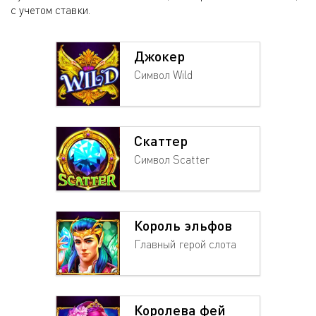
с учетом ставки.
Джокер
Символ Wild
Скаттер
Символ Scatter
Король эльфов
Главный герой слота
Королева фей