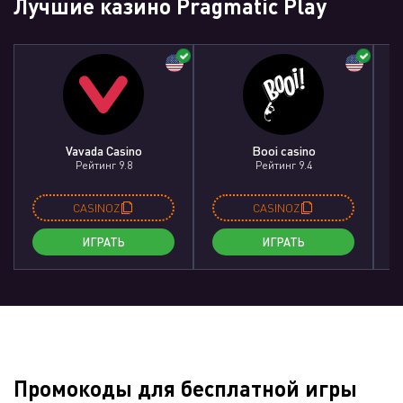
Лучшие казино Pragmatic Play
Vavada Casino
Booi casino
Рейтинг 9.8
Рейтинг 9.4
CASINOZ
CASINOZ
ИГРАТЬ
ИГРАТЬ
Промокоды для бесплатной игры