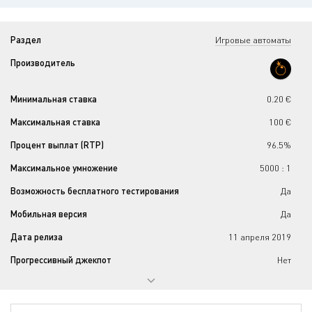
Раздел
Игровые автоматы
Производитель
Минимальная ставка
0.20 €
Максимальная ставка
100 €
Процент выплат (RTP)
96.5%
Максимальное умножение
5000 : 1
Возможность бесплатного тестирования
Да
Мобильная версия
Да
Дата релиза
11 апреля 2019
Прогрессивный джекпот
Нет
Количество барабанов
5
Количество линий
20