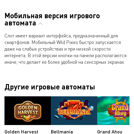
Мобильная версия игрового
автомата
Слот имеет вариант интерфейса, предназначенный для
смартфонов. Мобильный Wild Pixies быстро запускается
даже на слабых устройствах и при низкой скорости
интернета. В этой версии кнопки на панели располагаются
иначе, что делает ее более удобной на сенсорных экранах.
Другие игровые автоматы
Golden Harvest
Bellmania
Grand Ahoy