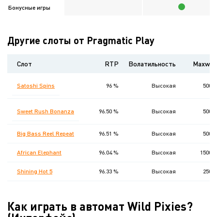
Бонусные игры
Другие слоты от Pragmatic Play
Слот
RTP
Волатильность
Maxwin
Satoshi Spins
96 %
Высокая
5000
Sweet Rush Bonanza
96.50 %
Высокая
5000
Big Bass Reel Repeat
96.51 %
Высокая
5000
African Elephant
96.04 %
Высокая
15000
Shining Hot 5
96.33 %
Высокая
2500
Как играть в автомат Wild Pixies?