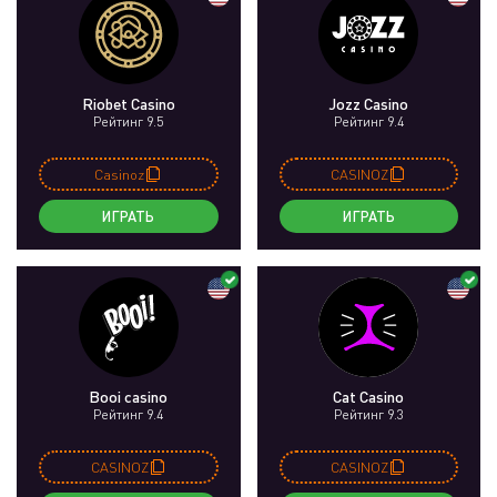
Riobet Casino
Jozz Casino
Рейтинг 9.5
Рейтинг 9.4
Casinoz
CASINOZ
ИГРАТЬ
ИГРАТЬ
Booi casino
Cat Casino
Рейтинг 9.4
Рейтинг 9.3
CASINOZ
CASINOZ