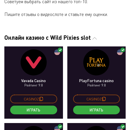
Советуем выбрать сайт из нашего топ-10.
Пишите отзывы о видеослоте и ставьте ему оценки.
Онлайн казино с Wild Pixies slot
Vavada Casino
PlayFortuna casino
Рейтинг 9.8
Рейтинг 9.8
CASINOZ
CASINOZ
ИГРАТЬ
ИГРАТЬ