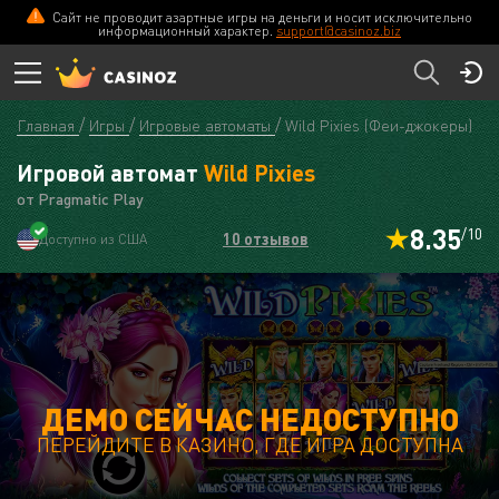
Сайт не проводит азартные игры на деньги и носит исключительно
информационный характер.
support@casinoz.biz
Главная
Игры
Игровые автоматы
Wild Pixies (Феи-джокеры)
Игровой автомат
Wild Pixies
от Pragmatic Play
8.35
/10
10 отзывов
Доступно из США
ДЕМО СЕЙЧАС НЕДОСТУПНО
ПЕРЕЙДИТЕ В КАЗИНО, ГДЕ ИГРА ДОСТУПНА