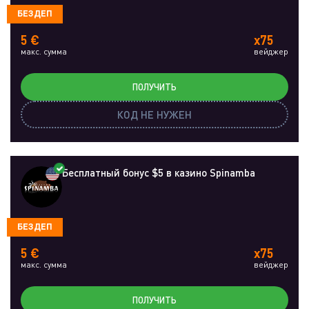
БЕЗДЕП
5 €
x75
макс. сумма
вейджер
ПОЛУЧИТЬ
КОД НЕ НУЖЕН
Бесплатный бонус $5 в казино Spinamba
БЕЗДЕП
5 €
x75
макс. сумма
вейджер
ПОЛУЧИТЬ