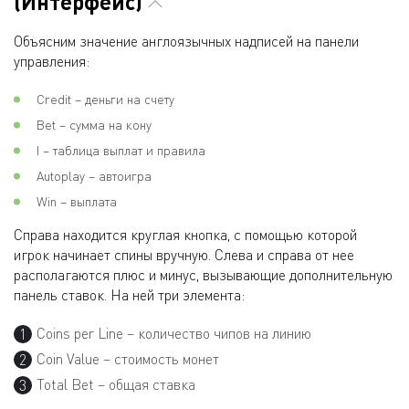
(Интерфейс)
Объясним значение англоязычных надписей на панели
управления:
Credit – деньги на счету
Bet – сумма на кону
I – таблица выплат и правила
Autoplay – автоигра
Win – выплата
Справа находится круглая кнопка, с помощью которой
игрок начинает спины вручную. Слева и справа от нее
располагаются плюс и минус, вызывающие дополнительную
панель ставок. На ней три элемента:
Coins per Line – количество чипов на линию
Coin Value – стоимость монет
Total Bet – общая ставка