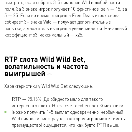
выиграть, если собрать 3-5 символов Wild в любой части
поля. За 3 знака игрок получает 10 фриспинов, за 4 — 15, за
5 — 25. Если во время отыгрыша Free Deals игрок снова
собирает 3+ знака Wild — получает дополнительные
попытки, а множитель выигрыша увеличивается. Начальный
коэффициент х3, максимальный — х25.
RTP слота Wild Wild Bet,
волатильность и частота
выигрышей
Характеристики у Wild Wild Bet следующие:
RTP — 95.16%. До обидного мало для такого
интересного слота. Но за счет особенностей механики
(можно получить 1-5 выплат одновременно, необычный
Wild символ и риск-раунд, в котором игрок может иметь
преимущество) ощущается, что как будто РТП выше.