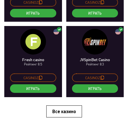
CASINOZ
CASINOZ
ИГРАТЬ
ИГРАТЬ
Fresh casino
JVSpinBet Casino
Рейтинг 8.5
Рейтинг 8.3
CASINOZ
CASINOZ
ИГРАТЬ
ИГРАТЬ
Все казино