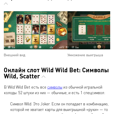
Внешний вид
Умножение выигрыша
Онлайн слот Wild Wild Bet: Символы
Wild, Scatter
В Wild Wild Bet есть все
символы
из обычной игральной
колоды. 52 штуки из них — обычные, и есть 1 спецсимвол:
Символ Wild. Это Joker. Если он попадает в комбинацию,
которой не хватает карты для выигрышной «руки» — то