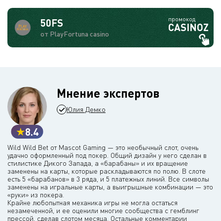
промокод
50FS
CASINOZ
от PlayFortuna casino
Мнение экспертов
Юлия Демко
8.4
Wild Wild Bet от Mascot Gaming — это необычный слот, очень
удачно оформленный под покер. Общий дизайн у него сделан в
стилистике Дикого Запада, а «барабаны» и их вращение
заменены на карты, которые раскладываются по полю. В слоте
есть 5 «барабанов» в 3 ряда, и 5 платежных линий. Все символы
заменены на игральные карты, а выигрышные комбинации — это
«руки» из покера.
Крайне любопытная механика игры не могла остаться
незамеченной, и ее оценили многие сообщества с гемблинг
прессой, сделав слотом месяца. Остальные комментарии