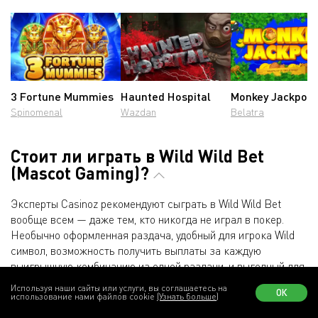
3 Fortune Mummies
Haunted Hospital
Monkey Jackpot
Spinomenal
Wazdan
Belatra
Стоит ли играть в Wild Wild Bet
(Mascot Gaming)?
Эксперты Casinoz рекомендуют сыграть в Wild Wild Bet
вообще всем — даже тем, кто никогда не играл в покер.
Необычно оформленная раздача, удобный для игрока Wild
символ, возможность получить выплаты за каждую
выигрышную комбинацию из одной раздачи, и выгодный для
игрока риск-раунд, в котором можно просчитать шансы на
Используя наши сайты или услуги, вы соглашаетесь на
ОК
победу — вот все, ради чего слот заслуживает внимания.
использование нами файлов cookie
(Узнать больше)