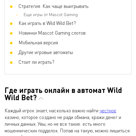
Стратегия: Как чаще выигрывать
Еще игры от Mascot Gaming
Как играть в Wild Wild Bet?
Новинки Mascot Gaming слотов
Мобильная версия
Другие игровые автоматы
Стоит ли играть?
Где играть онлайн в автомат Wild
Wild Bet?
Каждый игрок знает, насколько важно найти
честное
казино, которое создано не ради обмана, кражи денег и
личных данных. Увы, но не все такие: есть много
мошеннических подделок. Попав на такую, можно лишиться