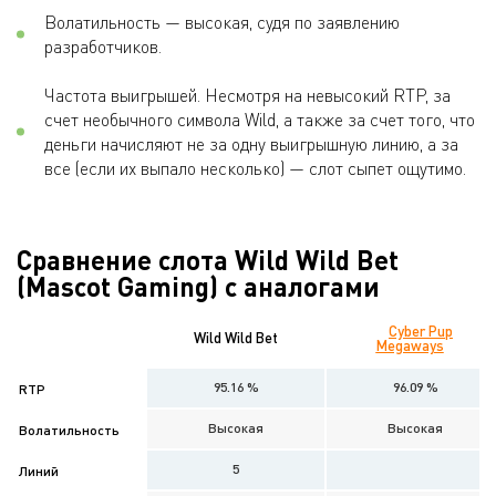
Волатильность — высокая, судя по заявлению
разработчиков.
Частота выигрышей. Несмотря на невысокий RTP, за
счет необычного символа Wild, а также за счет того, что
деньги начисляют не за одну выигрышную линию, а за
все (если их выпало несколько) — слот сыпет ощутимо.
Сравнение слота Wild Wild Bet
(Mascot Gaming) с аналогами
Cyber Pup
Wild Wild Bet
Megaways
95.16 %
96.09 %
RTP
Высокая
Высокая
Волатильность
5
Линий