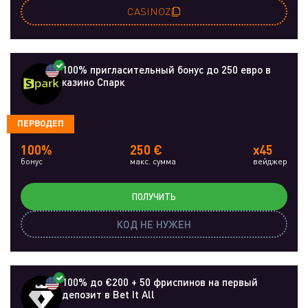
CASINOZ
100% пригласительный бонус до 250 евро в
казино Спарк
ПЕРВОДЕП
100%
250 €
x45
бонус
макс. сумма
вейджер
ПОЛУЧИТЬ
КОД НЕ НУЖЕН
100% до €200 + 50 фриспинов на первый
депозит в Bet It All