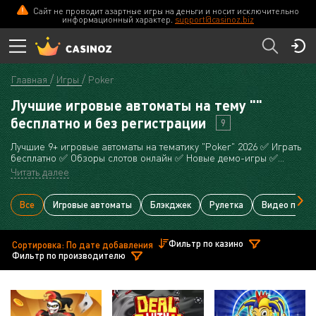
Сайт не проводит азартные игры на деньги и носит исключительно
информационный характер.
support@casinoz.biz
Главная
Игры
Poker
Лучшие игровые автоматы на тему ""
бесплатно и без регистрации
9
Лучшие 9+ игровые автоматы на тематику "Poker" 2026 ✅ Играть
бесплатно ✅ Обзоры слотов онлайн ✅ Новые демо-игры ✅
Официальные сайты казино
Читать далее
Все
Игровые автоматы
Блэкджек
Рулетка
Видео покер
Фильтр по казино
Сортировка: По дате добавления
Фильтр по производителю