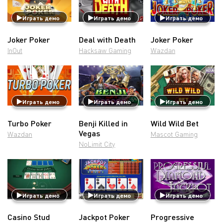
Играть демо
Играть демо
Играть демо
Joker Poker
Deal with Death
Joker Poker
InOut
Hacksaw Gaming
Wazdan
Играть демо
Играть демо
Играть демо
Turbo Poker
Benji Killed in
Wild Wild Bet
Vegas
Wazdan
Mascot Gaming
NoLimit City
Играть демо
Играть демо
Играть демо
Casino Stud
Jackpot Poker
Progressive