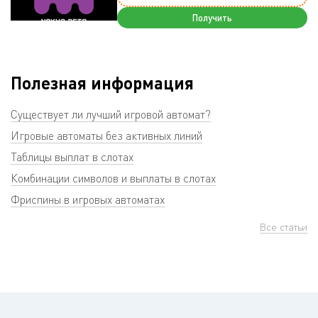
Получить
Полезная информация
Существует ли лучший игровой автомат?
Игровые автоматы без активных линий
Таблицы выплат в слотах
Комбинации символов и выплаты в слотах
Фриспины в игровых автоматах
Все статьи