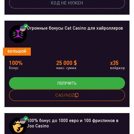
КОД НЕ НУЖЕН
Огромные бонусы Cat Casino для хайроллеров
БОЛЬШОЙ
100%
25 000 $
x35
бонус
макс. сумма
вейджер
ПОЛУЧИТЬ
CASINOZ
100% бонус до 1000 евро и 100 фриспинов в
Joo Casino