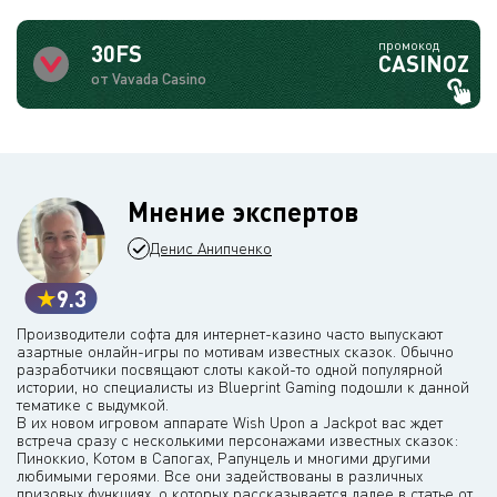
промокод
30FS
CASINOZ
от Vavada Casino
Мнение экспертов
Денис Анипченко
9.3
Производители софта для интернет-казино часто выпускают
азартные онлайн-игры по мотивам известных сказок. Обычно
разработчики посвящают слоты какой-то одной популярной
истории, но специалисты из Blueprint Gaming подошли к данной
тематике с выдумкой.
В их новом игровом аппарате Wish Upon a Jackpot вас ждет
встреча сразу с несколькими персонажами известных сказок:
Пиноккио, Котом в Сапогах, Рапунцель и многими другими
любимыми героями. Все они задействованы в различных
призовых функциях, о которых рассказывается далее в статье от