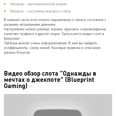
Autoplay – автоматический режим
Balance – состояние игрового счета
В нижней части есть кнопки параметров и строка состояния с
разными актуальными данными.
Настраивать можно размер экрана, звуковое сопровождение,
качество графики и другие опции. Запускается видео-слот в
браузере.
Таблица выплат очень информативная. В ней вы найдете
коэффициенты, схему линий, базовые правила и описание
разных бонусов.
Видео обзор слота "Однажды в
мечтах о джекпоте" (Blueprint
Gaming)