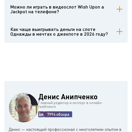
Играть на деньги в Wish Upon a Jackpot рекомендуется в
надёжных казино с лицензионными играми и неподмоченной
Можно ли играть в видеослот Wish Upon a
репутацией. Подобрать авторитетный вебсайт помогут обзоры на
Jackpot на телефоне?
Casinoz и комментарии опытных гемблеров.
Wish Upon a Jackpot имеет очень удобную мобильную версию.
Она бесперебойно действует на даже старых гаджетах.
Как чаще выигрывать деньги на слоте
Интерфейс мобильного видеослота разработан для тачскринов,
Однажды в мечтах о джекпоте в 2026 году?
а общие правила игры остаются прежними.
Онлайн-слоты функционируют на ГСЧ, одобренном
независимыми аудиторскими органами. Результаты игр
невозможно просчитать. Вы можете взять на вооружение
игровые стратегии, но повысить теоретический возврат с их
помощью не получится. Результ будет зависеть от фортуны.
Информация о RTP, дисперсии и выигрышах доступна в обзорах
на сайте Casinoz.
Денис Анипченко
Главный редактор и эксперт в онлайн-
гемблинге
7994 обзора
Денис — настоящий профессионал с многолетним опытом в