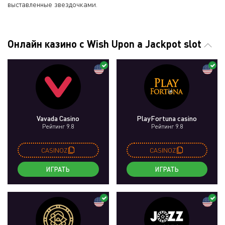
выставленные звездочками.
Онлайн казино с Wish Upon a Jackpot slot
Vavada Casino
PlayFortuna casino
Рейтинг 9.8
Рейтинг 9.8
CASINOZ
CASINOZ
ИГРАТЬ
ИГРАТЬ