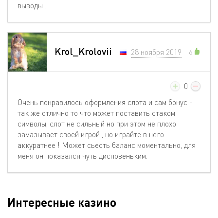
выводы .
Krol_Krolovii
28 ноября 2019
6
0
Очень понравилось оформления слота и сам бонус -
так же отлично то что может поставить стаком
символы, слот не сильный но при этом не плохо
замазывает своей игрой , но играйте в него
аккуратнее ! Может сьесть баланс моментально, для
меня он показался чуть дисповеньким.
Интересные казино