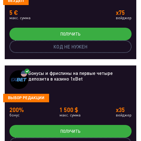
БЕЗДЕП
5 €
x75
макс. сумма
вейджер
ПОЛУЧИТЬ
КОД НЕ НУЖЕН
Бонусы и фриспины на первые четыре
депозита в казино 1xBet
ВЫБОР РЕДАКЦИИ
200%
1 500 $
x35
бонус
макс. сумма
вейджер
ПОЛУЧИТЬ