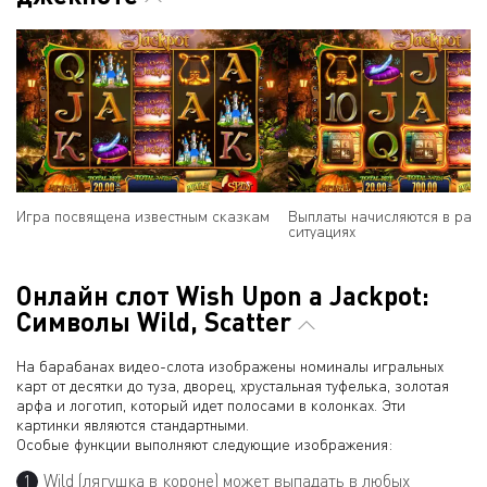
Игра посвящена известным сказкам
Выплаты начисляются в раз
ситуациях
Онлайн слот Wish Upon a Jackpot:
Символы Wild, Scatter
На барабанах видео-слота изображены номиналы игральных
карт от десятки до туза, дворец, хрустальная туфелька, золотая
арфа и логотип, который идет полосами в колонках. Эти
картинки являются стандартными.
Особые функции выполняют следующие изображения:
Wild (лягушка в короне) может выпадать в любых