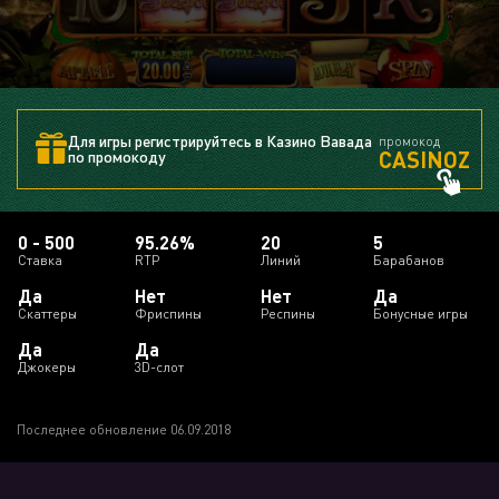
Для игры регистрируйтесь в Казино Вавада
промокод
CASINOZ
по промокоду
0 - 500
95.26%
20
5
Ставка
RTP
Линий
Барабанов
Да
Нет
Нет
Да
Скаттеры
Фриспины
Респины
Бонусные игры
Да
Да
Джокеры
3D-слот
Последнее обновление 06.09.2018