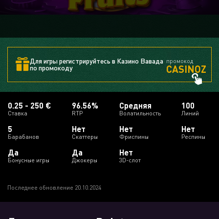
Для игры регистрируйтесь в Казино Вавада
промокод
CASINOZ
по промокоду
0.25 - 250 €
96.56%
Средняя
100
Ставка
RTP
Волатильность
Линий
5
Нет
Нет
Нет
Барабанов
Скаттеры
Фриспины
Респины
Да
Да
Нет
Бонусные игры
Джокеры
3D-слот
Последнее обновление 20.10.2024