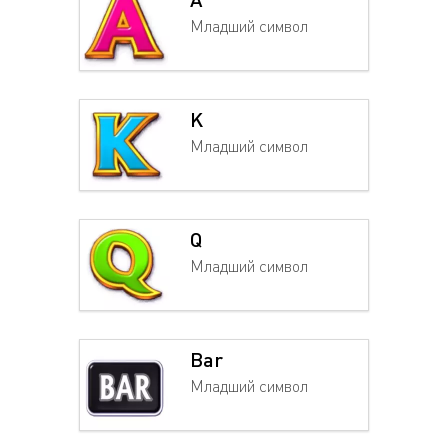
Младший символ
K
Младший символ
Q
Младший символ
Bar
Младший символ