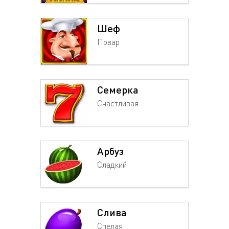
Шеф
Повар
Семерка
Счастливая
Арбуз
Сладкий
Слива
Спелая