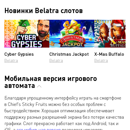
Новинки Belatra слотов
Cyber Gypsies
Christmas Jackpot
X-Mas Buffalo
Belatra
Belatra
Belatra
Мобильная версия игрового
автомата
Благодаря упрощенному интерфейсу играть на смартфоне
в Chief's Sticky Fruits можно без особых проблем с
быстродействием. Хорошая оптимизация обеспечивает
поддержку разных разрешений экрана без потери качества
графики. Слот прекрасно работает как под Android, так и
iOS, а
его мобильная версия
позволяет управлять