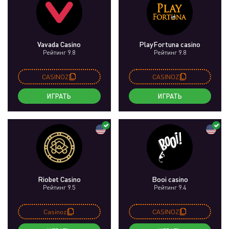
Vavada Casino
PlayFortuna casino
Рейтинг 9.8
Рейтинг 9.8
CASINOZ
CASINOZ
ИГРАТЬ
ИГРАТЬ
Riobet Casino
Booi casino
Рейтинг 9.5
Рейтинг 9.4
Casinoz
CASINOZ