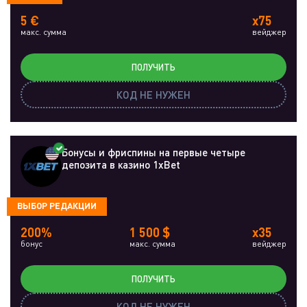
5 €
x75
макс. сумма
вейджер
ПОЛУЧИТЬ
КОД НЕ НУЖЕН
Бонусы и фриспины на первые четыре
депозита в казино 1xBet
ВЫБОР РЕДАКЦИИ
200%
1 500 $
x35
бонус
макс. сумма
вейджер
ПОЛУЧИТЬ
КОД НЕ НУЖЕН