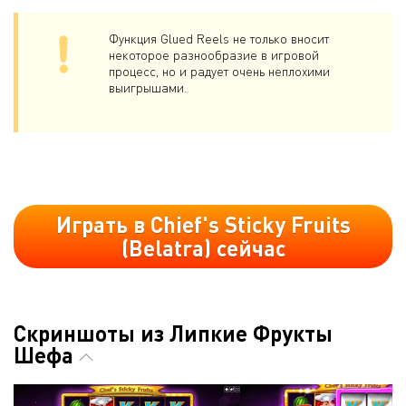
Функция Glued Reels не только вносит
некоторое разнообразие в игровой
процесс, но и радует очень неплохими
выигрышами.
Играть в Chief's Sticky Fruits
(Belatra) сейчас
Скриншоты из Липкие Фрукты
Шефа