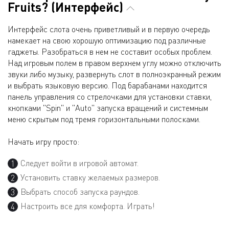
Fruits? (Интерфейс)
Интерфейс слота очень приветливый и в первую очередь
намекает на свою хорошую оптимизацию под различные
гаджеты. Разобраться в нем не составит особых проблем.
Над игровым полем в правом верхнем углу можно отключить
звуки либо музыку, развернуть слот в полноэкранный режим
и выбрать языковую версию. Под барабанами находится
панель управления со стрелочками для установки ставки,
кнопками "Spin" и "Auto" запуска вращений и системным
меню скрытым под тремя горизонтальными полосками.
Начать игру просто:
Следует войти в игровой автомат.
Установить ставку желаемых размеров.
Выбрать способ запуска раундов.
Настроить все для комфорта. Играть!