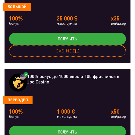
БОЛЬШОЙ
100%
25 000 $
x35
бонус
макс. сумма
вейджер
ПОЛУЧИТЬ
CASINOZ
100% бонус до 1000 евро и 100 фриспинов в
Joo Casino
ПЕРВОДЕП
100%
1 000 €
x50
бонус
макс. сумма
вейджер
ПОЛУЧИТЬ