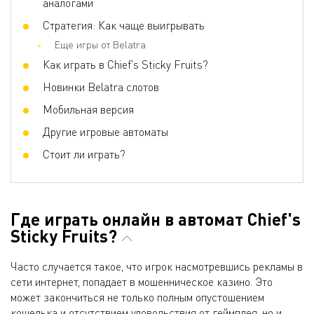
аналогами
Прогрессивные умножения
Нет
Стратегия: Как чаще выигрывать
Еще игры от Belatra
Как играть в Chief's Sticky Fruits?
Новинки Belatra слотов
Мобильная версия
Другие игровые автоматы
Стоит ли играть?
Где играть онлайн в автомат Chief's
Sticky Fruits?
Часто случается такое, что игрок насмотревшись рекламы в
сети интернет, попадает в мошенническое казино. Это
может закончиться не только полным опустошением
кошелька и отсутствием удовольствия от геймплея, но и