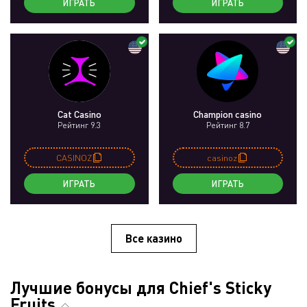
ИГРАТЬ
ИГРАТЬ
Cat Casino
Champion casino
Рейтинг 9.3
Рейтинг 8.7
CASINOZ
casinoz
ИГРАТЬ
ИГРАТЬ
Все казино
Лучшие бонусы для Chief's Sticky
Fruits