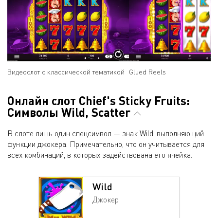
Видеослот с классической тематикой
Glued Reels
Онлайн слот Chief's Sticky Fruits:
Символы Wild, Scatter
В слоте лишь один спецсимвол — знак Wild, выполняющий
функции джокера. Примечательно, что он учитывается для
всех комбинаций, в которых задействована его ячейка.
Wild
Джокер