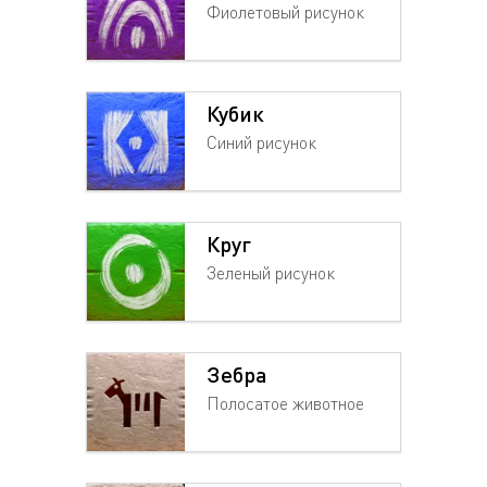
Фиолетовый рисунок
Кубик
Синий рисунок
Круг
Зеленый рисунок
Зебра
Полосатое животное