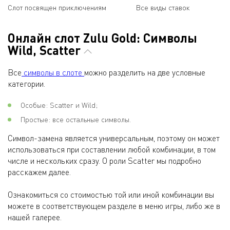
Слот посвящен приключениям
Все виды ставок
Онлайн слот Zulu Gold: Символы
Wild, Scatter
Все
символы в слоте
можно разделить на две условные
категории.
Особые: Scatter и Wild;
Простые: все остальные символы.
Символ-замена является универсальным, поэтому он может
использоваться при составлении любой комбинации, в том
числе и нескольких сразу. О роли Scatter мы подробно
расскажем далее.
Ознакомиться со стоимостью той или иной комбинации вы
можете в соответствующем разделе в меню игры, либо же в
нашей галерее.