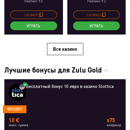
Рейтинг 9.3
Рейтинг 9.2
CASINOZ
CASINOZ
ИГРАТЬ
ИГРАТЬ
Все казино
Лучшие бонусы для Zulu Gold
Бесплатный бонус 10 евро в казино Slottica
БЕЗДЕП
10 €
x75
макс. сумма
вейджер