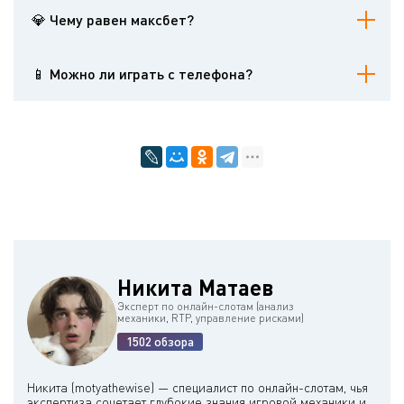
Максимальный выигрыш равен 10000 ставок.
💎 Чему равен максбет?
Максбет равен 100 долларам.
📱 Можно ли играть с телефона?
Да, слот имеет удобную мобильную версию.
Никита Матаев
Эксперт по онлайн-слотам (анализ
механики, RTP, управление рисками)
1502 обзора
Никита (motyathewise) — специалист по онлайн-слотам, чья
экспертиза сочетает глубокие знания игровой механики и