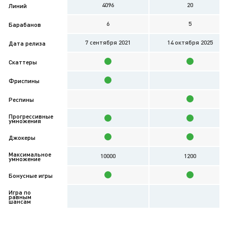
4096
20
Линий
6
5
Барабанов
7 сентября 2021
14 октября 2025
Дата релиза
Скаттеры
Фриспины
Респины
Прогрессивные
умножения
Джокеры
Максимальное
10000
1200
умножение
Бонусные игры
Игра по
равным
шансам