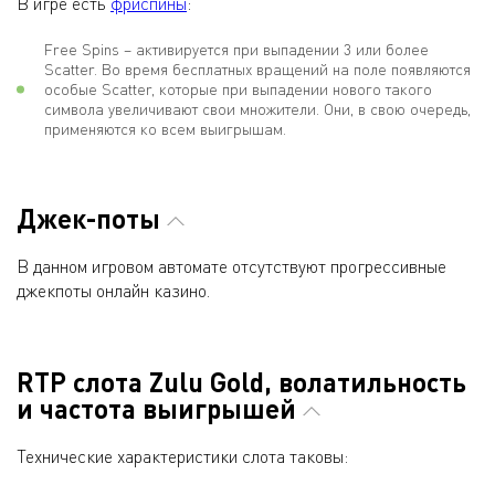
В игре есть
фриспины
:
Free Spins – активируется при выпадении 3 или более
Scatter. Во время бесплатных вращений на поле появляются
особые Scatter, которые при выпадении нового такого
символа увеличивают свои множители. Они, в свою очередь,
применяются ко всем выигрышам.
Джек-поты
В данном игровом автомате отсутствуют прогрессивные
джекпоты онлайн казино.
RTP слота Zulu Gold, волатильность
и частота выигрышей
Технические характеристики слота таковы: