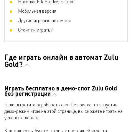
Новинки Elk Studios слотов
Мобильная версия
Другие игровые автоматы
Стоит ли играть?
Где играть онлайн в автомат Zulu
Gold?
Играть бесплатно в демо-слот Zulu Gold
без регистрации
Если вы хотите опробовать слот без риска, то запустив
демо-режим игры на этой странице, вы сможете играть на
условные деньги.
Как только вы будете готовы к настоящей игре, то