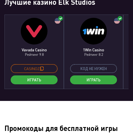
Лучшие казино Elk Studios
Vavada Casino
1Win Casino
Рейтинг 9.8
Рейтинг 8.2
CASINOZ
КОД НЕ НУЖЕН
ИГРАТЬ
ИГРАТЬ
Промокоды для бесплатной игры