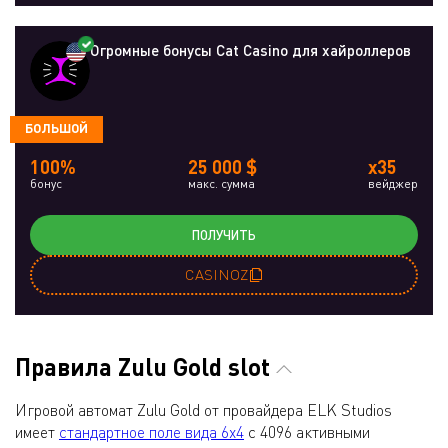
Огромные бонусы Cat Casino для хайроллеров
БОЛЬШОЙ
100%
25 000 $
x35
бонус
макс. сумма
вейджер
ПОЛУЧИТЬ
CASINOZ
Правила Zulu Gold slot
Игровой автомат Zulu Gold от провайдера ELK Studios
имеет
стандартное поле вида 6х4
с 4096 активными