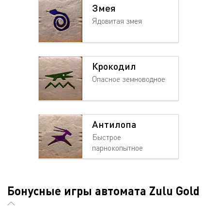
Змея
Ядовитая змея
Крокодил
Опасное земноводное
Антилопа
Быстрое
парнокопытное
Бонусные игры автомата Zulu Gold