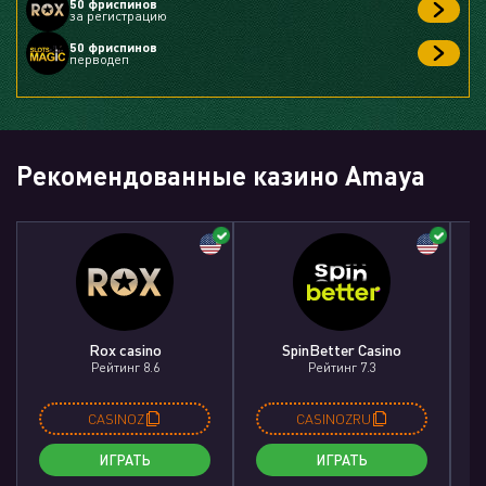
50 фриспинов
за регистрацию
50 фриспинов
перводеп
Рекомендованные казино Amaya
Rox casino
SpinBetter Casino
Рейтинг 8.6
Рейтинг 7.3
CASINOZ
CASINOZRU
ИГРАТЬ
ИГРАТЬ