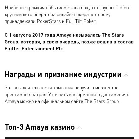
Наиболее громким событием стала покупка группы Oldford,
крупнейшего оператора онлайн-покера, которому
принадлежали PokerStars и Full Tilt Poker.
C 1 августа 2017 года Amaya называлась The Stars
Group, которая, в свою очередь, позже вошла в состав
Flutter Entertainment Plc.
Награды и признание индустрии
За годы деятельности компания получила множество
престижных наград. Уточнить информацию о достижениях
Amaya можно на официальном сайте The Stars Group.
Топ-3 Amaya казино