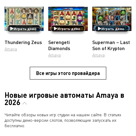
Играть демо
Играть демо
Играть демо
Thundering Zeus
Serengeti
Superman – Last
Diamonds
Son of Krypton
Amaya
Amaya
Amaya
Все игры этого провайдера
Новые игровые автоматы Amaya в
2026
Читайте обзоры новых игр студии на нашем сайте. В статьях
доступны демо-версии слотов, позволяющие запускать их
бесплатно.