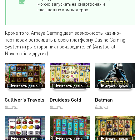
можно запускать на смартфонах и
планшетных компьютерах.
Кроме того, Amaya Gaming дает возможность казино-
партнерам встраивать в свою платформу Casino Gaming
System игры сторонних производителей (Aristocrat,
Novomatic и других).
Играть демо
Играть демо
Играть демо
Gulliver’s Travels
Druidess Gold
Batman
Amaya
Amaya
Amaya
Играть демо
Играть демо
Играть демо