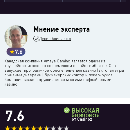
Мнение эксперта
Денис Анипченко
7.6
Канадская компания Amaya Gaming является одним из
крупнейших игроков в современном онлайн гемблинге. Она
выпускает программное обеспечение для казино (включая игры
с живыми дилерами), букмекерских контор и покер-румов.
Компания также сотрудничает со многими оффлайновыми
казино.
7.6
ВЫСОКАЯ
Безопасность
от Casinoz