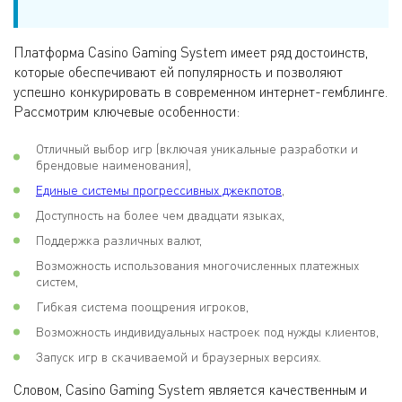
Платформа Casino Gaming System имеет ряд достоинств,
которые обеспечивают ей популярность и позволяют
успешно конкурировать в современном интернет-гемблинге.
Рассмотрим ключевые особенности:
Отличный выбор игр (включая уникальные разработки и
брендовые наименования),
Единые системы прогрессивных джекпотов
,
Доступность на более чем двадцати языках,
Поддержка различных валют,
Возможность использования многочисленных платежных
систем,
Гибкая система поощрения игроков,
Возможность индивидуальных настроек под нужды клиентов,
Запуск игр в скачиваемой и браузерных версиях.
Словом, Casino Gaming System является качественным и