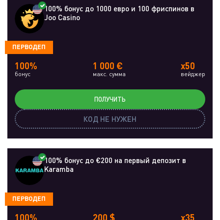
100% бонус до 1000 евро и 100 фриспинов в
Joo Casino
ПЕРВОДЕП
100%
1 000 €
x50
бонус
макс. сумма
вейджер
ПОЛУЧИТЬ
КОД НЕ НУЖЕН
100% бонус до €200 на первый депозит в
Karamba
ПЕРВОДЕП
100%
200 $
x35