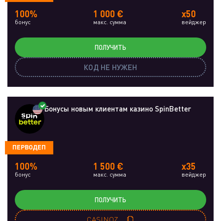
100%
1 000 €
x50
бонус
макс. сумма
вейджер
ПОЛУЧИТЬ
КОД НЕ НУЖЕН
Бонусы новым клиентам казино SpinBetter
ПЕРВОДЕП
100%
1 500 €
x35
бонус
макс. сумма
вейджер
ПОЛУЧИТЬ
CASINOZRU