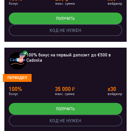
бонус
макс. сумма
вейджер
ПОЛУЧИТЬ
КОД НЕ НУЖЕН
100% бонус на первый депозит до €500 в
Cadoola
ПЕРВОДЕП
100%
35 000 ₽
x30
бонус
макс. сумма
вейджер
ПОЛУЧИТЬ
КОД НЕ НУЖЕН