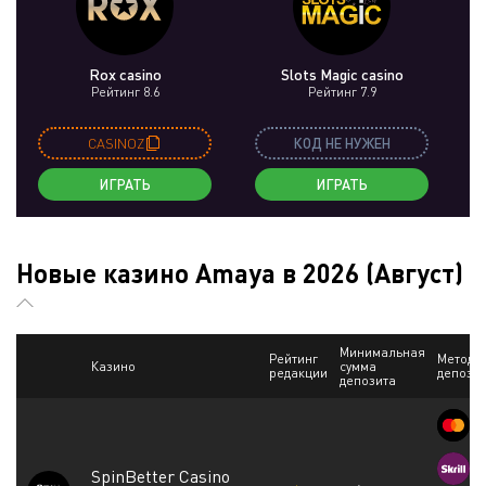
Rox casino
Slots Magic casino
Рейтинг 8.6
Рейтинг 7.9
CASINOZ
КОД НЕ НУЖЕН
ИГРАТЬ
ИГРАТЬ
Новые казино Amaya в 2026 (Август)
Минимальная
Рейтинг
Методы
Казино
сумма
редакции
депози
депозита
SpinBetter Casino