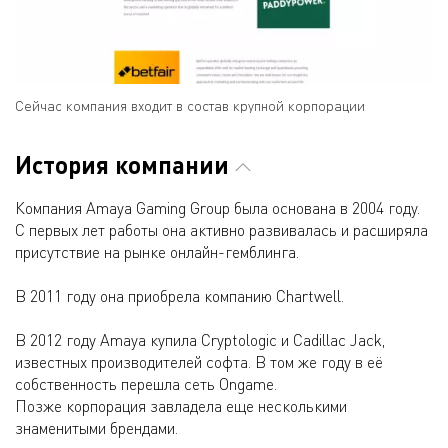
Сейчас компания входит в состав крупной корпорации
История компании
Компания Amaya Gaming Group была основана в 2004 году.
С первых лет работы она активно развивалась и расширяла
присутствие на рынке онлайн-гемблинга.
В 2011 году она приобрела компанию Chartwell.
В 2012 году Amaya купила Cryptologic и Cadillac Jack,
известных производителей софта. В том же году в её
собственность перешла сеть Ongame.
Позже корпорация завладела еще несколькими
знаменитыми брендами.