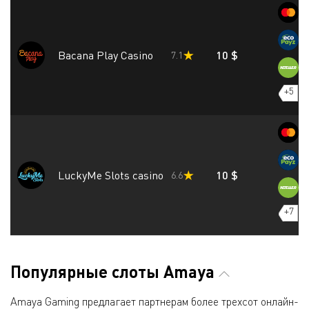
Bacana Play Casino
10 $
7.1
+5
LuckyMe Slots casino
10 $
6.6
+7
Популярные слоты Amaya
Amaya Gaming предлагает партнерам более трехсот онлайн-