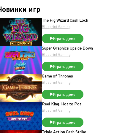
Новинки игр
The Pig Wizard Cash Lock
Blueprint Gaming
Играть демо
Super Graphics Upside Down
Blueprint Gaming
Играть демо
Game of Thrones
Blueprint Gaming
Играть демо
Reel King: Hot to Pot
Blueprint Gaming
Играть демо
Triple Action Cash Strike