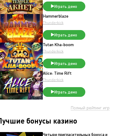
Играть демо
Hammerblaze
Thunderkick
Играть демо
Tutan Kha-boom
Thunderkick
Играть демо
Alice: Time Rift
Thunderkick
Играть демо
Полный рейтинг игр
Лучшие бонусы казино
Четыре пригласительных бонуса и