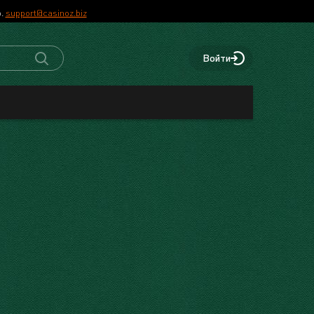
р.
support@casinoz.biz
Войти