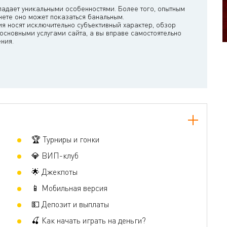
бладает уникальными особенностями. Более того, опытным
нете оно может показаться банальным.
я носят исключительно субъективный характер, обзор
 основными услугами сайта, а вы вправе самостоятельно
ения.
🏆 Турниры и гонки
💎 ВИП-клуб
🌟 Джекпоты
📱 Мобильная версия
💵 Депозит и выплаты
🍒 Как начать играть на деньги?