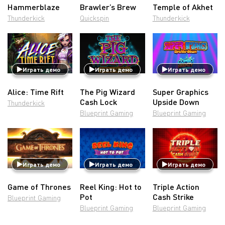
Hammerblaze
Brawler’s Brew
Temple of Akhet
Thunderkick
Quickspin
Thunderkick
Играть демо
Играть демо
Играть демо
Alice: Time Rift
The Pig Wizard
Super Graphics
Cash Lock
Upside Down
Thunderkick
Blueprint Gaming
Blueprint Gaming
Играть демо
Играть демо
Играть демо
Game of Thrones
Reel King: Hot to
Triple Action
Pot
Cash Strike
Blueprint Gaming
Blueprint Gaming
Blueprint Gaming