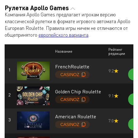
Рулетка Apollo Games
Компания Apollo Games предлагает игрокам версию
классической рулетки в формате игрового автомата Apollo
European Roulette. Правила игры ничем не отличаются от
общепринятого
европейского варианта
.
Рейтинг
Название
редакции
FrenchRoulette
9.2
Golden Chip Roulette
9.1
American Roulette
7.0