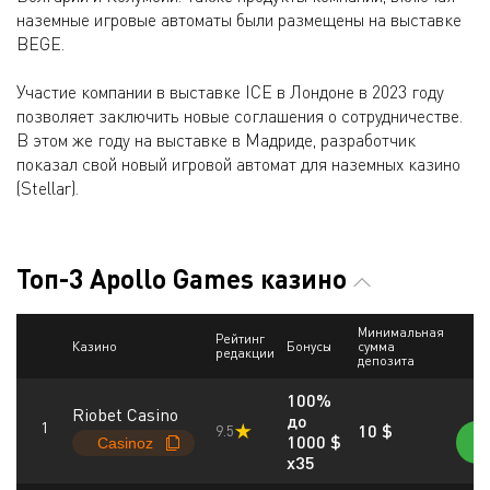
наземные игровые автоматы были размещены на выставке
BEGE.
Участие компании в выставке ICE в Лондоне в 2023 году
позволяет заключить новые соглашения о сотрудничестве.
В этом же году на выставке в Мадриде, разработчик
показал свой новый игровой автомат для наземных казино
(Stellar).
Топ-3 Apollo Games казино
Минимальная
Рейтинг
Казино
Бонусы
сумма
редакции
депозита
100%
Riobet Casino
до
10 $
9.5
1000 $
x35