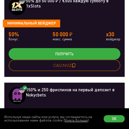
50% до 50 000 ₽ / €500 каждую субботу в
1xSlots
МИНИМАЛЬНЫЙ ВЕЙДЖЕР
50%
50 000 ₽
x30
бонус
макс. сумма
вейджер
ПОЛУЧИТЬ
CASINOZ
150% и 250 фриспинов на первый депозит в
Nokycbets
ПЕРВОДЕП
Используя наши сайты или услуги, вы соглашаетесь на
ОК
использование нами файлов cookie
(Узнать больше)
150%
75 $
x30
бонус
макс. сумма
вейджер