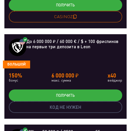
ПОЛУЧИТЬ
CASINOZ
До 6 000 000 ₽ / 60 000 € / $ + 100 фриспинов
на первые три депозита в Leon
БОЛЬШОЙ
150%
6 000 000 ₽
x40
бонус
макс. сумма
вейджер
ПОЛУЧИТЬ
КОД НЕ НУЖЕН