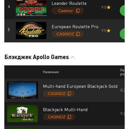
Leander Roulette
9.0
European Roulette Pro
9.0
Блэкджек Apollo Games
Рейт
Название
реда
Multi-hand European Blackjack Gold
8.2
Blackjack Multi-Hand
9.2