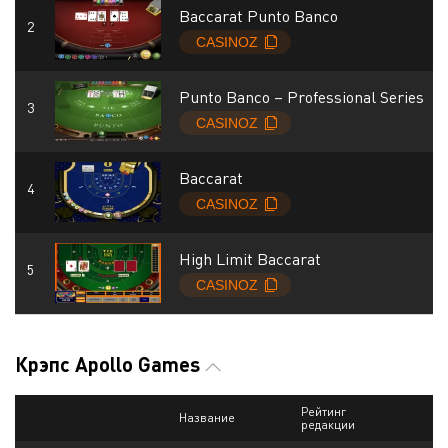
Baccarat Punto Banco
9.
Punto Banco – Professional Series
8.
Baccarat
9.
High Limit Baccarat
6.
Крэпс Apollo Games
Рейтинг
Название
редакции