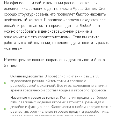
На официальном сайте компании располагается вся
основная информация о деятельности Apollo Games. Она
хорошо структурирована, что позволяет быстро находить
необходимый контент. В разделе «games» находятся все
онлайн игровые автоматы производителя. Любой слот
можно опробовать в демонстрационном режиме и
ознакомится с его характеристиками. Если вы хотите
работать в этой компании, то рекомендуем посетить раздел
«careers».
Рассмотрим основные направления деятельности Apollo
Games:
Онлайн видеослоты
. В портфолио компании свыше 30
видеослотов различной тематики и главное с
разнообразной механикой. Все игры качественно с точки
зрения графической составляющей и игрового процесса.
Наземные игровые автоматы
. Компания предлагает более
пяти различных моделей игровых автоматов, речь идет о
дизайне и функционале. Фактически в любом корпусе можно
разместить оригинальные игровые продукты разработчика.
Программное обеспечение регулярно обновляется