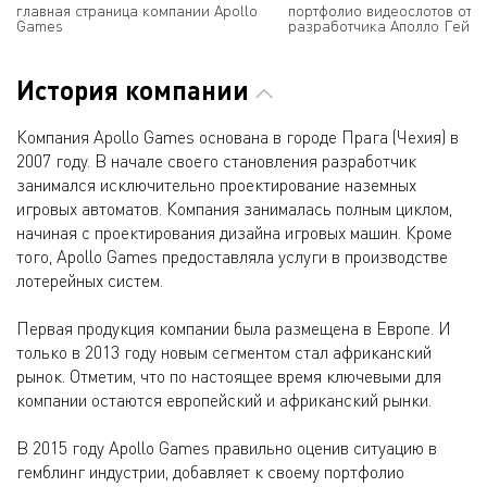
главная страница компании Apollo
портфолио видеослотов от
Games
разработчика Аполло Геймс
История компании
Компания Apollo Games основана в городе Прага (Чехия) в
2007 году. В начале своего становления разработчик
занимался исключительно проектирование наземных
игровых автоматов. Компания занималась полным циклом,
начиная с проектирования дизайна игровых машин. Кроме
того, Apollo Games предоставляла услуги в производстве
лотерейных систем.
Первая продукция компании была размещена в Европе. И
только в 2013 году новым сегментом стал африканский
рынок. Отметим, что по настоящее время ключевыми для
компании остаются европейский и африканский рынки.
В 2015 году Apollo Games правильно оценив ситуацию в
гемблинг индустрии, добавляет к своему портфолио