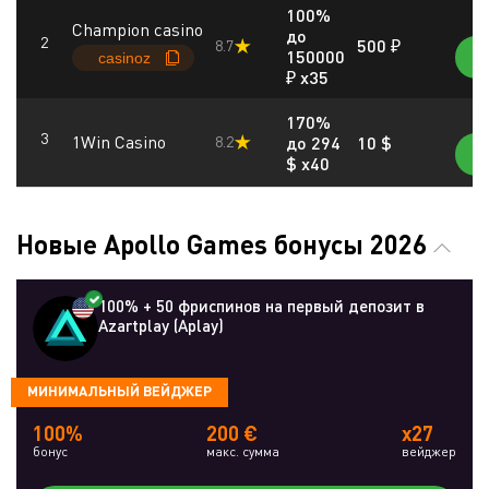
100%
Champion casino
до
500 ₽
8.7
150000
₽ x35
170%
1Win Casino
8.2
до 294
10 $
$ x40
Новые Apollo Games бонусы 2026
100% + 50 фриспинов на первый депозит в
Azartplay (Aplay)
МИНИМАЛЬНЫЙ ВЕЙДЖЕР
100%
200 €
x27
бонус
макс. сумма
вейджер