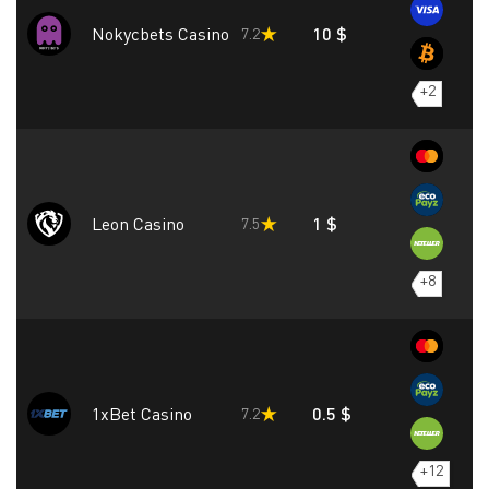
Nokycbets Casino
10 $
7.2
+2
Leon Casino
1 $
7.5
+8
1xBet Casino
0.5 $
7.2
+12