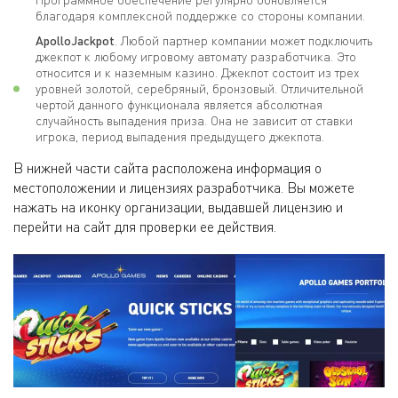
благодаря комплексной поддержке со стороны компании.
Apollo
Jackpot
. Любой партнер компании может подключить
джекпот к любому игровому автомату разработчика. Это
относится и к наземным казино. Джекпот состоит из трех
уровней золотой, серебряный, бронзовый. Отличительной
чертой данного функционала является абсолютная
случайность выпадения приза. Она не зависит от ставки
игрока, период выпадения предыдущего джекпота.
В нижней части сайта расположена информация о
местоположении и лицензиях разработчика. Вы можете
нажать на иконку организации, выдавшей лицензию и
перейти на сайт для проверки ее действия.