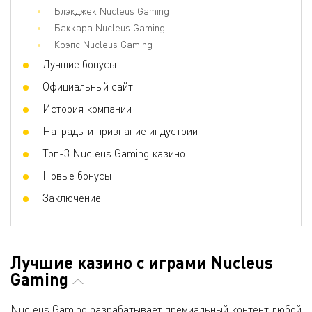
Блэкджек Nucleus Gaming
Баккара Nucleus Gaming
Крэпс Nucleus Gaming
Лучшие бонусы
Официальный сайт
История компании
Награды и признание индустрии
Топ-3 Nucleus Gaming казино
Новые бонусы
Заключение
Лучшие казино с играми Nucleus
Gaming
Nucleus Gaming разрабатывает премиальный контент любой