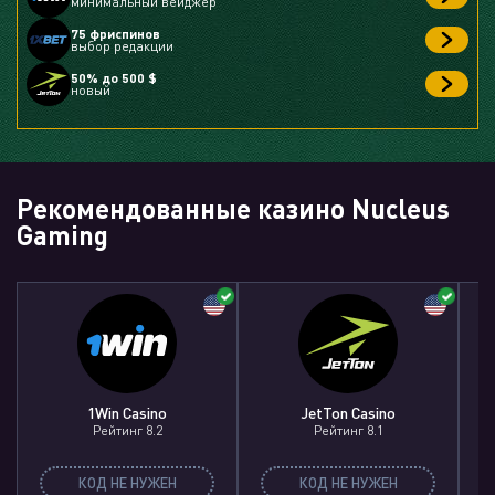
минимальный вейджер
75 фриспинов
выбор редакции
50% до 500 $
новый
Рекомендованные казино Nucleus
Gaming
1Win Casino
JetTon Casino
Рейтинг 8.2
Рейтинг 8.1
КОД НЕ НУЖЕН
КОД НЕ НУЖЕН