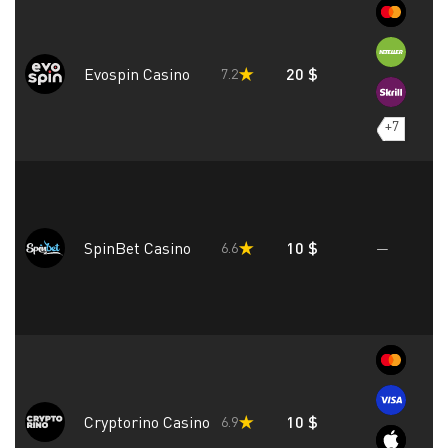
Evospin Casino
20 $
7.2
+7
SpinBet Casino
10 $
6.6
—
Cryptorino Casino
10 $
6.9