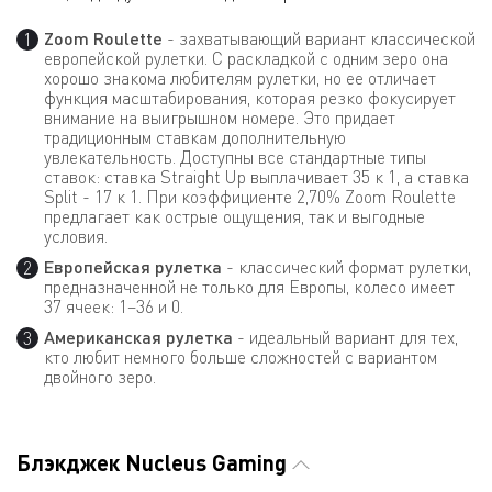
Zoom Roulette
- захватывающий вариант классической
европейской рулетки. С раскладкой с одним зеро она
хорошо знакома любителям рулетки, но ее отличает
функция масштабирования, которая резко фокусирует
внимание на выигрышном номере. Это придает
традиционным ставкам дополнительную
увлекательность. Доступны все стандартные типы
ставок: ставка Straight Up выплачивает 35 к 1, а ставка
Split - 17 к 1. При коэффициенте 2,70% Zoom Roulette
предлагает как острые ощущения, так и выгодные
условия.
Европейская рулетка
- классический формат рулетки,
предназначенной не только для Европы, колесо имеет
37 ячеек: 1–36 и 0.
Американская рулетка
- идеальный вариант для тех,
кто любит немного больше сложностей с вариантом
двойного зеро.
Блэкджек Nucleus Gaming