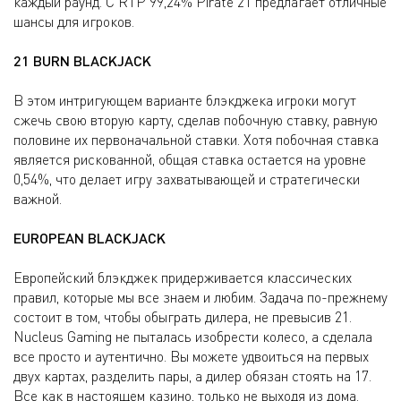
каждый раунд. С RTP 99,24% Pirate 21 предлагает отличные
шансы для игроков.
21 BURN BLACKJACK
В этом интригующем варианте блэкджека игроки могут
сжечь свою вторую карту, сделав побочную ставку, равную
половине их первоначальной ставки. Хотя побочная ставка
является рискованной, общая ставка остается на уровне
0,54%, что делает игру захватывающей и стратегически
важной.
EUROPEAN BLACKJACK
Европейский блэкджек придерживается классических
правил, которые мы все знаем и любим. Задача по-прежнему
состоит в том, чтобы обыграть дилера, не превысив 21.
Nucleus Gaming не пыталась изобрести колесо, а сделала
все просто и аутентично. Вы можете удвоиться на первых
двух картах, разделить пары, а дилер обязан стоять на 17.
Все как в настоящем казино, только не выходя из дома.