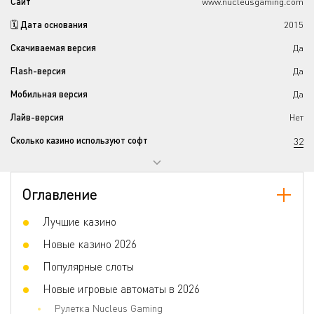
Сайт
www.nucleusgaming.com
🗓️ Дата основания
2015
Скачиваемая версия
Да
Flash-версия
Да
Мобильная версия
Да
Лайв-версия
Нет
Сколько казино используют софт
32
Оглавление
Лучшие казино
Новые казино 2026
Популярные слоты
Новые игровые автоматы в 2026
Рулетка Nucleus Gaming