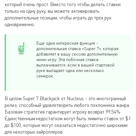
который очень прост. Вместо того чтобы делать ставки
только на одну руку, вы можете активировать
дополнительные позиции, чтобы играть до трех рук
одновременно.
Еще одна интересная функция -
дополнительная ставка «Super 7», которая
добавляет в вашу сессию дополнительную
мини-игру. Эта побочная ставка
выплачивается, если в вашей стартовой
руке выпадает одна или несколько
семерок.
В целом Super 7 Blackjack от Nucleus - это многогранный
релиз, способный удовлетворить любого поклонника жанра.
Базовая стратегия гарантирует игроку возврат 99,54%
Единственным недостатком могут быть лимиты ставок от $1
до $100, которые могут оказаться недостаточно широкими
для некоторых хайроллеров.