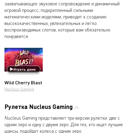
захватывающее звуковое сопровождение и динамичный
игровой процесс, подкрепленный сильными
математическими моделями, приводит к созданию
высококачественных, увлекательных и легко
воспроизводимых слотов, которые вам обязательно
понравятся.
Играть демо
Wild Cherry Blast
Nucleus Gaming
Рулетка Nucleus Gaming
Nucleus Gaming представляет три версии рулетки: две с
одним зеро и одну с двумя зеро. Для тех, кто ищет лучшие
шансы, подойдут колеса с одним зеро.