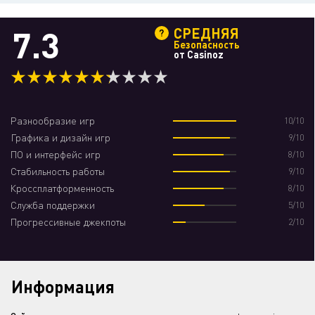
7.3
СРЕДНЯЯ
Безопасность
от Casinoz
Разнообразие игр
10/10
Графика и дизайн игр
9/10
ПО и интерфейс игр
8/10
Стабильность работы
9/10
Кроссплатформенность
8/10
Служба поддержки
5/10
Прогрессивные джекпоты
2/10
Информация