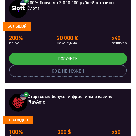
200% бонус до 2 000 000 рублей в казино
Слотт
БОЛЬШОЙ
200%
20 000 €
x40
бонус
макс. сумма
вейджер
ПОЛУЧИТЬ
КОД НЕ НУЖЕН
Стартовые бонусы и фриспины в казино
PlayAmo
ПЕРВОДЕП
100%
300 $
x50