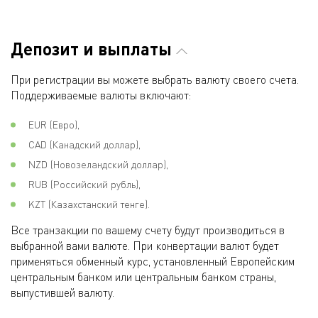
Депозит и выплаты
При регистрации вы можете выбрать валюту своего счета.
Поддерживаемые валюты включают:
EUR (Евро),
CAD (Канадский доллар),
NZD (Новозеландский доллар),
RUB (Российский рубль),
KZT (Казахстанский тенге).
Все транзакции по вашему счету будут производиться в
выбранной вами валюте. При конвертации валют будет
применяться обменный курс, установленный Европейским
центральным банком или центральным банком страны,
выпустившей валюту.