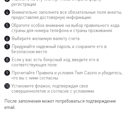
регистрации.
Внимательно заполните все обязательные поля анкеты,
предоставляя достоверную информацию.
Обратите особое внимание на выбор правильного кода
страны для номера телефона и страны проживания.
Выберите желаемую валюту счета.
Придумайте надежный пароль и сохраните его в
безопасном месте.
Если у вас есть бонусный код, введите его в
соответствующее поле.
Прочитайте Правила и условия Twin Casino и убедитесь,
что вы с ними согласны.
Установите флажок, подтверждая свое
совершеннолетие и согласие с условиями.
После заполнения может потребоваться подтверждение
email.