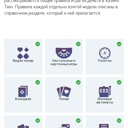
рассматриваются общие правила игры на деньги в казино
Twin. Правила каждой отдельно взятой модели описаны в
справочном разделе, который к ней прилагается.
Видео покер
Настольные и
Рулетка
карточные игры
Блэкджек
Покер
Игровые
автоматы