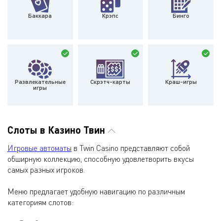
Баккара
Крэпс
Бинго
Развлекательные
Скрэтч-карты
Краш-игры
игры
Слоты в Казино Твин
Игровые автоматы
в Twin Casino представляют собой
обширную коллекцию, способную удовлетворить вкусы
самых разных игроков.
Меню предлагает удобную навигацию по различным
категориям слотов: