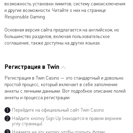
возможность установки лимитов, систему самоисключения
и другие возможности. Читайте о них на странице
Responsible Gaming.
Основная версия сайта предлагается на английском, но
большинство разделов, включая пользовательское
соглашение, также доступны на других языках.
Регистрация в Twin
Регистрация в Twin Casino — это стандартный и довольно
простой процесс, который включает в себя заполнение
анкеты с личными данными. Вот подробное описание полей
анкеты и процесса регистрации:
Перейдите на официальный сайт Twin Casino.
Найдите кнопку Sign Up (находится в правом верхнем
углу страницы).
Нажмите на эту кнопку, чтобы открыть форму