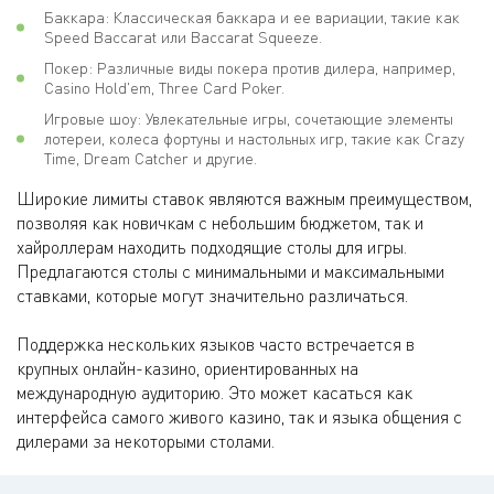
Баккара: Классическая баккара и ее вариации, такие как
Speed Baccarat или Baccarat Squeeze.
Покер: Различные виды покера против дилера, например,
Casino Hold'em, Three Card Poker.
Игровые шоу: Увлекательные игры, сочетающие элементы
лотереи, колеса фортуны и настольных игр, такие как Crazy
Time, Dream Catcher и другие.
Широкие лимиты ставок являются важным преимуществом,
позволяя как новичкам с небольшим бюджетом, так и
хайроллерам находить подходящие столы для игры.
Предлагаются столы с минимальными и максимальными
ставками, которые могут значительно различаться.
Поддержка нескольких языков часто встречается в
крупных онлайн-казино, ориентированных на
международную аудиторию. Это может касаться как
интерфейса самого живого казино, так и языка общения с
дилерами за некоторыми столами.