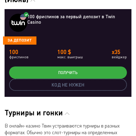
100 фриспинов за первый депозит в Twin
Casino
ЗА ДЕПОЗИТ
100
100 $
x35
фриспинов
макс. выигрыш
вейджер
ПОЛУЧИТЬ
КОД НЕ НУЖЕН
Турниры и гонки
В онлайн-казино Твин устраиваются турниры в разных
форматах. Обычно это слот-турниры на определенных