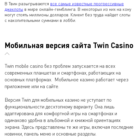
В Твин разыгрываются
все самые известные прогрессивные
джекпоты
в мире онлайн-гемблинга. В некоторых из них на кону
могут стоять миллионы долларов. Клиент без труда найдет слоты
с накопительными суммами в лобби.
Мобильная версия сайта Twin Casino
Twin mobile casino без проблем запускается на всех
современных планшетах и смартфонах, работающих на
основных платформах. Мобильное казино работает через
приложение или на сайте.
Версия Twin для мобильных казино не уступает по
функциональности десктопному варианту. Она лишь
адаптирована для комфортной игры на смартфонах и
одинаково удобна в альбомной и книжной ориентациях
экрана. Здесь представлены те же игры, включая последние
новинки, панель меню и основные разделы.