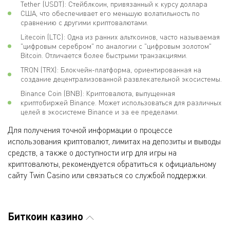
Tether (USDT): Стейблкоин, привязанный к курсу доллара
США, что обеспечивает его меньшую волатильность по
сравнению с другими криптовалютами.
Litecoin (LTC): Одна из ранних альткоинов, часто называемая
"цифровым серебром" по аналогии с "цифровым золотом"
Bitcoin. Отличается более быстрыми транзакциями.
TRON (TRX): Блокчейн-платформа, ориентированная на
создание децентрализованной развлекательной экосистемы.
Binance Coin (BNB): Криптовалюта, выпущенная
криптобиржей Binance. Может использоваться для различных
целей в экосистеме Binance и за ее пределами.
Для получения точной информации о процессе
использования криптовалют, лимитах на депозиты и выводы
средств, а также о доступности игр для игры на
криптовалюты, рекомендуется обратиться к официальному
сайту Twin Casino или связаться со службой поддержки.
Биткоин казино