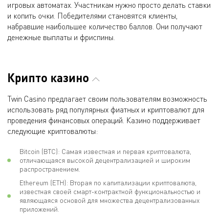
игровых автоматах. Участникам нужно просто делать ставки
и копить очки. Победителями становятся клиенты,
набравшие наибольшее количество баллов. Они получают
денежные выплаты и фриспины.
Крипто казино
Twin Casino предлагает своим пользователям возможность
использовать ряд популярных фиатных и криптовалют для
проведения финансовых операций. Казино поддерживает
следующие криптовалюты:
Bitcoin (BTC): Самая известная и первая криптовалюта,
отличающаяся высокой децентрализацией и широким
распространением.
Ethereum (ETH): Вторая по капитализации криптовалюта,
известная своей смарт-контрактной функциональностью и
являющаяся основой для множества децентрализованных
приложений.