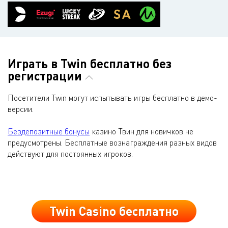
Играть в Twin бесплатно без
регистрации
Посетители Twin могут испытывать игры бесплатно в демо-
версии.
Бездепозитные бонусы
казино Твин для новичков не
предусмотрены. Бесплатные вознаграждения разных видов
действуют для постоянных игроков.
Twin Casino бесплатно