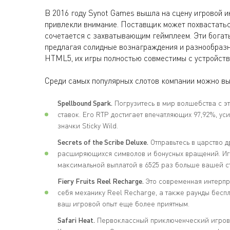
В 2016 году Synot Games вышла на сцену игровой и
привлекли внимание. Поставщик может похвастатьс
сочетается с захватывающим геймплеем. Эти богаты
предлагая солидные вознаграждения и разнообраз
HTML5, их игры полностью совместимы с устройства
Среди самых популярных слотов компании можно вы
Spellbound Spark.
Погрузитесь в мир волшебства с э
ставок. Его RTP достигает впечатляющих 97,92%, у
значки Sticky Wild.
Secrets of the Scribe Deluxe.
Отправьтесь в царство 
расширяющихся символов и бонусных вращений. Игр
максимальной выплатой в 6525 раз больше вашей с
Fiery Fruits Reel Recharge.
Это современная интерпр
себя механику Reel Recharge, а также раунды бес
ваш игровой опыт еще более приятным.
Safari Heat.
Первоклассный приключенческий игрово