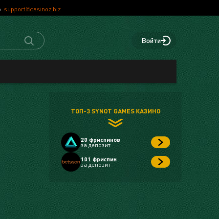
р.
support@casinoz.biz
Войти
ТОП-3 SYNOT GAMES КАЗИНО
20 фриспинов
за депозит
101 фриспин
за депозит