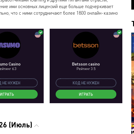
ние ими основных лицензий еще больше подчеркивает
ьно, что с ними сотрудничают более 1800 онлайн-казино
umo Casino
Betsson casino
ейтинг 6.3
Рейтинг 3.5
Д НЕ НУЖЕН
КОД НЕ НУЖЕН
ИГРАТЬ
ИГРАТЬ
026 (Июль)