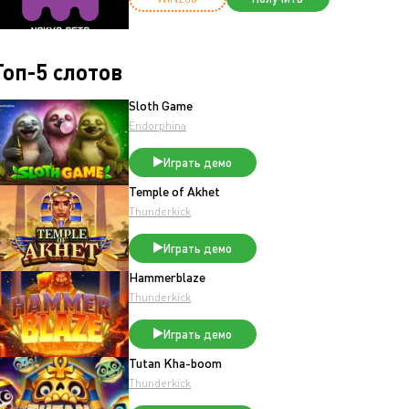
Топ-5 слотов
Sloth Game
Endorphina
Играть демо
Temple of Akhet
Thunderkick
Играть демо
Hammerblaze
Thunderkick
Играть демо
Tutan Kha-boom
Thunderkick