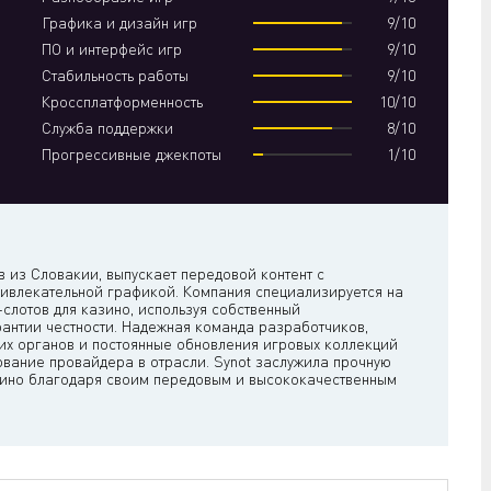
Графика и дизайн игр
9/10
ПО и интерфейс игр
9/10
Стабильность работы
9/10
Кроссплатформенность
10/10
Служба поддержки
8/10
Прогрессивные джекпоты
1/10
в из Словакии, выпускает передовой контент с
ивлекательной графикой. Компания специализируется на
лотов для казино, используя собственный
антии честности. Надежная команда разработчиков,
х органов и постоянные обновления игровых коллекций
вание провайдера в отрасли. Synot заслужила прочную
зино благодаря своим передовым и высококачественным