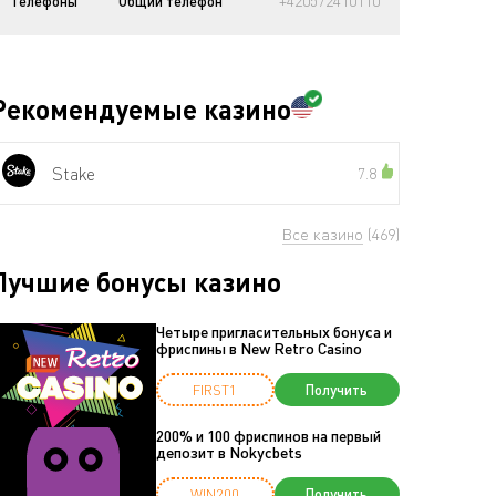
+420572410110
Телефоны
Общий телефон
Рекомендуемые казино
Stake
7.8
Все казино
(469)
Лучшие бонусы казино
Четыре пригласительных бонуса и
фриспины в New Retro Casino
FIRST1
Получить
200% и 100 фриспинов на первый
депозит в Nokycbets
WIN200
Получить