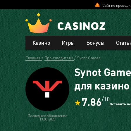
Сайт не проводи
Казино
Игры
Бонусы
Стать
Главная
Производители
Synot Games
Synot Game
для казино
7.86
/10
Оставить п
Последнее обновление
13.05.2025