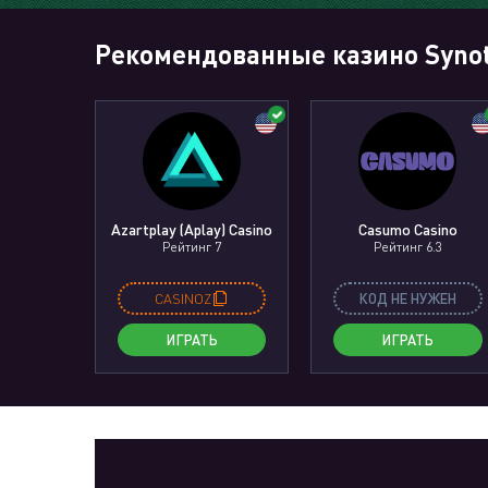
Рекомендованные казино Syno
Azartplay (Aplay) Casino
Casumo Casino
Рейтинг 7
Рейтинг 6.3
CASINOZ
КОД НЕ НУЖЕН
ИГРАТЬ
ИГРАТЬ