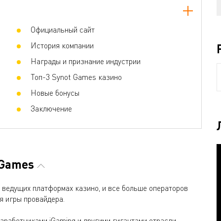
Официальный сайт
История компании
Награды и признание индустрии
Топ-3 Synot Games казино
Новые бонусы
Заключение
 Games
ведущих платформах казино, и все больше операторов
я игры провайдера.
работчиками iGaming и другими гигантами отрасли,