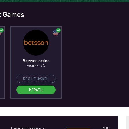
t Games
Betsson casino
Рейтинг 3.5
КОД НЕ НУЖЕН
ИГРАТЬ
Разнообразие игр
9/10