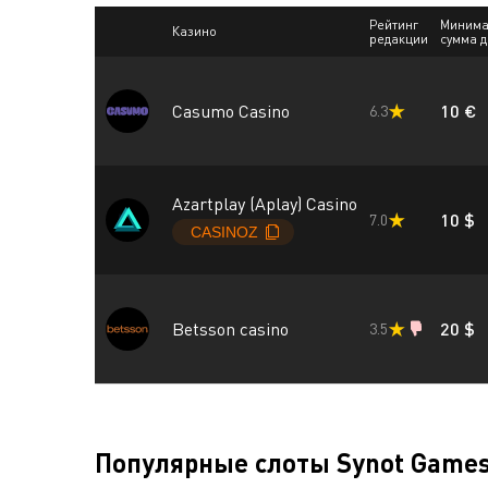
Рейтинг
Минима
Казино
редакции
сумма 
Casumo Casino
10 €
6.3
Azartplay (Aplay) Casino
10 $
7.0
Betsson casino
20 $
3.5
Популярные слоты Synot Game