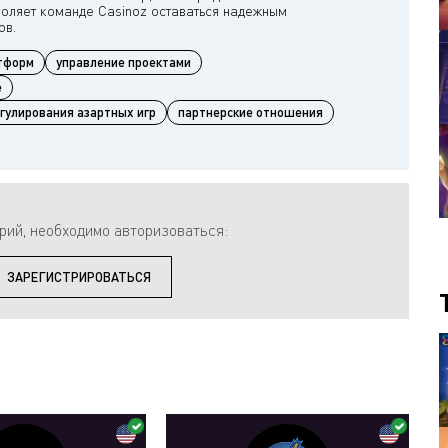
воляет команде Casinoz оставаться надежным
атформ
управление проектами
е
гулирования азартных игр
партнерские отношения
рий, необходимо авторизоваться:
ЗАРЕГИСТРИРОВАТЬСЯ