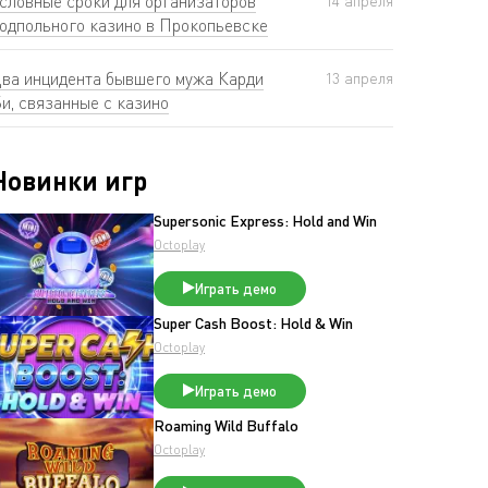
словные сроки для организаторов
14 апреля
одпольного казино в Прокопьевске
ва инцидента бывшего мужа Карди
13 апреля
и, связанные с казино
Новинки игр
Supersonic Express: Hold and Win
Octoplay
Играть демо
Super Cash Boost: Hold & Win
Octoplay
Играть демо
Roaming Wild Buffalo
Octoplay