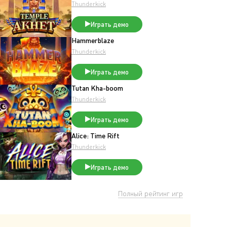
Thunderkick
Играть демо
Hammerblaze
Thunderkick
Играть демо
Tutan Kha-boom
Thunderkick
Играть демо
Alice: Time Rift
Thunderkick
Играть демо
Полный рейтинг игр