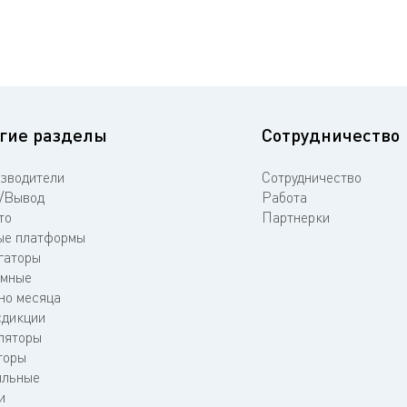
гие разделы
Сотрудничество
зводители
Сотрудничество
/Вывод
Работа
то
Партнерки
е платформы
гаторы
мные
но месяца
дикции
ляторы
торы
льные
и