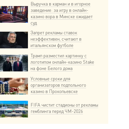
Выручка в карман и в игорное
заведение: за игру в онлайн-
казино вора в Минске ожидает
суд
Запрет рекламы ставок
неэффективен, считают в
итальянском футболе
Трамп разместил картинку с
логотипом онлайн-казино Stake
на фоне Белого дома
Условные сроки для
организаторов подпольного
казино в Прокопьевске
FIFA чистит стадионы от рекламы
гемблинга перед ЧМ-2026