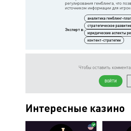
регулирования гемблинга, что поз
аналитика гемблинг-пл
стратегическое развити
Эксперт в:
юридические аспекты ре
контент-стратегии
Чтобы оставить коммента
ВОЙТИ
Интересные казино