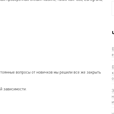
В
е
В
стоянные вопросы от новичков мы решили все же закрыть
к
о
ой зависимости:
З
н
и