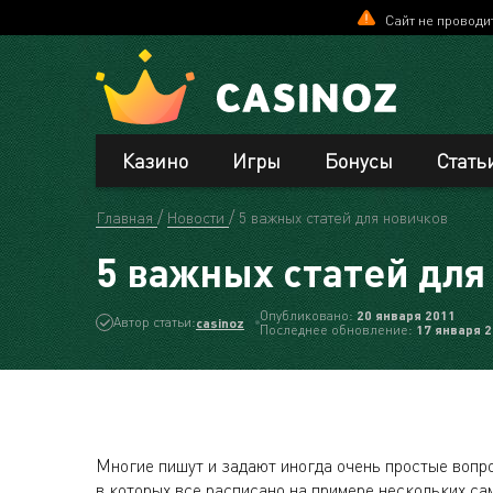
Сайт не проводи
Казино
Игры
Бонусы
Стать
Главная
Новости
5 важных статей для новичков
5 важных статей для
Опубликовано:
20 января 2011
Автор статьи:
casinoz
Последнее обновление:
17 января 
Многие пишут и задают иногда очень простые вопр
в которых все расписано на примере нескольких сам