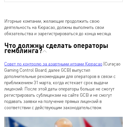
Игорные компании, желающие продолжить свою
деятельность на Кюрасао, должны выполнить свои
обязательства и зарегистрироваться до конца месяца.
Что должны сделать операторы
гемблинга?
Совет по контролю за азартными играми Кюрасао
(Curaçao
Gaming Control Board, далее GCB) выпустил
дополнительные рекомендации для операторов в связи с
приближением 31 марта, когда истекает срок выдачи
лицензий. После этой даты операторы больше не смогут
регистрировать сублицензии на сайте GCB и не смогут
подавать заявки на получение прямых лицензий в
соответствии с действующим законодательством.