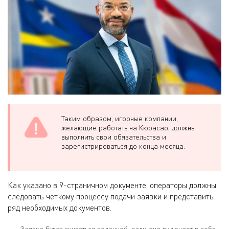
Таким образом, игорные компании,
желающие работать на Кюрасао, должны
выполнить свои обязательства и
зарегистрироваться до конца месяца.
Как указано в 9-страничном документе, операторы должны
следовать четкому процессу подачи заявки и представить
ряд необходимых документов.
Заявка будет считаться поданной, если она включает в себя