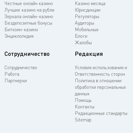
Честные онлайн казино
Казино месяца
Лучшие казино на рубли
Юрисдикции
Зеркала онлайн-казино
Регуляторы
Бездепозитные бонусы
Аудиторы
Биткоин-казино
Мобильные
Энциклопедия
Блоги
Жалобы
Сотрудничество
Редакция
Сотрудничество
Условия использования и
Работа
Ответственность сторон
Партнерки
Политика в отношении
обработки персональных
данных
Помощь
Контакты
Редакционные стандарты
Sitemap