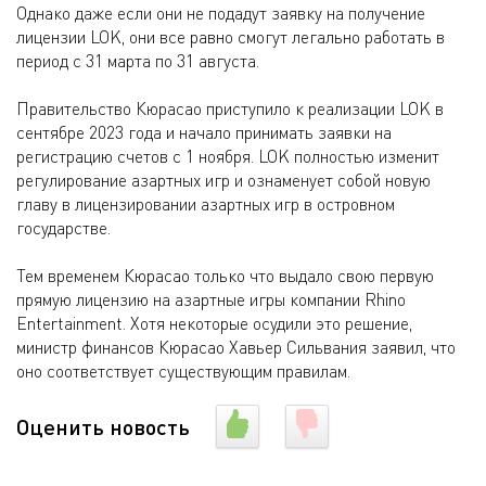
Однако даже если они не подадут заявку на получение
лицензии LOK, они все равно смогут легально работать в
период с 31 марта по 31 августа.
Правительство Кюрасао приступило к реализации LOK в
сентябре 2023 года и начало принимать заявки на
регистрацию счетов с 1 ноября. LOK полностью изменит
регулирование азартных игр и ознаменует собой новую
главу в лицензировании азартных игр в островном
государстве.
Тем временем Кюрасао только что выдало свою первую
прямую лицензию на азартные игры компании Rhino
Entertainment. Хотя некоторые осудили это решение,
министр финансов Кюрасао Хавьер Сильвания заявил, что
оно соответствует существующим правилам.
Оценить новость