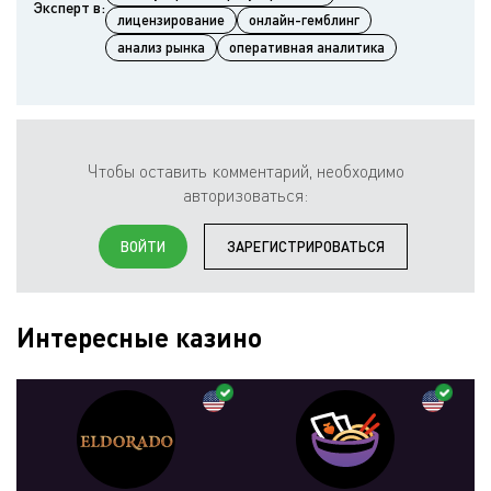
Эксперт в:
лицензирование
онлайн-гемблинг
анализ рынка
оперативная аналитика
Чтобы оставить комментарий, необходимо
авторизоваться:
ВОЙТИ
ЗАРЕГИСТРИРОВАТЬСЯ
Интересные казино