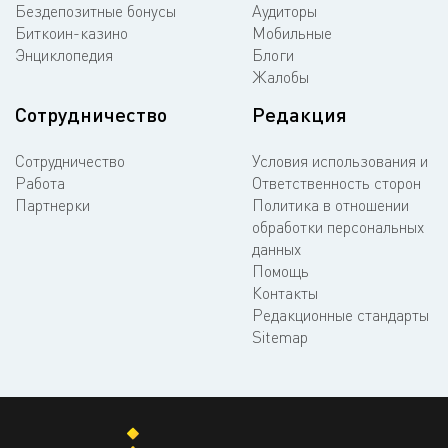
Бездепозитные бонусы
Аудиторы
Биткоин-казино
Мобильные
Энциклопедия
Блоги
Жалобы
Сотрудничество
Редакция
Сотрудничество
Условия использования и
Работа
Ответственность сторон
Партнерки
Политика в отношении
обработки персональных
данных
Помощь
Контакты
Редакционные стандарты
Sitemap