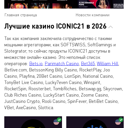
Главная страница
Новости компании
Лучшие казино ICONIC21 в 2026
Так как компания заключила сотрудничество с такими
мощными агрегаторами, как SOFTSWISS, SoftGamings и
Slotegrator, то сейчас продукты ICONIC21 доступны в
множестве онлайн-казино. Это неполный список
операторов:
Bets.io
,
Parimatch Casino
,
Bet365
,
William Hill
,
Betlive.com, BetssonKing Billy Casino, RocketPlay, Joo
Casino, Playfina, 20Bet Casino, LionSpin, National Casino,
TonyBet Live Casino, Lucky7even Casino, Winspirit,
RocketSpin, Rooster.bet, TombRiches, Betswap.gg, Skycrown,
Club Riches Casino, LuckyStart Casino, Zoome Casino,
JustCasino Crypto, Rooli Casino, SpinFever, BetiBet Casino,
VBet, AxeCasino, Slottica.