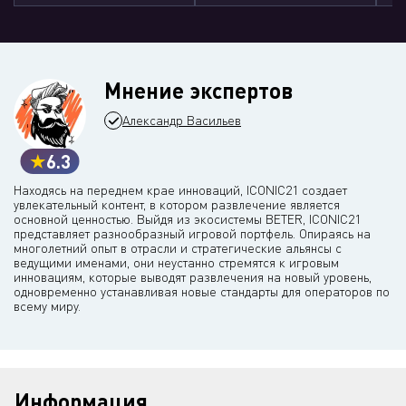
Мнение экспертов
Александр Васильев
6.3
Находясь на переднем крае инноваций, ICONIC21 создает
увлекательный контент, в котором развлечение является
основной ценностью. Выйдя из экосистемы BETER, ICONIC21
представляет разнообразный игровой портфель. Опираясь на
многолетний опыт в отрасли и стратегические альянсы с
ведущими именами, они неустанно стремятся к игровым
инновациям, которые выводят развлечения на новый уровень,
одновременно устанавливая новые стандарты для операторов по
всему миру.
Информация