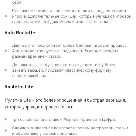
себя:
Различное время ставок в соответствии с предпочтениями
игрока. Дополнительные функции, которые улучшают игровой
процесс, делая его динамичным и увлекательным.
Auto Roulette
Для тех, кто предпочитает более быстрый игровой процесс,
Автоматическая рулетка предлагает: Быстрые раунды с
разным временем ставок.
Дополнительные функции, которые делают игру более
захватывающей, придавая классическому формату
современный вид.
Roulette Lite
Рулетка Lite - это более упрощенная и быстрая вариация,
которая упрощает процесс игры:
Три основных типа ставок: Черное, Красное и Цифры.
Слайдер диапазонов помогает игрокам настраивать ставки
и эффективно управлять рисками.