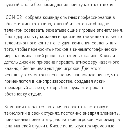
нужный стол и без промедления приступают к ставкам.
ICONIC21 собрала команду опытных профессионалов в
области живого казино, каждый из которых обладает
талантом создавать захватывающие игровые впечатления.
Благодаря опыту команды в производстве увлекательного
телевизионного контента, студии компании созданы для
того, чтобы переносить игроков в кинематографический
мир, напоминающий роскошь наземных казино. Каждая
деталь дизайна призвана передать атмосферу наземного
казино, обеспечивая уют для игроков. Для этого
используются методы освещения, напоминающие те, что
применяются в кинопроизводстве, создавая яркий
трехмерный эффект, который погружает игрока в
обстановку студии.
Компания старается органично сочетать эстетику и
технологии в своих студиях, постоянно внедряя элементы,
призванные повысить удовольствие игроков. Например, в
флагманской студии в Киеве используются мраморные