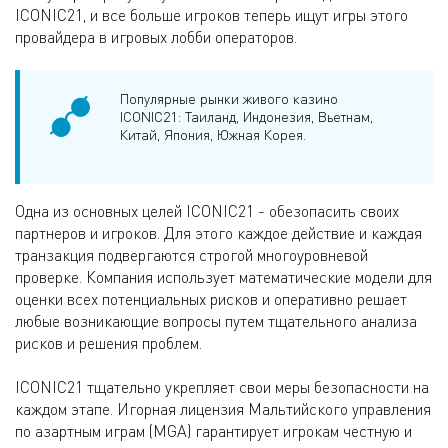
ICONIC21, и все больше игроков теперь ищут игры этого
провайдера в игровых лобби операторов.
Популярные рынки живого казино
ICONIC21: Таиланд, Индонезия, Вьетнам,
Китай, Япония, Южная Корея.
Одна из основных целей ICONIC21 - обезопасить своих
партнеров и игроков. Для этого каждое действие и каждая
транзакция подвергаются строгой многоуровневой
проверке. Компания использует математические модели для
оценки всех потенциальных рисков и оперативно решает
любые возникающие вопросы путем тщательного анализа
рисков и решения проблем.
ICONIC21 тщательно укрепляет свои меры безопасности на
каждом этапе. Игорная лицензия Мальтийского управления
по азартным играм (MGA) гарантирует игрокам честную и