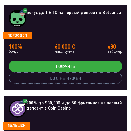
Бонус до 1 BTC на первый депозит в Betpanda
ПЕРВОДЕП
100%
60 000 €
x80
бонус
макс. сумма
вейджер
ПОЛУЧИТЬ
КОД НЕ НУЖЕН
200% до $30,000 и до 50 фриспинов на первый
депозит в Coin Casino
БОЛЬШОЙ