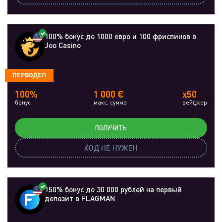
100% бонус до 1000 евро и 100 фриспинов в
Joo Casino
ПЕРВОДЕП
100%
1 000 €
x50
бонус
макс. сумма
вейджер
ПОЛУЧИТЬ
КОД НЕ НУЖЕН
150% бонус до 30 000 рублей на первый
депозит в FLAGMAN