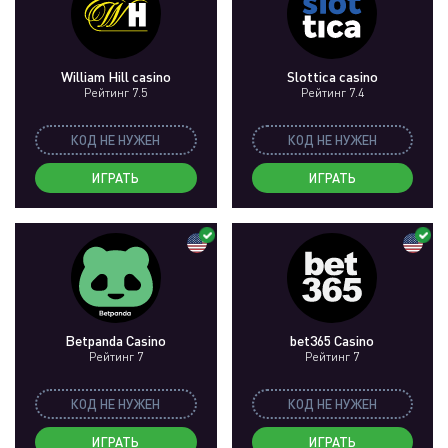
William Hill casino
Slottica casino
Рейтинг 7.5
Рейтинг 7.4
КОД НЕ НУЖЕН
КОД НЕ НУЖЕН
ИГРАТЬ
ИГРАТЬ
Betpanda Casino
bet365 Casino
Рейтинг 7
Рейтинг 7
КОД НЕ НУЖЕН
КОД НЕ НУЖЕН
ИГРАТЬ
ИГРАТЬ