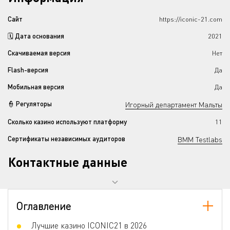
Сайт
https://iconic-21.com
🗓️ Дата основания
2021
Скачиваемая версия
Нет
Flash-версия
Да
Мобильная версия
Да
👮 Регуляторы
Игорный департамент Мальты
Сколько казино используют платформу
11
Сертификаты независимых аудиторов
BMM Testlabs
Контактные данные
Email
Общий емейл
Оглавление
Лучшие казино ICONIC21 в 2026