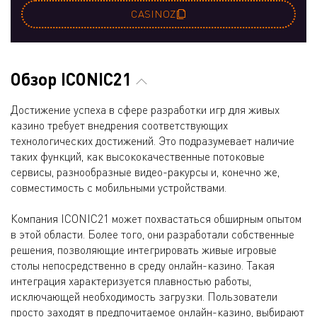
CASINOZ
Обзор ICONIC21
Достижение успеха в сфере разработки игр для живых
казино требует внедрения соответствующих
технологических достижений. Это подразумевает наличие
таких функций, как высококачественные потоковые
сервисы, разнообразные видео-ракурсы и, конечно же,
совместимость с мобильными устройствами.
Компания ICONIC21 может похвастаться обширным опытом
в этой области. Более того, они разработали собственные
решения, позволяющие интегрировать живые игровые
столы непосредственно в среду онлайн-казино. Такая
интеграция характеризуется плавностью работы,
исключающей необходимость загрузки. Пользователи
просто заходят в предпочитаемое онлайн-казино, выбирают