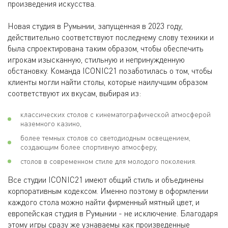
произведения искусства.
Новая студия в Румынии, запущенная в 2023 году,
действительно соответствуют последнему слову техники и
была спроектирована таким образом, чтобы обеспечить
игрокам изысканную, стильную и непринужденную
обстановку. Команда ICONIC21 позаботилась о том, чтобы
клиенты могли найти столы, которые наилучшим образом
соответствуют их вкусам, выбирая из:
классических столов с кинематографической атмосферой
наземного казино,
более темных столов со светодиодным освещением,
создающим более спортивную атмосферу,
столов в современном стиле для молодого поколения.
Все студии ICONIC21 имеют общий стиль и объединены
корпоративным кодексом. Именно поэтому в оформлении
каждого стола можно найти фирменный мятный цвет, и
европейская студия в Румынии - не исключение. Благодаря
этому игры сразу же узнаваемы как произведенные