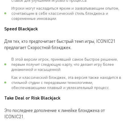
ставок для улучшения игрового процесса.
Игроки могут насладиться ярким и захватывающим опытом,
сочетающим в себе классический стиль блэкджека и
современные инновации.
Speed Blackjack
Для тех, кто предпочитает быстрый темп игры, ICONIC21
предлагает Скоростной блэкджек.
В этой версии игрок, принявший самое быстрое решение,
первым получит следующую карту, что делает игру более
динамичной и насыщенной.
Как и классический блэкджек, эта версия также находится в
стильной студии с передовыми технологиями,
обеспечивающими плавный и увлекательный процесс.
Take Deal or Risk Blackjack
Это последнее дополнение к линейке блэкджека от
ICONIC21.