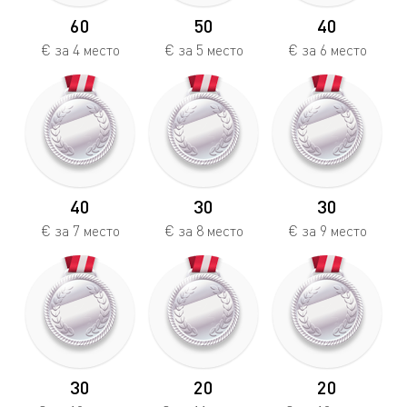
60
50
40
€ за 4 место
€ за 5 место
€ за 6 место
40
30
30
€ за 7 место
€ за 8 место
€ за 9 место
30
20
20