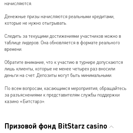
начисляются.
Денежные призы начисляются реальными кредитами,
которые не нужно отыгрывать.
Следить за текущими достижениями участников можно в
таблице лидеров. Она обновляется в формате реального
времени.
Обратите внимание, что к участию в турнире допускаются
лишь клиенты, которые не менее четырех раз вносили
деньги на счет. Депозиты могут быть минимальными.
По всем вопросам, касающимся мероприятия, обращайтесь
за разъяснениями к представителям службы поддержки
казино «Битстарз».
Призовой фонд BitStarz casino