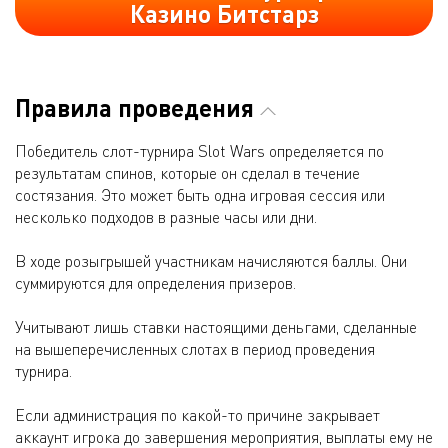
Казино Битстарз
Правила проведения
Победитель слот-турнира Slot Wars определяется по
результатам спинов, которые он сделал в течение
состязания. Это может быть одна игровая сессия или
несколько подходов в разные часы или дни.
В ходе розыгрышей участникам начисляются баллы. Они
суммируются для определения призеров.
Учитывают лишь ставки настоящими деньгами, сделанные
на вышеперечисленных слотах в период проведения
турнира.
Если администрация по какой-то причине закрывает
аккаунт игрока до завершения мероприятия, выплаты ему не