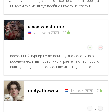
Очень много народу, играют все по ставкам 100р+, а
нищукам тип меня тут вообще ничего не светит(
ooopswasdatme
7 августа 2020
10
0
нормальный турнир ну депозит нужно делать но это не
проблема если вы постоянно играете так что просто
взял турнир да и пошел дальше играть делов то
motyathewise
17 июля 2020
7
0