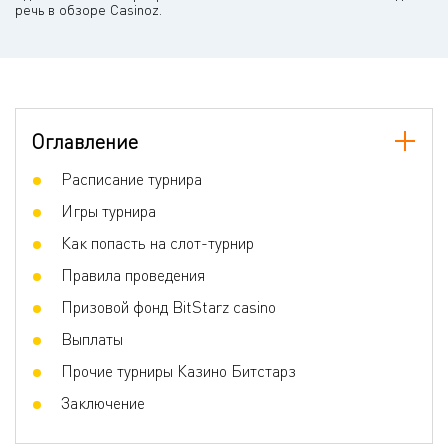
речь в обзоре Casinoz.
Оглавление
Расписание турнира
Игры турнира
Как попасть на слот-турнир
Правила проведения
Призовой фонд BitStarz casino
Выплаты
Прочие турниры Казино Битстарз
Заключение