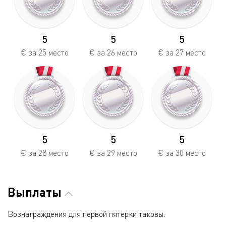
5
5
5
€ за 25 место
€ за 26 место
€ за 27 место
5
5
5
€ за 28 место
€ за 29 место
€ за 30 место
Выплаты
Вознаграждения для первой пятерки таковы: