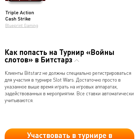
Triple Action
Cash Strike
Blueprint Gaming
Как попасть на Турнир «Войны
слотов» в Битстарз
Клиенты Bitstarz не должны специально регистрироваться
для участия в турнире Slot Wars. Достаточно просто в
указанное выше время играть на игровых аппаратах,
задействованных в мероприятии. Все ставки автоматически
учитываются.
Участвовать в турнире в