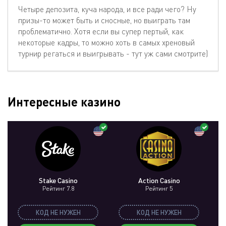
Четыре депозита, куча народа, и все ради чего? Ну
призы-то может быть и сносные, но выиграть там
проблематично. Хотя если вы супер пертый, как
некоторые кадры, то можно хоть в самых хреновый
турнир регаться и выигрывать - тут уж сами смотрите)
Интересные казино
Stake Casino
Action Casino
Рейтинг 7.8
Рейтинг 5
КОД НЕ НУЖЕН
КОД НЕ НУЖЕН