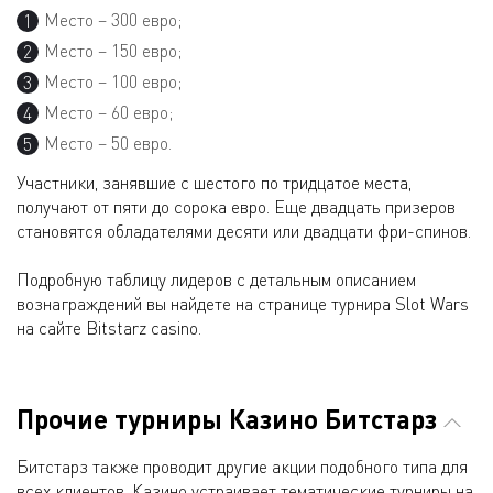
Место – 300 евро;
Место – 150 евро;
Место – 100 евро;
Место – 60 евро;
Место – 50 евро.
Участники, занявшие с шестого по тридцатое места,
получают от пяти до сорока евро. Еще двадцать призеров
становятся обладателями десяти или двадцати фри-спинов.
Подробную таблицу лидеров с детальным описанием
вознаграждений вы найдете на странице турнира Slot Wars
на сайте Bitstarz casino.
Прочие турниры Казино Битстарз
Битстарз также проводит другие акции подобного типа для
всех клиентов. Казино устраивает тематические турниры на