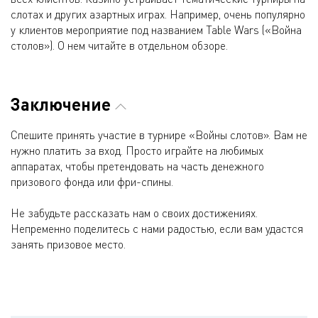
слотах и других азартных играх. Например, очень популярно
у клиентов мероприятие под названием Table Wars («Война
столов»). О нем читайте в отдельном обзоре.
Заключение
Спешите принять участие в турнире «Войны слотов». Вам не
нужно платить за вход. Просто играйте на любимых
аппаратах, чтобы претендовать на часть денежного
призового фонда или фри-спины.
Не забудьте рассказать нам о своих достижениях.
Непременно поделитесь с нами радостью, если вам удастся
занять призовое место.