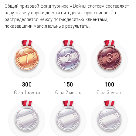
Общий призовой фонд турнира «Войны слотов» составляет
одну тысячу евро и двести пятьдесят фри-спинов. Он
распределяется между пятьюдесятью клиентами,
показавшими максимальные результаты.
300
150
100
€ за 1 место
€ за 2 место
€ за 3 место