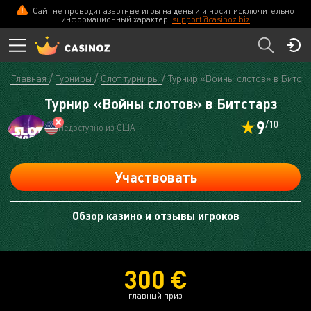
Сайт не проводит азартные игры на деньги и носит исключительно
Турнир «Войны слотов» в Битстарз
ПЕРЕЙТИ
информационный характер.
support@casinoz.biz
Главная
Турниры
Слот турниры
Турнир «Войны слотов» в Битст
Турнир «Войны слотов» в Битстарз
9
/10
Недоступно из США
Участвовать
Обзор казино и отзывы игроков
300 €
главный приз