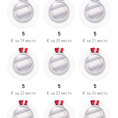
5
5
5
€ за 19 место
€ за 20 место
€ за 21 место
5
5
5
€ за 22 место
€ за 23 место
€ за 24 место