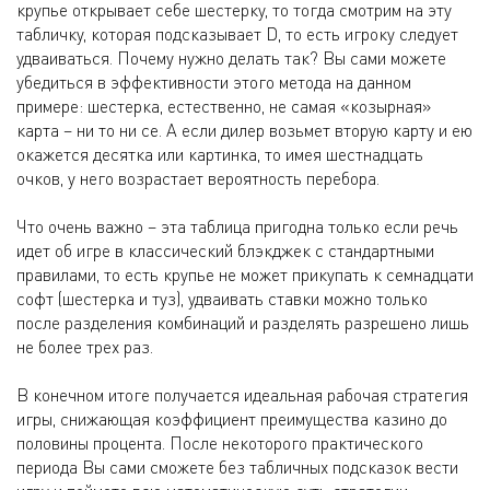
крупье открывает себе шестерку, то тогда смотрим на эту
табличку, которая подсказывает D, то есть игроку следует
удваиваться. Почему нужно делать так? Вы сами можете
убедиться в эффективности этого метода на данном
примере: шестерка, естественно, не самая «козырная»
карта – ни то ни се. А если дилер возьмет вторую карту и ею
окажется десятка или картинка, то имея шестнадцать
очков, у него возрастает вероятность перебора.
Что очень важно – эта таблица пригодна только если речь
идет об игре в классический блэкджек с стандартными
правилами, то есть крупье не может прикупать к семнадцати
софт (шестерка и туз), удваивать ставки можно только
после разделения комбинаций и разделять разрешено лишь
не более трех раз.
В конечном итоге получается идеальная рабочая стратегия
игры, снижающая коэффициент преимущества казино до
половины процента. После некоторого практического
периода Вы сами сможете без табличных подсказок вести