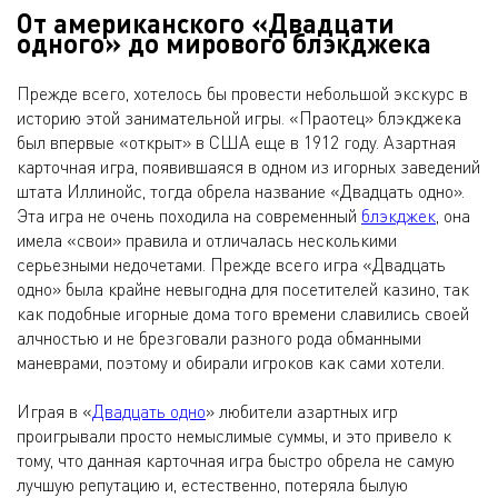
От американского «Двадцати
одного» до мирового блэкджека
Прежде всего, хотелось бы провести небольшой экскурс в
историю этой занимательной игры. «Праотец» блэкджека
был впервые «открыт» в США еще в 1912 году. Азартная
карточная игра, появившаяся в одном из игорных заведений
штата Иллинойс, тогда обрела название «Двадцать одно».
Эта игра не очень походила на современный
блэкджек
, она
имела «свои» правила и отличалась несколькими
серьезными недочетами. Прежде всего игра «Двадцать
одно» была крайне невыгодна для посетителей казино, так
как подобные игорные дома того времени славились своей
алчностью и не брезговали разного рода обманными
маневрами, поэтому и обирали игроков как сами хотели.
Играя в «
Двадцать одно
» любители азартных игр
проигрывали просто немыслимые суммы, и это привело к
тому, что данная карточная игра быстро обрела не самую
лучшую репутацию и, естественно, потеряла былую