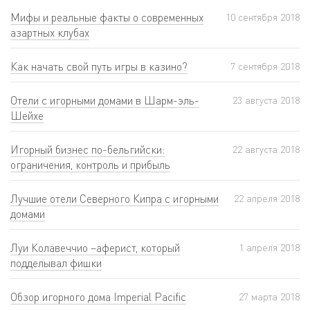
Мифы и реальные факты о современных
10 сентября 2018
азартных клубах
Как начать свой путь игры в казино?
7 сентября 2018
Отели с игорными домами в Шарм-эль-
23 августа 2018
Шейхе
Игорный бизнес по-бельгийски:
22 августа 2018
ограничения, контроль и прибыль
Лучшие отели Северного Кипра с игорными
22 апреля 2018
домами
Луи Колавеччио –аферист, который
1 апреля 2018
подделывал фишки
Обзор игорного дома Imperial Pacific
27 мартa 2018