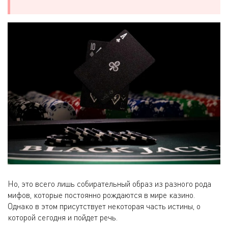
Но, это всего лишь собирательный образ из разного рода
мифов, которые постоянно рождаются в мире казино.
Однако в этом присутствует некоторая часть истины, о
которой сегодня и пойдет речь.