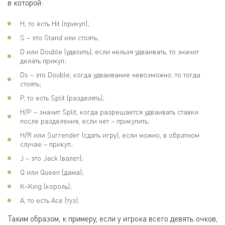
в которой:
H, то есть Hit (прикуп);
S – это Stand или стоять;
D или Double (удвоить), если нельзя удваивать, то значит
делать прикуп;
Ds – это Double, когда удваивание невозможно, то тогда
стоять;
P, то есть Split (разделять);
H/P – значит Split, когда разрешается удваивать ставки
после разделения, если нет – прикупить;
H/R или Surrender (сдать игру), если можно, в обратном
случае – прикуп;
J – это Jack (валет);
Q или Queen (дама);
K–King (король);
A, то есть Ace (туз).
Таким образом, к примеру, если у игрока всего девять очков,