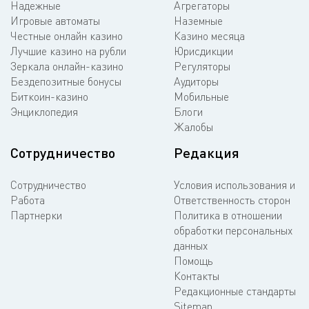
Надежные
Агрегаторы
Игровые автоматы
Наземные
Честные онлайн казино
Казино месяца
Лучшие казино на рубли
Юрисдикции
Зеркала онлайн-казино
Регуляторы
Бездепозитные бонусы
Аудиторы
Биткоин-казино
Мобильные
Энциклопедия
Блоги
Жалобы
Сотрудничество
Редакция
Сотрудничество
Условия использования и
Работа
Ответственность сторон
Партнерки
Политика в отношении
обработки персональных
данных
Помощь
Контакты
Редакционные стандарты
Sitemap