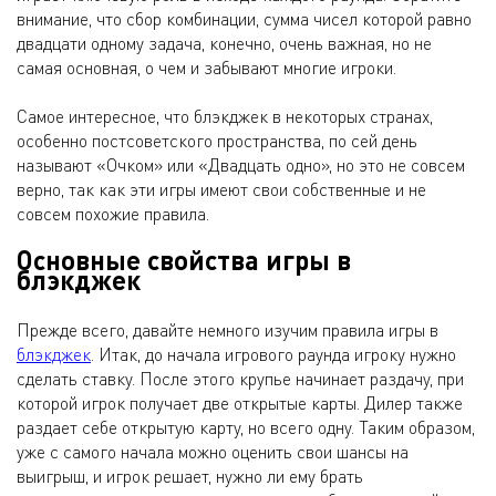
внимание, что сбор комбинации, сумма чисел которой равно
двадцати одному задача, конечно, очень важная, но не
самая основная, о чем и забывают многие игроки.
Самое интересное, что блэкджек в некоторых странах,
особенно постсоветского пространства, по сей день
называют «Очком» или «Двадцать одно», но это не совсем
верно, так как эти игры имеют свои собственные и не
совсем похожие правила.
Основные свойства игры в
блэкджек
Прежде всего, давайте немного изучим правила игры в
блэкджек
. Итак, до начала игрового раунда игроку нужно
сделать ставку. После этого крупье начинает раздачу, при
которой игрок получает две открытые карты. Дилер также
раздает себе открытую карту, но всего одну. Таким образом,
уже с самого начала можно оценить свои шансы на
выигрыш, и игрок решает, нужно ли ему брать