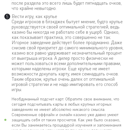
после раздела это всего лишь будет пятнадцать очков,
что крайне невыгодно.
Вести игру, как крупье
Среди игроков в блэкджек бытует мнение, будто крупье
руководствуется своей оптимальной стратегией, ведь
казино бы никогда не работало себе в ущерб. Однако,
как показывает практика, это совершенно не так.
Игорное заведение действует более продуманно. Даже
снизив свой приоритет до самого минимального уровня,
казино все равно удерживает незначительный процент
от выигрыша игрока. А дилер просто физически не
может пользоваться всеми дополнительными правами,
которыми наделены игроки. Еще крупье не имеет
возможности докупать карту, имея семнадцать очков.
Таким образом, крупье очень далек от оптимальной
игровой стратегии и не надо имитировать его способ
игры.
Необдуманный подсчет карт. Обратите свое внимание, что
сегодня подсчитывать карты в любых крупных игорных
заведениях не имеет абсолютно никакого смысла.
Современные оффлайн и онлайн казино уже давно умеют
защищать себя от таких просчетов. Как уже было сказано,
если Вы занимаетесь процедурой изучения и запоминания