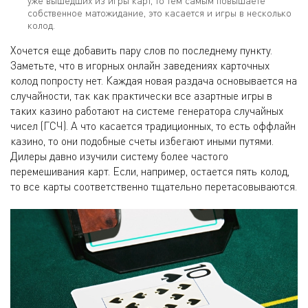
уже вышедших из игры карт, то тем самым повышаете
собственное матожидание, это касается и игры в несколько
колод.
Хочется еще добавить пару слов по последнему пункту.
Заметьте, что в игорных онлайн заведениях карточных
колод попросту нет. Каждая новая раздача основывается на
случайности, так как практически все азартные игры в
таких казино работают на системе генератора случайных
чисел (ГСЧ). А что касается традиционных, то есть оффлайн
казино, то они подобные счеты избегают иными путями.
Дилеры давно изучили систему более частого
перемешивания карт. Если, например, остается пять колод,
то все карты соответственно тщательно перетасовываются.