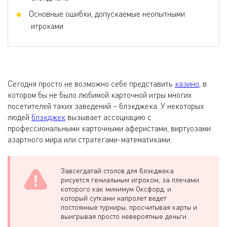
Основные ошибки, допускаемые неопытными
игроками
Сегодня просто не возможно себе представить
казино
, в
котором бы не было любимой карточной игры многих
посетителей таких заведений – блэкджека. У некоторых
людей
блэкджек
вызывает ассоциацию с
профессиональными карточными аферистами, виртуозами
азартного мира или стратегами-математиками.
Завсегдатай столов для блэкджека
рисуется гениальным игроком, за плечами
которого как минимум Оксфорд, и
который сутками напролет ведет
постоянные турниры, просчитывая карты и
выигрывая просто невероятные деньги.