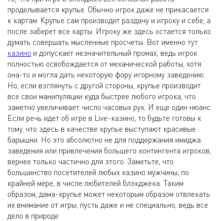
проделывается крупье. Обычно игрок даже не прикасается
к картам. Крупье сам производит раздачу и игроку и себе, а
после заберет все карты. Игроку же здесь остается только
думать совершать мысленные просчеты. Вот именно тут
казино
и допускает незначительный промах, ведь игрок
полностью освобождается от механической работы, хотя
она-то и могла дать некоторую фору игорному заведению.
Но, если взглянуть с другой стороны, крупье производит
все свои манипуляции куда быстрее любого игрока, что
заметно увеличивает число часовых рук. И еще один нюанс.
Если речь идет об игре в Live-казино, то будьте готовы к
тому, что здесь в качестве крупье выступают красивые
барышни. Но это абсолютно не для поддержания имиджа
заведения или привлечения большего контингента игроков,
вернее только частично для этого. Заметьте, что
большинство посетителей любых казино мужчины, по
крайней мере, в числе любителей блэкджека. Таким
образом, дама-крупье может некоторым образом отвлекать
их внимание от игры, пусть даже и не специально, ведь все
дело в природе.