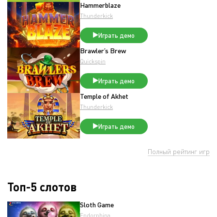
Hammerblaze
Thunderkick
Играть демо
Brawler’s Brew
Quickspin
Играть демо
Temple of Akhet
Thunderkick
Играть демо
Полный рейтинг игр
Топ-5 слотов
Sloth Game
Endorphina