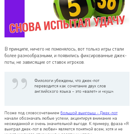
В принципе, ничего не поменялось, вот только игры стали
более разнообразными, и появились фиксированные джек-
поты, не зависящие от ставок игроков.
Филологи убеждены, что джек-пот
переводится как сочетание двух слов
английского языка – это «валет» и «куш».
Позже под словосочетанием
большой выигрыш - Джек-пот
начали обозначать любые успехи, акцентируя внимание на
неожиданной и очень значительной выгоде. К примеру, фраза «Я
выиграл джек-пот в любви» является понятной всем, хотя и не