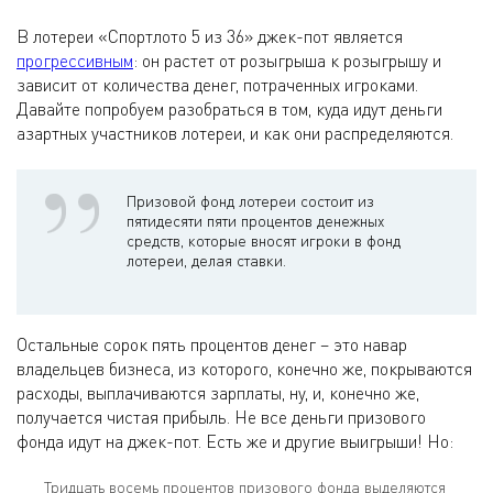
В лотереи «Спортлото 5 из 36» джек-пот является
прогрессивным
: он растет от розыгрыша к розыгрышу и
зависит от количества денег, потраченных игроками.
Давайте попробуем разобраться в том, куда идут деньги
азартных участников лотереи, и как они распределяются.
Призовой фонд лотереи состоит из
пятидесяти пяти процентов денежных
средств, которые вносят игроки в фонд
лотереи, делая ставки.
Остальные сорок пять процентов денег – это навар
владельцев бизнеса, из которого, конечно же, покрываются
расходы, выплачиваются зарплаты, ну, и, конечно же,
получается чистая прибыль. Не все деньги призового
фонда идут на джек-пот. Есть же и другие выигрыши! Но:
Тридцать восемь процентов призового фонда выделяются