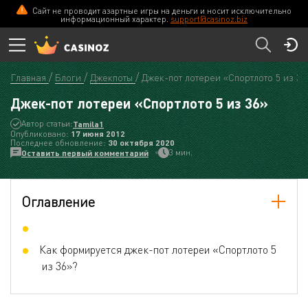
Сайт не проводит азартные игры на деньги и носит исключительно
информационный характер.
support@casinoz.biz
Главная
Блоги
Джекпоты
Джек-пот лотереи «Спортлото 5 из 36
Джек-пот лотереи «Спортлото 5 из 36»
Автор статьи:
Tamila1
Опубликовано:
17 июня 2012
Последнее обновление:
30 октября 2020
3 мин.
Оставить первый комментарий
Оглавление
Как формируется джек-пот лотереи «Спортлото 5
из 36»?