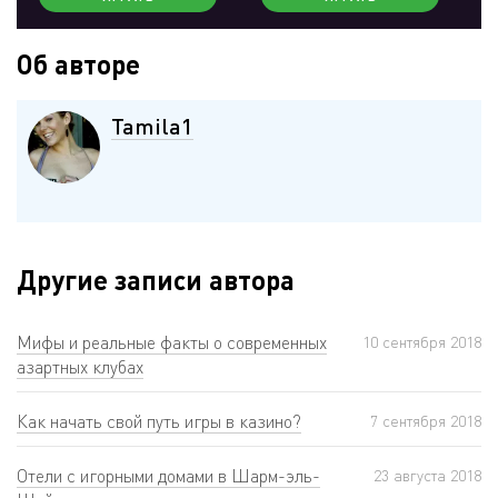
Об авторе
Tamila1
Другие записи автора
Мифы и реальные факты о современных
10 сентября 2018
азартных клубах
Как начать свой путь игры в казино?
7 сентября 2018
Отели с игорными домами в Шарм-эль-
23 августа 2018