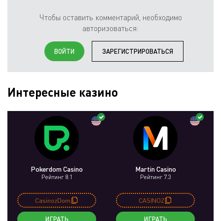
Чтобы оставить комментарий, необходимо
авторизоваться:
ВОЙТИ
ЗАРЕГИСТРИРОВАТЬСЯ
Интересные казино
Pokerdom Casino
Martin Casino
Рейтинг 8.1
Рейтинг 7.3
CasinozDom
CASINOZ
ИГРАТЬ
ИГРАТЬ