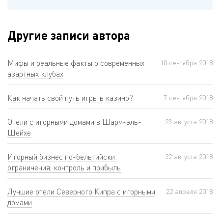
Другие записи автора
Мифы и реальные факты о современных
10 сентября 2018
азартных клубах
Как начать свой путь игры в казино?
7 сентября 2018
Отели с игорными домами в Шарм-эль-
23 августа 2018
Шейхе
Игорный бизнес по-бельгийски:
22 августа 2018
ограничения, контроль и прибыль
Лучшие отели Северного Кипра с игорными
22 апреля 2018
домами