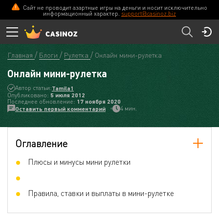
Сайт не проводит азартные игры на деньги и носит исключительно
информационный характер.
support@casinoz.biz
Главная
Блоги
Рулетка
Онлайн мини-рулетка
Онлайн мини-рулетка
Автор статьи:
Tamila1
Опубликовано:
5 июля 2012
Последнее обновление:
17 ноября 2020
4 мин.
Оставить первый комментарий
Оглавление
Плюсы и минусы мини рулетки
Правила, ставки и выплаты в мини-рулетке