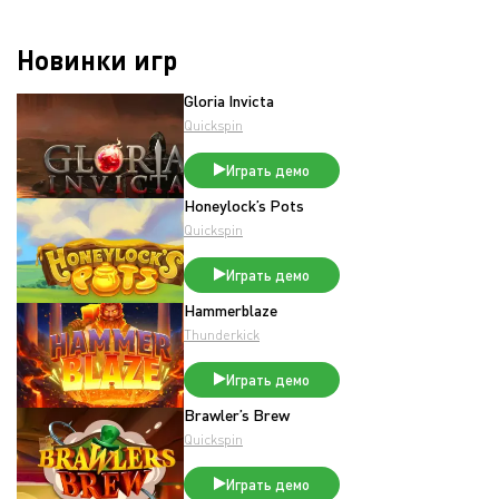
Новинки игр
Gloria Invicta
Quickspin
Играть демо
Honeylock’s Pots
Quickspin
Играть демо
Hammerblaze
Thunderkick
Играть демо
Brawler’s Brew
Quickspin
Играть демо