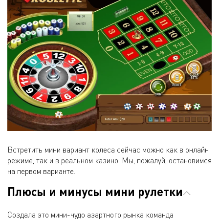
Встретить мини вариант колеса сейчас можно как в онлайн
режиме, так и в реальном казино. Мы, пожалуй, остановимся
на первом варианте.
Плюсы и минусы мини рулетки
Создала это мини-чудо азартного рынка команда