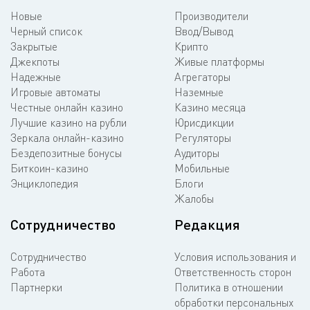
Новые
Производители
Черный список
Ввод/Вывод
Закрытые
Крипто
Джекпоты
Живые платформы
Надежные
Агрегаторы
Игровые автоматы
Наземные
Честные онлайн казино
Казино месяца
Лучшие казино на рубли
Юрисдикции
Зеркала онлайн-казино
Регуляторы
Бездепозитные бонусы
Аудиторы
Биткоин-казино
Мобильные
Энциклопедия
Блоги
Жалобы
Сотрудничество
Редакция
Сотрудничество
Условия использования и
Работа
Ответственность сторон
Партнерки
Политика в отношении
обработки персональных