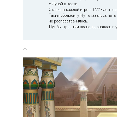
с Луной в кости.
Ставка в каждой игре – 1/77 часть её
Таким образом, у Нут оказалось пять
не распространилось.
Нут быстро этим воспользовалась и у