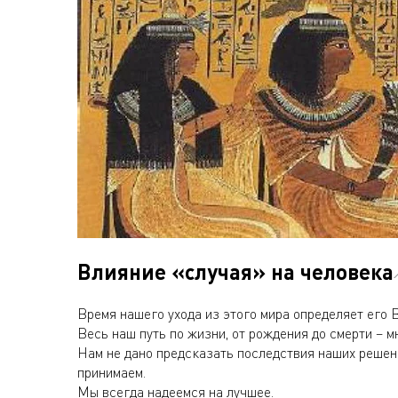
Влияние «случая» на человека
Время нашего ухода из этого мира определяет его 
Весь наш путь по жизни, от рождения до смерти – 
Нам не дано предсказать последствия наших решен
принимаем.
Мы всегда надеемся на лучшее.