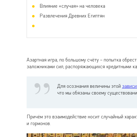
Влияние «случая» на человека
Развлечения Древних Египтян
Азартная игра, по большому счёту – попытка обрест
заложниками сил, распоряжающихся кредитными ка
Для осознания величины этой
зависи
что мы обязаны своему существовани
Причём это взаимодействие носит случайный харак
и гормонов.