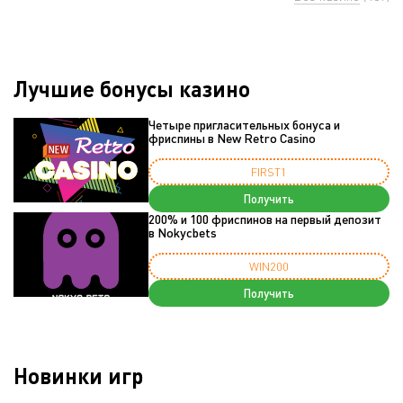
Лучшие бонусы казино
Четыре пригласительных бонуса и
фриспины в New Retro Casino
FIRST1
Получить
200% и 100 фриспинов на первый депозит
в Nokycbets
WIN200
Получить
Новинки игр