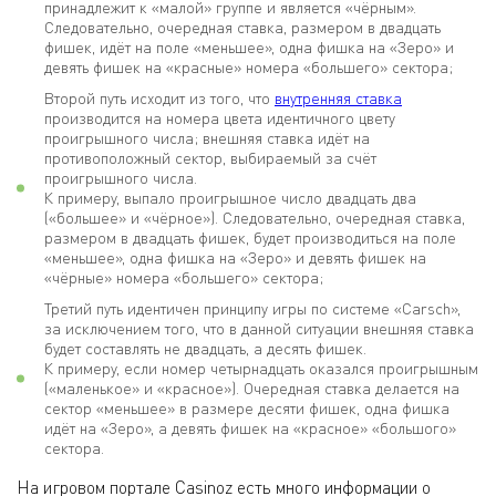
принадлежит к «малой» группе и является «чёрным».
Следовательно, очередная ставка, размером в двадцать
фишек, идёт на поле «меньшее», одна фишка на «Зеро» и
девять фишек на «красные» номера «большего» сектора;
Второй путь исходит из того, что
внутренняя ставка
производится на номера цвета идентичного цвету
проигрышного числа; внешняя ставка идёт на
противоположный сектор, выбираемый за счёт
проигрышного числа.
К примеру, выпало проигрышное число двадцать два
(«большее» и «чёрное»). Следовательно, очередная ставка,
размером в двадцать фишек, будет производиться на поле
«меньшее», одна фишка на «Зеро» и девять фишек на
«чёрные» номера «большего» сектора;
Третий путь идентичен принципу игры по системе «Carsch»,
за исключением того, что в данной ситуации внешняя ставка
будет составлять не двадцать, а десять фишек.
К примеру, если номер четырнадцать оказался проигрышным
(«маленькое» и «красное»). Очередная ставка делается на
сектор «меньшее» в размере десяти фишек, одна фишка
идёт на «Зеро», а девять фишек на «красное» «большого»
сектора.
На игровом портале Casinoz есть много информации о