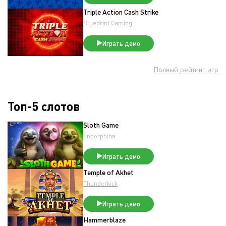
Triple Action Cash Strike
Blueprint Gaming
Играть демо
Полный рейтинг игр
Топ-5 слотов
Sloth Game
Endorphina
Играть демо
Temple of Akhet
Thunderkick
Играть демо
Hammerblaze