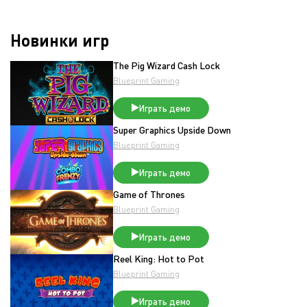
Новинки игр
The Pig Wizard Cash Lock
Blueprint Gaming
Играть демо
Super Graphics Upside Down
Blueprint Gaming
Играть демо
Game of Thrones
Blueprint Gaming
Играть демо
Reel King: Hot to Pot
Blueprint Gaming
Играть демо