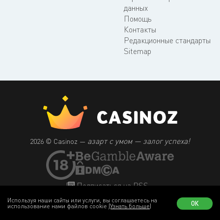
данных
Помощь
Контакты
Редакционные стандарты
Sitemap
азарт с умом — залог успеха!
2026 © Casinoz —
Подписаться на RSS
Используя наши сайты или услуги, вы соглашаетесь на
ОК
использование нами файлов cookie
(Узнать больше)