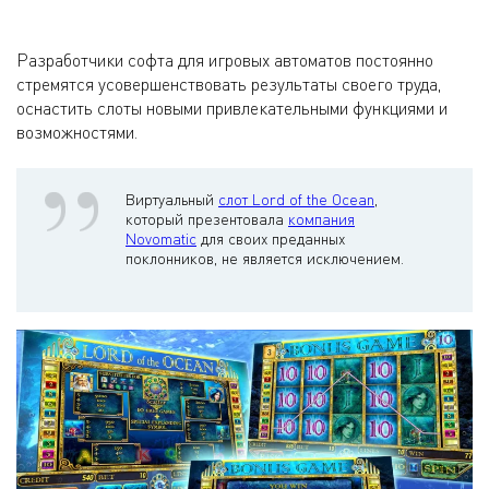
Разработчики софта для игровых автоматов постоянно
стремятся усовершенствовать результаты своего труда,
оснастить слоты новыми привлекательными функциями и
возможностями.
Виртуальный
слот Lord of the Ocean
,
который презентовала
компания
Novomatic
для своих преданных
поклонников, не является исключением.