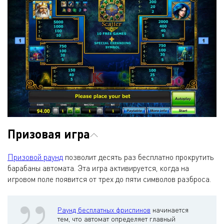
Призовая игра
Призовой раунд
позволит десять раз бесплатно прокрутить
барабаны автомата. Эта игра активируется, когда на
игровом поле появится от трех до пяти символов разброса.
Раунд бесплатных фриспинов
начинается
тем, что автомат определяет главный