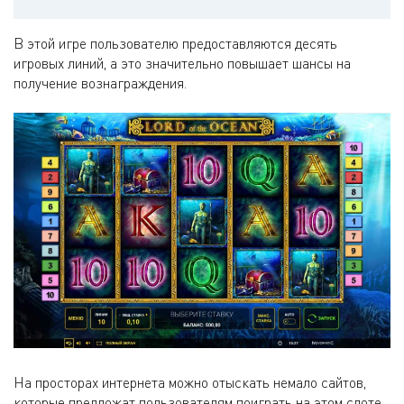
В этой игре пользователю предоставляются десять
игровых линий, а это значительно повышает шансы на
получение вознаграждения.
На просторах интернета можно отыскать немало сайтов,
которые предложат пользователям поиграть на этом слоте