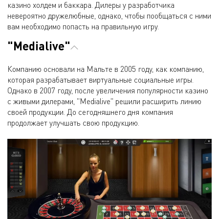
казино холдем и баккара. Дилеры у разработчика
невероятно дружелюбные, однако, чтобы пообщаться с ними
вам необходимо попасть на правильную игру.
"Medialive"
Компанию основали на Мальте в 2005 году, как компанию,
которая разрабатывает виртуальные социальные игры.
Однако в 2007 году, после увеличения популярности казино
с живыми дилерами, "Medialive" решили расширить линию
своей продукции. До сегодняшнего дня компания
продолжает улучшать свою продукцию.