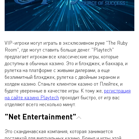
VIP-игроки могут играть в эксклюзивном руме "The Ruby
Room", где могут ставить больше денег. "Playtech"
предлагает игрокам все классические игры, которые
доступны в обычных казино. Это и блэкджек, и баккара, и
рулетка на платформе с живыми дилерами, а еще
безлимитный блэкджек, рулетка с двойным экраном и
холдем казино. Станьте клиентом казино от Плейтек, и
будете уверенные в качестве игры. К тому же,
регистрация
на сайте казино Playtech
проходит быстро, от игр вас
отделяют всего несколько минут.
"Net Entertainment"
Это скандинавская компания, которая занимается
поставкой для виртуальных казино. Бренд и игры этой