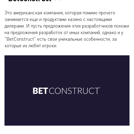
Это американская компания, которая помимо прочего
занимается еще и продуктами казино с настоящими
дилерами. И пусть предложения этих разработчиков похожи
на предложения разработок от иных компаний, однако и у
"BetConstruct" есть свои уникальные особенности, за
которые их любят игроки.