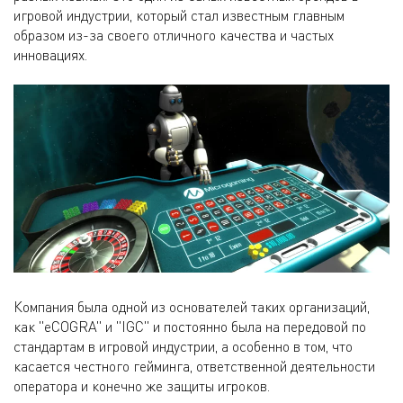
игровой индустрии, который стал известным главным
образом из-за своего отличного качества и частых
инновациях.
Компания была одной из основателей таких организаций,
как "eCOGRA" и "IGC" и постоянно была на передовой по
стандартам в игровой индустрии, а особенно в том, что
касается честного гейминга, ответственной деятельности
оператора и конечно же защиты игроков.