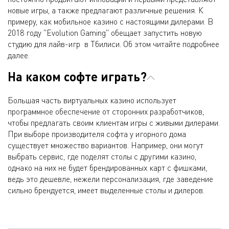
новые игры, а также предлагают различные решения. К
примеру, как мобильное казино с настоящими дилерами. В
2018 году "Evolution Gaming" обещает запустить новую
студию для лайв-игр в Тбилиси. Об этом читайте подробнее
далее.
На каком софте играть?
Большая часть виртуальных казино использует
программное обеспечение от сторонних разработчиков,
чтобы предлагать своим клиентам игры с живыми дилерами.
При выборе производителя софта у игорного дома
существует множество вариантов. Например, они могут
выбрать сервис, где поделят столы с другими казино,
однако на них не будет брендированных карт с фишками,
ведь это дешевле, нежели персонализация, где заведение
сильно брендуется, имеет выделенные столы и дилеров.