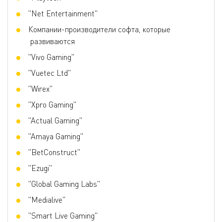
"Net Entertainment"
Компании-производители софта, которые
развиваются
"Vivo Gaming"
"Vuetec Ltd"
"Wirex"
"Xpro Gaming"
"Actual Gaming"
"Amaya Gaming"
"BetConstruct"
"Ezugi"
"Global Gaming Labs"
"Medialive"
"Smart Live Gaming"