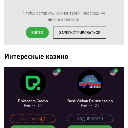
Чтобы оставить комментарий, необходимо
авторизоваться:
ВОЙТИ
ЗАРЕГИСТРИРОВАТЬСЯ
Интересные казино
Pokerdom Casino
Best Vulkan Deluxe casino
Рейтинг 8.1
Рейтинг 2.9
CasinozDom
КОД НЕ НУЖЕН