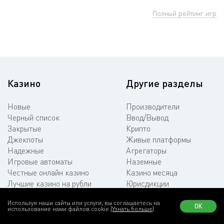
Полный рейтинг игр
Казино
Другие разделы
Новые
Производители
Черный список
Ввод/Вывод
Закрытые
Крипто
Джекпоты
Живые платформы
Надежные
Агрегаторы
Игровые автоматы
Наземные
Честные онлайн казино
Казино месяца
Лучшие казино на рубли
Юрисдикции
Зеркала онлайн-казино
Регуляторы
Используя наши сайты или услуги, вы соглашаетесь на
Бездепозитные бонусы
Аудиторы
ОК
использование нами файлов cookie
(Узнать больше)
Биткоин-казино
Мобильные