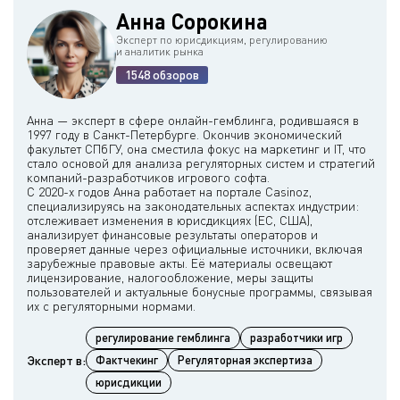
Анна Сорокина
Эксперт по юрисдикциям, регулированию
и аналитик рынка
1548 обзоров
Анна — эксперт в сфере онлайн-гемблинга, родившаяся в
1997 году в Санкт-Петербурге. Окончив экономический
факультет СПбГУ, она сместила фокус на маркетинг и IT, что
стало основой для анализа регуляторных систем и стратегий
компаний-разработчиков игрового софта.
С 2020-х годов Анна работает на портале Casinoz,
специализируясь на законодательных аспектах индустрии:
отслеживает изменения в юрисдикциях (ЕС, США),
анализирует финансовые результаты операторов и
проверяет данные через официальные источники, включая
зарубежные правовые акты. Её материалы освещают
лицензирование, налогообложение, меры защиты
пользователей и актуальные бонусные программы, связывая
регулирование гемблинга
разработчики игр
Эксперт в:
Фактчекинг
Регуляторная экспертиза
юрисдикции