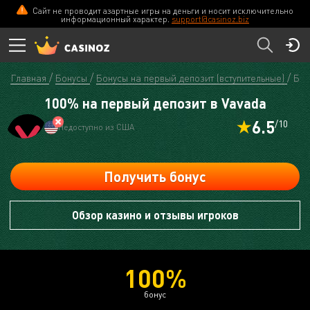
Сайт не проводит азартные игры на деньги и носит исключительно
CASINOZ
ПЕРЕЙТИ
информационный характер.
support@casinoz.biz
Главная
Бонусы
Бонусы на первый депозит (вступительные)
Бон
100% на первый депозит в Vavada
6.5
/10
Недоступно из США
Получить бонус
Обзор казино и отзывы игроков
100%
бонус