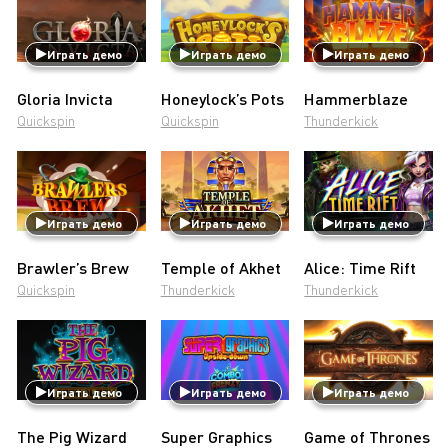
Играть демо
Играть демо
Играть демо
Gloria Invicta
Honeylock’s Pots
Hammerblaze
Quickspin
Quickspin
Thunderkick
Играть демо
Играть демо
Играть демо
Brawler’s Brew
Temple of Akhet
Alice: Time Rift
Quickspin
Thunderkick
Thunderkick
Играть демо
Играть демо
Играть демо
The Pig Wizard
Super Graphics
Game of Thrones