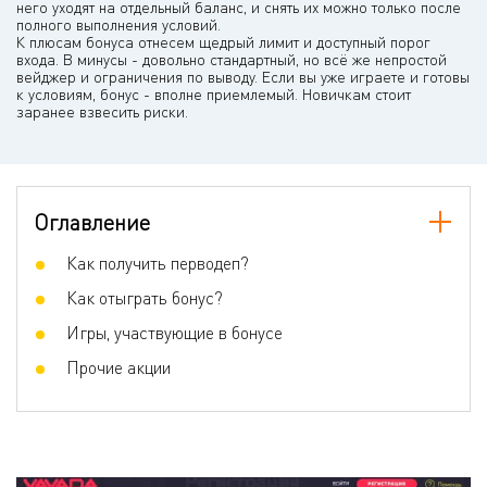
него уходят на отдельный баланс, и снять их можно только после
полного выполнения условий.
К плюсам бонуса отнесем щедрый лимит и доступный порог
входа. В минусы - довольно стандартный, но всё же непростой
вейджер и ограничения по выводу. Если вы уже играете и готовы
к условиям, бонус - вполне приемлемый. Новичкам стоит
заранее взвесить риски.
Оглавление
Как получить перводеп?
Как отыграть бонус?
Игры, участвующие в бонусе
Прочие акции