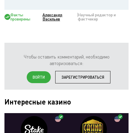
Факты
Александр
Научный редактор и
проверены
Васильев
фактчекер
Чтобы оставить комментарий, необходимо
авторизоваться:
ВОЙТИ
ЗАРЕГИСТРИРОВАТЬСЯ
Интересные казино