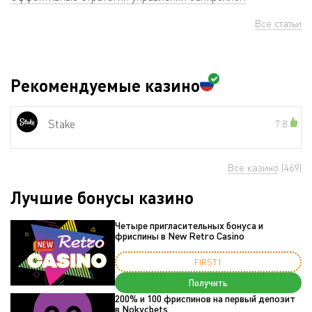
Все статьи
Рекомендуемые казино
Stake
7.8
Все казино
(469)
Лучшие бонусы казино
Четыре пригласительных бонуса и
фриспины в New Retro Casino
FIRST1
Получить
200% и 100 фриспинов на первый депозит
в Nokycbets