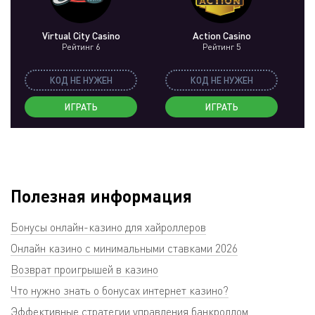
Virtual City Casino
Action Casino
Рейтинг 6
Рейтинг 5
КОД НЕ НУЖЕН
КОД НЕ НУЖЕН
ИГРАТЬ
ИГРАТЬ
Полезная информация
Бонусы онлайн-казино для хайроллеров
Онлайн казино с минимальными ставками 2026
Возврат проигрышей в казино
Что нужно знать о бонусах интернет казино?
Эффективные стратегии управления банкроллом