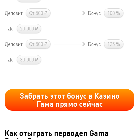
Депозит
От 500 ₽
Бонус
100 %
До
20 000 ₽
Депозит
От 500 ₽
Бонус
125 %
До
30 000 ₽
Забрать этот бонус в Казино
Гама прямо сейчас
Как отыграть перводеп Gama