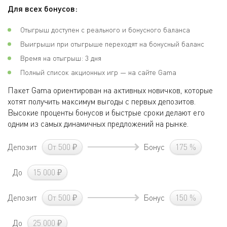
Для всех бонусов:
Отыгрыш доступен с реального и бонусного баланса
Выигрыши при отыгрыше переходят на бонусный баланс
Время на отыгрыш: 3 дня
Полный список акционных игр — на сайте Gama
Пакет Gama ориентирован на активных новичков, которые
хотят получить максимум выгоды с первых депозитов.
Высокие проценты бонусов и быстрые сроки делают его
одним из самых динамичных предложений на рынке.
Депозит
От 500 ₽
Бонус
175 %
До
15 000 ₽
Депозит
От 500 ₽
Бонус
150 %
До
25 000 ₽