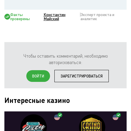
Факты
Константин
Эксперт проекта и
проверены
Майский
аналитик
Чтобы оставить комментарий, необходимо
авторизоваться:
ВОЙТИ
ЗАРЕГИСТРИРОВАТЬСЯ
Интересные казино