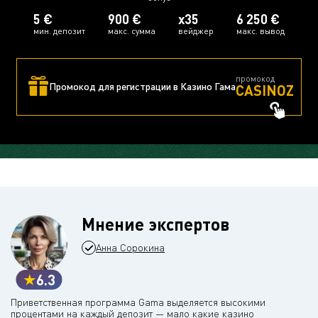
5 €
900 €
x35
6 250 €
мин. депозит
макс. сумма
вейджер
макс. вывод
промокод
Промокод для регистрации в Казино Гама
CASINOZ
Мнение экспертов
Анна Сорокина
6.3
Приветственная программа Gama выделяется высокими
процентами на каждый депозит — мало какие казино