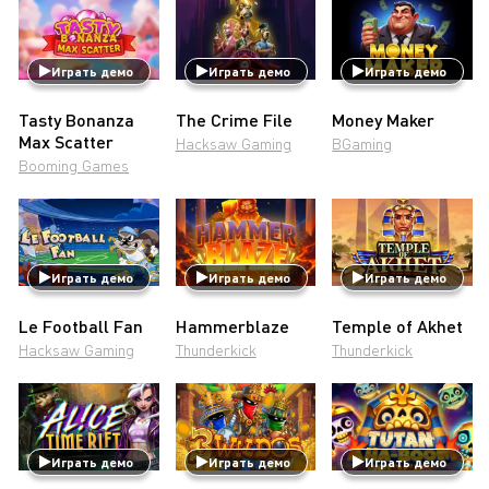
Играть демо
Играть демо
Играть демо
Tasty Bonanza
The Crime File
Money Maker
Max Scatter
Hacksaw Gaming
BGaming
Booming Games
Играть демо
Играть демо
Играть демо
Le Football Fan
Hammerblaze
Temple of Akhet
Hacksaw Gaming
Thunderkick
Thunderkick
Играть демо
Играть демо
Играть демо