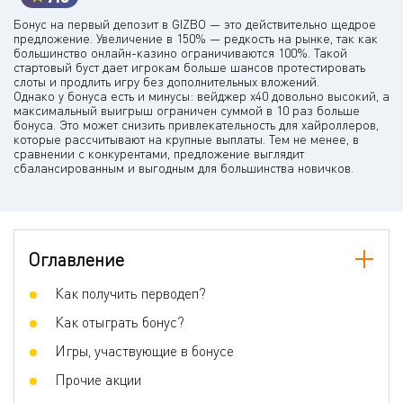
Бонус на первый депозит в GIZBO — это действительно щедрое
предложение. Увеличение в 150% — редкость на рынке, так как
большинство онлайн-казино ограничиваются 100%. Такой
стартовый буст дает игрокам больше шансов протестировать
слоты и продлить игру без дополнительных вложений.
Однако у бонуса есть и минусы: вейджер x40 довольно высокий, а
максимальный выигрыш ограничен суммой в 10 раз больше
бонуса. Это может снизить привлекательность для хайроллеров,
которые рассчитывают на крупные выплаты. Тем не менее, в
сравнении с конкурентами, предложение выглядит
сбалансированным и выгодным для большинства новичков.
Оглавление
Как получить перводеп?
Как отыграть бонус?
Игры, участвующие в бонусе
Прочие акции