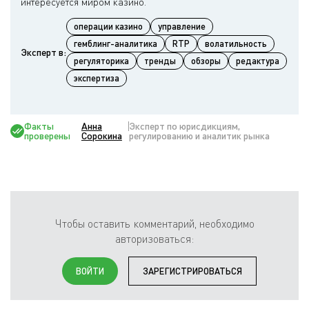
операции казино
управление
гемблинг-аналитика
RTP
волатильность
Эксперт в:
регуляторика
тренды
обзоры
редактура
экспертиза
Факты
Анна
Эксперт по юрисдикциям,
проверены
Сорокина
регулированию и аналитик рынка
Чтобы оставить комментарий, необходимо
авторизоваться:
ВОЙТИ
ЗАРЕГИСТРИРОВАТЬСЯ