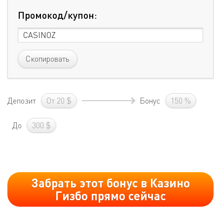
Промокод/купон:
Скопировать
Депозит
От 20 $
Бонус
150 %
До
300 $
Забрать этот бонус в Казино
Гизбо прямо сейчас