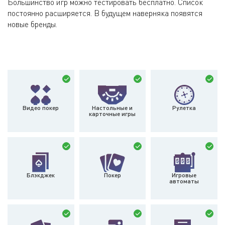
Большинство игр можно тестировать бесплатно. Список
постоянно расширяется. В будущем наверняка появятся
новые бренды.
Видео покер
Настольные и
Рулетка
карточные игры
Блэкджек
Покер
Игровые
автоматы