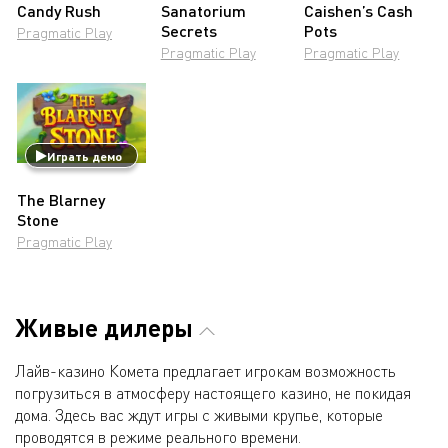
Candy Rush
Sanatorium
Caishen’s Cash
Secrets
Pots
Pragmatic Play
Pragmatic Play
Pragmatic Play
Играть демо
The Blarney
Stone
Pragmatic Play
Живые дилеры
Лайв-казино Комета предлагает игрокам возможность
погрузиться в атмосферу настоящего казино, не покидая
дома. Здесь вас ждут игры с живыми крупье, которые
проводятся в режиме реального времени.