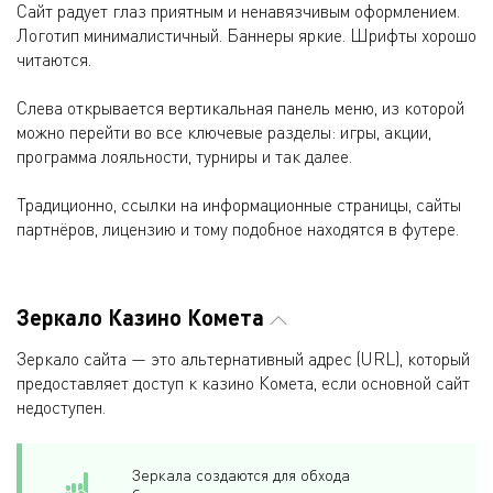
Сайт радует глаз приятным и ненавязчивым оформлением.
Логотип минималистичный. Баннеры яркие. Шрифты хорошо
читаются.
Слева открывается вертикальная панель меню, из которой
можно перейти во все ключевые разделы: игры, акции,
программа лояльности, турниры и так далее.
Традиционно, ссылки на информационные страницы, сайты
партнёров, лицензию и тому подобное находятся в футере.
Зеркало Казино Комета
Зеркало сайта — это альтернативный адрес (URL), который
предоставляет доступ к казино Комета, если основной сайт
недоступен.
Зеркала создаются для обхода