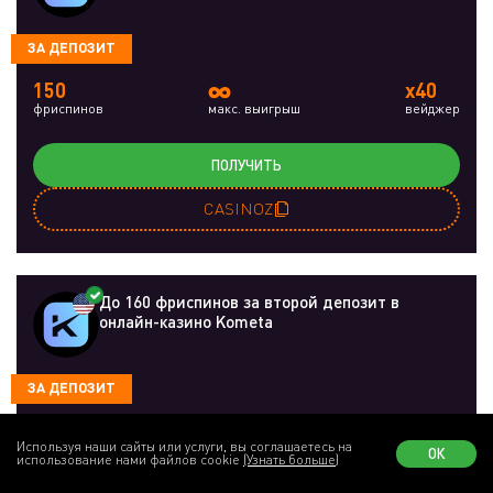
ЗА ДЕПОЗИТ
∞
150
x40
фриспинов
макс. выигрыш
вейджер
ПОЛУЧИТЬ
CASINOZ
До 160 фриспинов за второй депозит в
онлайн-казино Kometa
ЗА ДЕПОЗИТ
∞
160
x35
Используя наши сайты или услуги, вы соглашаетесь на
фриспинов
макс. выигрыш
вейджер
ОК
использование нами файлов cookie
(Узнать больше)