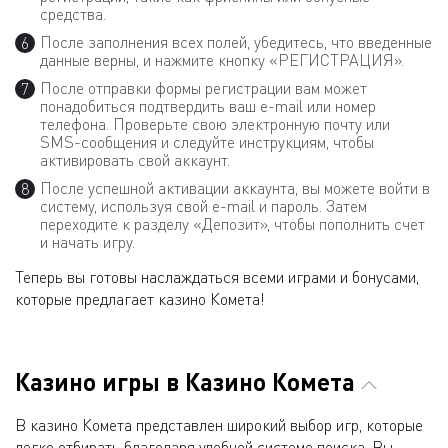
средства.
После заполнения всех полей, убедитесь, что введенные
данные верны, и нажмите кнопку «РЕГИСТРАЦИЯ».
После отправки формы регистрации вам может
понадобиться подтвердить ваш e-mail или номер
телефона. Проверьте свою электронную почту или
SMS-сообщения и следуйте инструкциям, чтобы
активировать свой аккаунт.
После успешной активации аккаунта, вы можете войти в
систему, используя свой e-mail и пароль. Затем
переходите к разделу «Депозит», чтобы пополнить счет
и начать игру.
Теперь вы готовы наслаждаться всеми играми и бонусами,
которые предлагает казино Комета!
Казино игры в Казино Комета
В казино Комета представлен широкий выбор игр, которые
легко отбирать благодаря удобной системе поиска. Вы