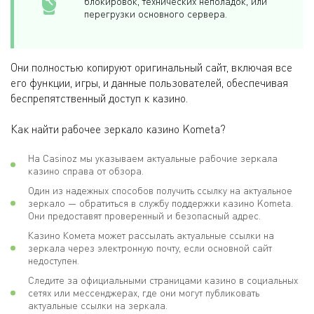
блокировок, технических неполадок, или
перегрузки основного сервера.
Они полностью копируют оригинальный сайт, включая все
его функции, игры, и данные пользователей, обеспечивая
беспрепятственный доступ к казино.
Как найти рабочее зеркало казино Kometa?
На Casinoz мы указываем актуальные рабочие зеркала
казино справа от обзора.
Один из надежных способов получить ссылку на актуальное
зеркало — обратиться в службу поддержки казино Kometa.
Они предоставят проверенный и безопасный адрес.
Казино Комета может рассылать актуальные ссылки на
зеркала через электронную почту, если основной сайт
недоступен.
Следите за официальными страницами казино в социальных
сетях или мессенджерах, где они могут публиковать
актуальные ссылки на зеркала.