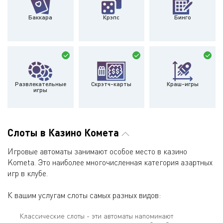
Баккара
Крэпс
Бинго
Развлекательные
Скрэтч-карты
Краш-игры
игры
Слоты в Казино Комета
Игровые автоматы занимают особое место в казино
Kometa. Это наиболее многочисленная категория азартных
игр в клубе.
К вашим услугам слоты самых разных видов:
Классические слоты - эти автоматы напоминают