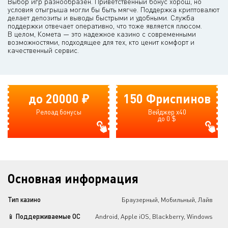
Выбор игр разнообразен. Приветственный бонус хорош, но
условия отыгрыша могли бы быть мягче. Поддержка криптовалют
делает депозиты и выводы быстрыми и удобными. Служба
поддержки отвечает оперативно, что тоже является плюсом.
В целом, Комета — это надежное казино с современными
возможностями, подходящее для тех, кто ценит комфорт и
качественный сервис.
до 20000 ₽
150 Фриспинов
Релоад бонусы
Вейджер x40
до 0 $
Основная информация
Тип казино
Браузерный, Мобильный, Лайв
📱 Поддерживаемые ОС
Android, Apple iOS, Blackberry, Windows