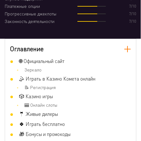
🧘 Ответственная игра
Лимит депозита
Платежные опции
7/10
🙅 Разрешено самоисключение
Да
Прогрессивные джекпоты
7/10
Законность деятельности
7/10
Контактные данные
💁 Живой чат
Да
Оглавление
🏠 Почтовый адрес
Abraham de Veerstraat 1, Curaçao
🌐 Официальный сайт
Зеркало
🤹 Играть в Казино Комета онлайн
Зачет вейджера по играм
📝 Регистрация
Слоты (могут быть исключения)
100%
🎲 Казино игры
🎰 Онлайн слоты
🤵 Живые дилеры
🍀 Играть бесплатно
🎁 Бонусы и промокоды