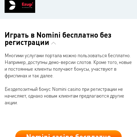
Играть в Nomini бесплатно без
регистрации
Многими услугами портала можно пользоваться бесплатно.
Например, доступны демо-версии слотов. Кроме того, новые
и постоянные клиенты получают бонусы, участвуют в
фриспинах и так далее.
Бездепозитный бонус Nomini casino при регистрации не
начисляет, однако новым клиентам предлагаются другие
акции.
Nomini casino бесплатно