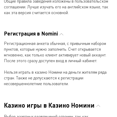
Общие правила заведения изложены в пользовательском
соглашении. Лучше изучать его на английском языке, так
как эта версия считается основной.
Регистрация в Nomini
Регистрационная анкета обычная, с привычным набором
пунктов, которые нужно заполнить. Счет открывается
мгновенно, как только клиент активирует новый аккаунт.
После этого сразу доступен вход в личный кабинет.
Нельзя играть в казино Номини на деньги жителям ряда
стран. Также не допускаются к регистрации
несовершеннолетние пользователи.
Казино игры в Казино Номини
Выбор азартных развлечений огромен, так как