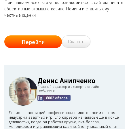
Приглашаем всех, кто успел ознакомиться с сайтом, писать
объективные отзывы о казино Номини и ставить ему
честные оценки.
Перейти
Скачать
Денис Анипченко
Главный редактор и эксперт в онлайн-
гемблинге
8002 обзора
Денис — настоящий профессионал с многолетним опытом в
индустрии азартных игр. Его карьера началась еще в конце
девяностых, когда он работал крупье, пит-боссом,
менеджером и управляющим казино. Этот уникальный опыт