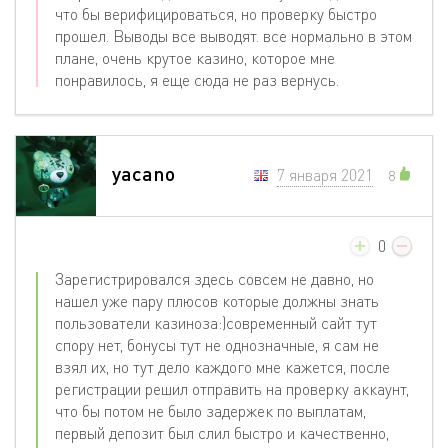
что бы верифицироваться, но проверку быстро
прошел. Выводы все выводят. все нормально в этом
плане, очень крутое казино, которое мне
понравилось, я еще сюда не раз вернусь.
yacano
7 января 2021
8
0
Зарегистрировался здесь совсем не давно, но
нашел уже пару плюсов которые должны знать
пользователи казиноза:)современный сайт тут
спору нет, бонусы тут не однозначные, я сам не
взял их, но тут дело каждого мне кажется, после
регистрации решил отправить на проверку аккаунт,
что бы потом не было задержек по выплатам,
первый депозит был слил быстро и качественно,