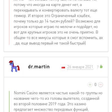
потому что иногда на карте денег нет, а
перекидывать и конвертировать валюту тот еще
геммор. И второе это Ограниченный кэшбек,
почему только до 14 тысяч рублей? Возможно для
игроков которые играю по мелочи и подойдет, но
вот для крупных игроков это не очень приятно. В
общем-то все минусы которые я смог вспомнить, ах
, да, еще вывод первый не такой быстрый)
dr.martin
26 января 2021
7
0
Nomini Casino является частью какой-то группы но
название чего-то из головы вылетело, созданной
во второй половине 2019 года. Это казино
предлагает множество передовых функций,