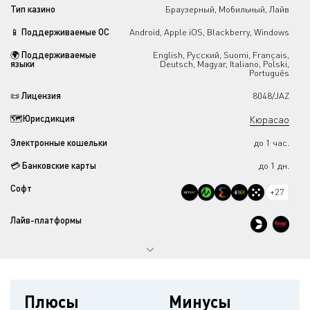
Тип казино
Браузерный, Мобильный, Лайв
📱 Поддерживаемые ОС
Android, Apple iOS, Blackberry, Windows
🌍 Поддерживаемые
English, Русский, Suomi, Français,
языки
Deutsch, Magyar, Italiano, Polski,
Português
📜 Лицензия
8048/JAZ
🗺️Юрисдикция
Кюрасао
Электронные кошельки
до 1 час.
💳 Банковские карты
до 1 дн.
Софт
+27
Лайв-платформы
Запрещено в странах
Американское Самоа,
Франция,
Французская Гвиана,
Ирак,
Иран,
Французская Полинезия,
Турция,
США
🗓️ Дата основания
15 сентября 2019
Плюсы
Минусы