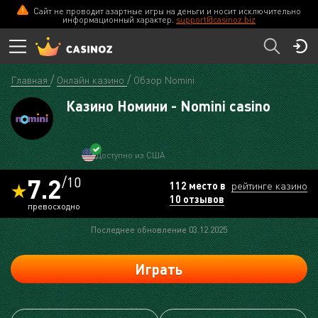
Сайт не проводит азартные игры на деньги и носит исключительно
CASINOZ
ПЕРЕЙТИ
информационный характер.
support@casinoz.biz
Главная
Онлайн казино
Обзор Nomini
Казино Номини - Nomini casino
Доступно из США
7.2
/10
112 место в
рейтинге казино
10 отзывов
превосходно
Последнее обновление 03.12.2025
Играть