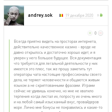
andrey.sok
19 декабря 2020
9
0
Всегда приятно видеть на просторах интернета,
действительно качественное казино - вроде не
давно открылось и достаточно хорошо идет, и я
уверен у него большое будущее. Вся документация
что требуется для легальной деятельности у них
имеется это плюс, так же прошу заметить тут
операторы чата настоящие профессионалы своего
дела, не теряют человечности и общаются живым
языком а не скриптованными фразами. Играми
сейчас не удивишь конечно, но мне не хватило
терпения когда листал их, попросту их очень много
и на любой самый изысканный вкус, провайдеров
море. Лично мне бонусы не понравились и какие-то