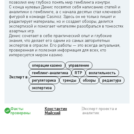
позволил ему глубоко понять мир гемблинга изнутри.
С конца нулевых Денис посвятил себя написанию статей и
аналитики о гемблинге, а с начала десятых стал ключевой
фигурой в команде Casinoz. Здесь он не только пишет и
редактирует материалы, но и создает обзоры, делится
экспертизой и помогает читателям разобраться в тонкостях
азартных игр.
Денис сочетает в себе практический опыт и глубокие
знания, что делает его одним из самых авторитетных
экспертов в отрасли. Его работы — это всегда актуальная,
проверенная и полезная информация для всех, кто
операции казино
управление
гемблинг-аналитика
RTP
волатильность
Эксперт в:
регуляторика
тренды
обзоры
редактура
экспертиза
Факты
Константин
Эксперт проекта и
проверены
Майский
аналитик