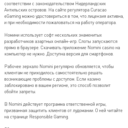
соответствии с законодательством Нидерландских
Антильских островов. На сайте регулятора Curacao
eGaming можно удостовериться в том, что лицензия активна,
и при необходимости пожаловаться на работу оператора.
Номини использует софт нескольких знаменитых
разработчиков азартных онлайн-игр. Слоты запускаются
прямо в браузере. Скачивать приложение Nomini casino на
компьютер не нужно. Доступна версия для смартфонов.
Рабочее зеркало Nomini регулярно обновляется, чтобы
клиентам не приходилось самостоятельно решать
возникающие проблемы с доступом. Если казино
заблокировано в вашем регионе, это способ позволит
обойти запреты.
В Nomini действует программа ответственной игры,
призванная защитить клиентов от лудомании. О ней читайте
на странице Responsible Gaming.