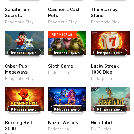
Sanatorium
Caishen’s Cash
The Blarney
Secrets
Pots
Stone
Pragmatic Play
Pragmatic Play
Pragmatic Play
Хит месяца
Играть демо
Играть демо
Играть демо
Cyber Pup
Sloth Game
Lucky Streak
Megaways
1000 Dice
Endorphina
Pragmatic Play
Endorphina
Играть демо
Играть демо
Играть демо
Burning Hell
Nazar Wishes
Giraffalot
3000
Endorphina
Elk Studios