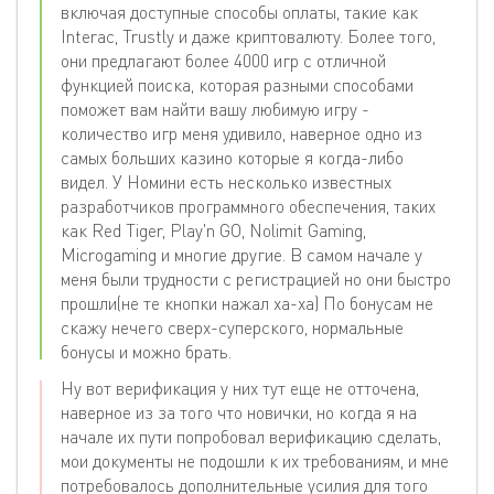
включая доступные способы оплаты, такие как
Interac, Trustly и даже криптовалюту. Более того,
они предлагают более 4000 игр с отличной
функцией поиска, которая разными способами
поможет вам найти вашу любимую игру -
количество игр меня удивило, наверное одно из
самых больших казино которые я когда-либо
видел. У Номини есть несколько известных
разработчиков программного обеспечения, таких
как Red Tiger, Play'n GO, Nolimit Gaming,
Microgaming и многие другие. В самом начале у
меня были трудности с регистрацией но они быстро
прошли(не те кнопки нажал ха-ха) По бонусам не
скажу нечего сверх-суперского, нормальные
бонусы и можно брать.
Ну вот верификация у них тут еще не отточена,
наверное из за того что новички, но когда я на
начале их пути попробовал верификацию сделать,
мои документы не подошли к их требованиям, и мне
потребовалось дополнительные усилия для того