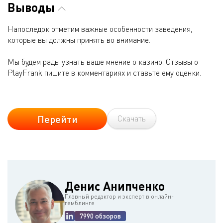
Выводы
Напоследок отметим важные особенности заведения,
которые вы должны принять во внимание.
Мы будем рады узнать ваше мнение о казино. Отзывы о
PlayFrank пишите в комментариях и ставьте ему оценки.
Перейти
Скачать
Денис Анипченко
Главный редактор и эксперт в онлайн-
гемблинге
7990 обзоров