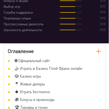
Бонусы и акции
7/10
🧘 Ответственная игра
Лимит депозита
Выбор игр
7/10
🙅 Разрешено самоисключение
Да
Служба поддержки
7/10
🚫 Пожизненное самоисключение
Да
Платежные опции
7/10
Прогрессивные джекпоты
7/10
Законность деятельности
7/10
Контактные данные
💁 Живой чат
Да
Оглавление
🏠 Почтовый адрес
Level 3, St. Julian’s Business Centre, Triq
Elija Zammit, St. Julian’s, STJ 3155, Malta
🌐 Официальный сайт
🤹 Играть в Казино Плэй Франк онлайн
Зачет вейджера по играм
🎲 Казино игры
🤵 Живые дилеры
Слоты (могут быть исключения)
100%
🍀 Играть бесплатно
🎁 Бонусы и промокоды
🏆 Турниры и гонки