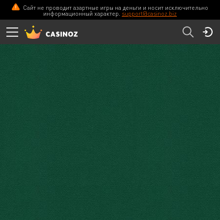
Сайт не проводит азартные игры на деньги и носит исключительно
PlayFrank casino
ПЕРЕЙТИ
информационный характер.
support@casinoz.biz