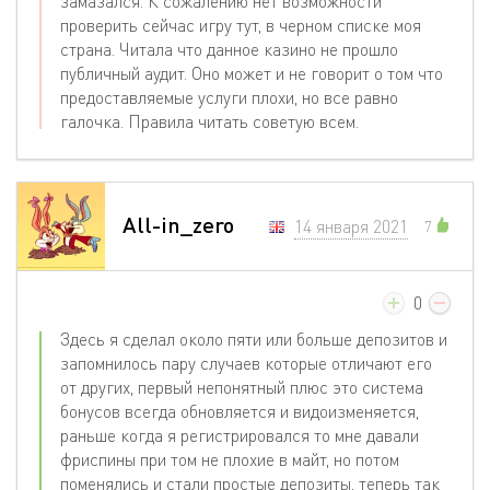
замазался. К сожалению нет возможности
проверить сейчас игру тут, в черном списке моя
страна. Читала что данное казино не прошло
публичный аудит. Оно может и не говорит о том что
предоставляемые услуги плохи, но все равно
галочка. Правила читать советую всем.
All-in_zero
14 января 2021
7
0
Здесь я сделал около пяти или больше депозитов и
запомнилось пару случаев которые отличают его
от других, первый непонятный плюс это система
бонусов всегда обновляется и видоизменяется,
раньше когда я регистрировался то мне давали
фриспины при том не плохие в майт, но потом
поменялись и стали простые депозиты, теперь так