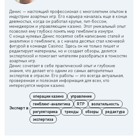
Денис — настоящий профессионал с многолетним опытом в
индустрии азартных игр. Его карьера началась еще в конце
девяностых, когда он работал крупье, пит-боссом,
менеджером и управляющим казино. Этот уникальный опыт
позволил ему глубоко понять мир гемблинга изнутри.
С конца нулевых Денис посвятил себя написанию статей и
аналитики о гемблинге, а с начала десятых стал ключевой
фигурой в команде Casinoz. Здесь он не только пишет и
редактирует материалы, но и создает обзоры, делится
экспертизой и помогает читателям разобраться в тонкостях
азартных игр.
Денис сочетает в себе практический опыт и глубокие
знания, что делает его одним из самых авторитетных
экспертов в отрасли. Его работы — это всегда актуальная,
проверенная и полезная информация для всех, кто
операции казино
управление
гемблинг-аналитика
RTP
волатильность
Эксперт в:
регуляторика
тренды
обзоры
редактура
экспертиза