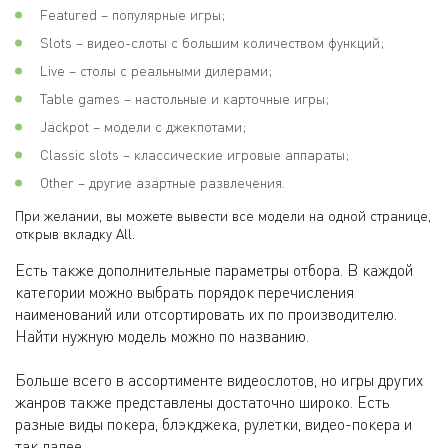
Featured – популярные игры;
Slots – видео-слоты с большим количеством функций;
Live – столы с реальными дилерами;
Table games – настольные и карточные игры;
Jackpot – модели с джекпотами;
Classic slots – классические игровые аппараты;
Other – другие азартные развлечения.
При желании, вы можете вывести все модели на одной странице,
открыв вкладку All.
Есть также дополнительные параметры отбора. В каждой
категории можно выбрать порядок перечисления
наименований или отсортировать их по производителю.
Найти нужную модель можно по названию.
Больше всего в ассортименте видеослотов, но игры других
жанров также представлены достаточно широко. Есть
разные виды покера, блэкджека, рулетки, видео-покера и
так далее.