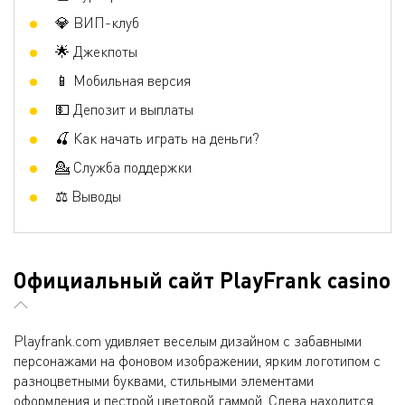
💎 ВИП-клуб
🌟 Джекпоты
📱 Мобильная версия
💵 Депозит и выплаты
🍒 Как начать играть на деньги?
💁 Служба поддержки
⚖ Выводы
Официальный сайт PlayFrank casino
Playfrank.com удивляет веселым дизайном с забавными
персонажами на фоновом изображении, ярким логотипом с
разноцветными буквами, стильными элементами
оформления и пестрой цветовой гаммой. Слева находится