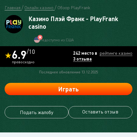
Главная
Онлайн казино
Обзор PlayFrank
Казино Плэй Франк - PlayFrank
casino
Недоступно из США
6.9
/10
242 место в
рейтинге казино
3 отзыва
превосходно
Последнее обновление 13.12.2025
Играть
Оставить отзыв
Подать жалобу