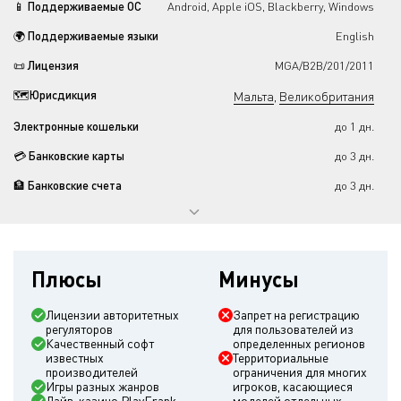
📱 Поддерживаемые ОС
Android, Apple iOS, Blackberry, Windows
🌍 Поддерживаемые языки
English
📜 Лицензия
MGA/B2B/201/2011
🗺️Юрисдикция
Мальта
,
Великобритания
Электронные кошельки
до 1 дн.
💳 Банковские карты
до 3 дн.
🏦 Банковские счета
до 3 дн.
Софт
+14
Лайв-платформы
Плюсы
Минусы
Провайдер
ЕвриМатрикс
Лицензии авторитетных
Запрет на регистрацию
Запрещено в странах
Армения,
Антильские о-ва,
Болгария,
регуляторов
для пользователей из
Беларусь,
Китай,
Чешская Республика,
Качественный софт
определенных регионов
Дания,
Эстония,
Испания,
Франция,
известных
Территориальные
Грузия,
Греция,
Хорватия,
Венгрия,
производителей
ограничения для многих
Ирландия,
Индия,
Италия,
Литва,
Латвия,
Молдова,
Черногория,
Румыния,
Игры разных жанров
игроков, касающиеся
Лайв-казино PlayFrank
Россия,
Словения,
моделей отдельных
Словакия,
Турция,