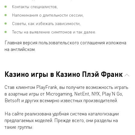
Контакты специалистов,
Напоминания о длительности сессии,
Советы, как избежать зависимости,
Тесты на выявление симптомов и так далее.
Главная версия пользовательского соглашения изложена
на английском.
Казино игры в Казино Плэй Франк
Став клиентом PlayFrank, вы получите возможность играть
в азартные игры от Microgaming, NetEnt, NYX, Play’N Go,
Betsoft и других всемирно известных производителей.
На сайте реализована удобная система каталогизации
предлагаемых моделей. Прежде всего, они разделы на
такие группы: