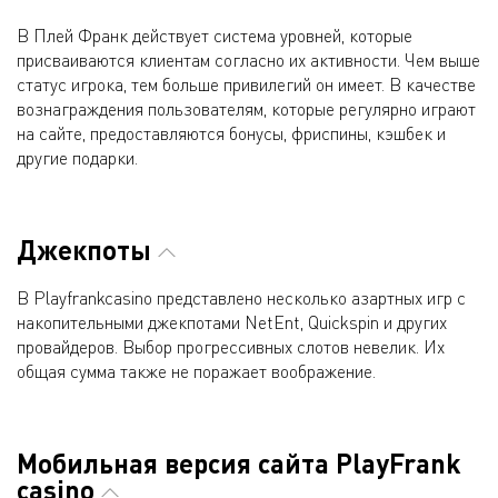
В Плей Франк действует система уровней, которые
присваиваются клиентам согласно их активности. Чем выше
статус игрока, тем больше привилегий он имеет. В качестве
вознаграждения пользователям, которые регулярно играют
на сайте, предоставляются бонусы, фриспины, кэшбек и
другие подарки.
Джекпоты
В Playfrankcasino представлено несколько азартных игр с
накопительными джекпотами NetEnt, Quickspin и других
провайдеров. Выбор прогрессивных слотов невелик. Их
общая сумма также не поражает воображение.
Мобильная версия сайта PlayFrank
casino