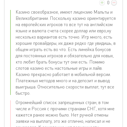
0
Казино своеобразное, имеют лицензию Мальты и
Великобритании. Поскольку казино ориентируется
на европейских игроков то все тут на английском
языке и валюта счета скорее доллар или евро,ну
несколько вариантов есть точно. Игр много, есть
хорошие провайдеры, их даже редко где увидишь, в
общем играть есть во что. Есть линейка бонусов
для постоянных игроков и обязательно для новых,
кто любит брать бонусы тут они есть. Помимо
слотов казино есть настольные игры и лайв.
Казино прекрасно работает в мобильной версии.
Платежных методов много и на депозит и вывод
выигрыша. Относительно скорости выплат, тут все
быстро.
Огромнейший список запрещенных стран, в том
числе и Россия с прочими странами СНГ, хотя мне
кажется ранее можно было. Нет ручной отмены
заявки на выплату, это же отлично, написал и не