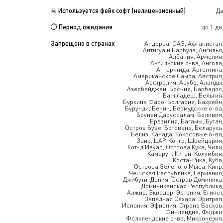
☠ Используется фейк софт (нелицензионный)
Д
⏱️ Период ожидания
до 1 дн
Запрещено в странах
Андорра,
ОАЭ,
Афганистан
Антигуа и Барбуда,
Ангилья
Албания,
Армения
Антильские о-ва,
Ангола
Антарктида,
Аргентина
Американское Самоа,
Австрия
Австралия,
Аруба,
Аланды
Азербайджан,
Босния,
Барбадос
Бангладеш,
Бельгия
Буркина Фасо,
Болгария,
Бахрейн
Бурунди,
Бенин,
Бермудские о-ва
Бруней Даруссалам,
Боливия
Бразилия,
Багамы,
Бутан
Остров Буве,
Ботсвана,
Беларусь
Белиз,
Канада,
Кокосовые о-ва
Заир,
ЦАР,
Конго,
Швейцария
Кот-д'Ивуар,
Острова Кука,
Чили
Камерун,
Китай,
Колумбия
Коста-Рика,
Куба
Острова Зеленого Мыса,
Кипр
Чешская Республика,
Германия
Джибути,
Дания,
Остров Доминика
Доминиканская Республика
Алжир,
Эквадор,
Эстония,
Египет
Западная Сахара,
Эритрея
Испания,
Эфиопия,
Страна Басков
Финляндия,
Фиджи
Фолклендские о-ва,
Микронезия