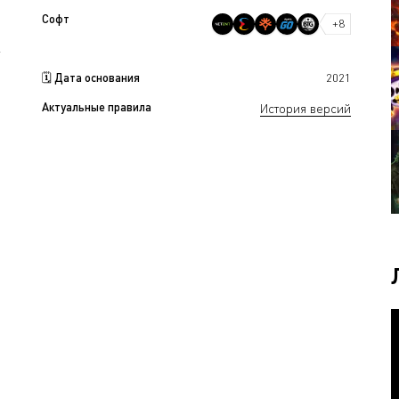
а
Софт
+8
.
,
🗓️ Дата основания
2021
,
,
Актуальные правила
История версий
,
,
,
,
,
,
,
,
,
,
,
,
,
,
,
,
,
,
,
,
,
,
,
,
,