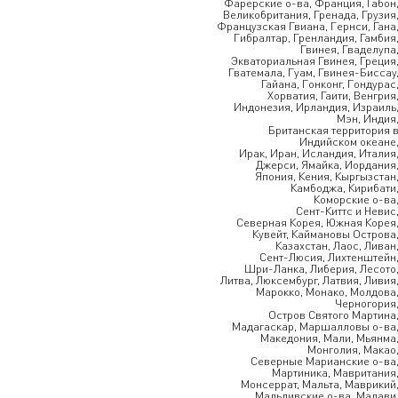
Фарерские о-ва,
Франция,
Габон
Великобритания,
Гренада,
Грузия
Французская Гвиана,
Гернси,
Гана
Гибралтар,
Гренландия,
Гамбия
Гвинея,
Гваделупа
Экваториальная Гвинея,
Греция
Гватемала,
Гуам,
Гвинея-Биссау
Гайана,
Гонконг,
Гондурас
Хорватия,
Гаити,
Венгрия
Индонезия,
Ирландия,
Израиль
Мэн,
Индия
Британская территория 
Индийском океане
Ирак,
Иран,
Исландия,
Италия
Джерси,
Ямайка,
Иордания
Япония,
Кения,
Кыргызстан
Камбоджа,
Кирибати
Коморские о-ва
Сент-Киттс и Невис
Северная Корея,
Южная Корея
Кувейт,
Каймановы Острова
Казахстан,
Лаос,
Ливан
Сент-Люсия,
Лихтенштейн
Шри-Ланка,
Либерия,
Лесото
Литва,
Люксембург,
Латвия,
Ливия
Марокко,
Монако,
Молдова
Черногория
Остров Святого Мартина
Мадагаскар,
Маршалловы о-ва
Македония,
Мали,
Мьянма
Монголия,
Макао
Северные Марианские о-ва
Мартиника,
Мавритания
Монсеррат,
Мальта,
Маврикий
Мальдивские о-ва,
Малави