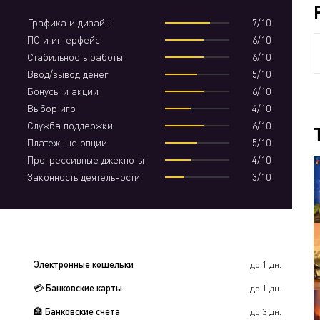
Графика и дизайн
7/10
ПО и интерфейс
6/10
Стабильность работы
6/10
Ввод/вывод денег
5/10
Бонусы и акции
6/10
Выбор игр
4/10
Служба поддержки
6/10
Платежные опции
5/10
Прогрессивные джекпоты
4/10
Законность деятельности
3/10
й
Электронные кошельки
до 1 дн.
s
💳 Банковские карты
до 1 дн.
й
🏦 Банковские счета
до 3 дн.