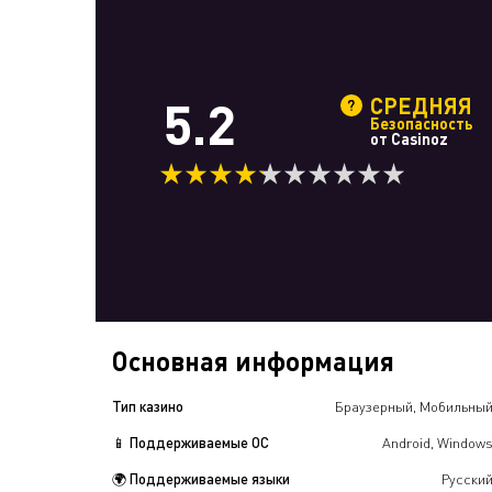
5.2
СРЕДНЯЯ
Безопасность
от Casinoz
Основная информация
Тип казино
Браузерный, Мобильны
📱 Поддерживаемые ОС
Android, Window
🌍 Поддерживаемые языки
Русски