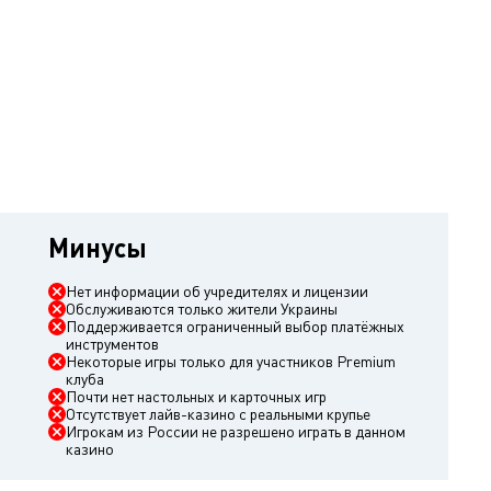
%
Минусы
Нет информации об учредителях и лицензии
Обслуживаются только жители Украины
Поддерживается ограниченный выбор платёжных
инструментов
Некоторые игры только для участников Premium
клуба
Почти нет настольных и карточных игр
Отсутствует лайв-казино с реальными крупье
Игрокам из России не разрешено играть в данном
казино