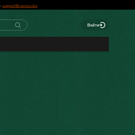
р.
support@casinoz.biz
Войти