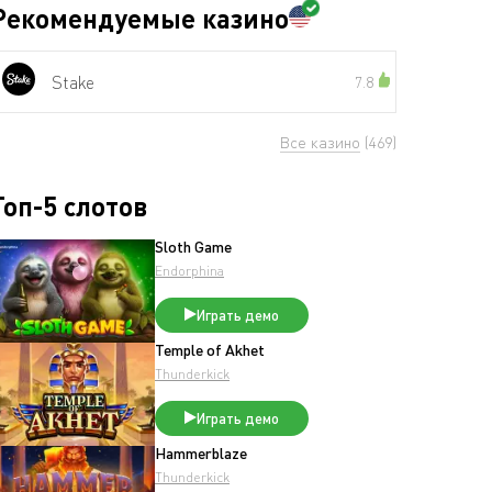
Рекомендуемые казино
Stake
7.8
Все казино
(469)
Топ-5 слотов
Sloth Game
Endorphina
Играть демо
Temple of Akhet
Thunderkick
Играть демо
Hammerblaze
Thunderkick