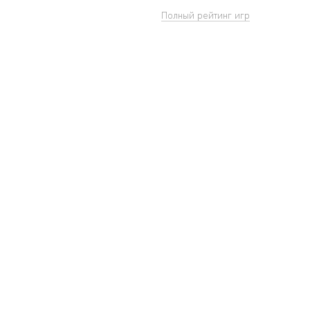
Полный рейтинг игр