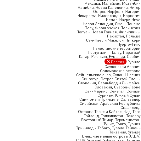
Мексика,
Малайзия,
Мозамбик
Намибия,
Новая Каледония,
Нигер
Остров Норфолк,
Нигерия
Никарагуа,
Нидерланды,
Норвегия
Непал,
Науру,
Ниуе
Новая Зеландия,
Оман,
Панама
Перу,
Французская Полинезия
Папуа – Новая Гвинея,
Филиппины
Пакистан,
Польша
Сен-Пьер и Микелон,
Питкэрн
Пуэрто-Рико
Палестинские территории
Португалия,
Палау,
Парагвай
Катар,
Реюньон,
Румыния,
Сербия
Россия,
Руанда
Саудовская Аравия
Соломонские острова
Сейшельские о-ва,
Судан,
Швеция
Сингапур,
Остров Святой Елены
Словения,
Свальбард и Ян-Майен
Словакия,
Сьерра-Леоне
Сан-Марино,
Сенегал,
Сомали
Суринам,
Южный Судан
Сан-Томе и Принсипе,
Сальвадор
Сирийская Арабская Республика
Свазиленд
Острова Тёркс и Кайкос,
Чад,
Того
Тайланд,
Таджикистан,
Токелау
Восточный Тимор,
Туркменистан
Тунис,
Тонга,
Турция
Тринидад и Тобаго,
Тувалу,
Тайвань
Танзания,
Уганда
Внешние малые острова (США)
США,
Уругвай,
Узбекистан,
Ватикан