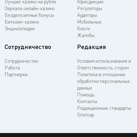
Лучшие казино на рубли
Юрисдикции
Зеркала онлайн-казино
Регуляторы
Бездепозитные бонусы
Аудиторы
Биткоин-казино
Мобильные
Энциклопедия
Блоги
Жалобы
Сотрудничество
Редакция
Сотрудничество
Условия использования и
Работа
Ответственность сторон
Партнерки
Политика в отношении
обработки персональных
данных
Помощь
Контакты
Редакционные стандарты
Sitemap