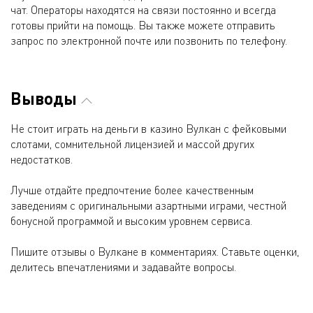
чат. Операторы находятся на связи постоянно и всегда
готовы прийти на помощь. Вы также можете отправить
запрос по электронной почте или позвонить по телефону.
Выводы
Не стоит играть на деньги в казино Вулкан с фейковыми
слотами, сомнительной лицензией и массой других
недостатков.
Лучше отдайте предпочтение более качественным
заведениям с оригинальными азартными играми, честной
бонусной программой и высоким уровнем сервиса.
Пишите отзывы о Вулкане в комментариях. Ставьте оценки,
делитесь впечатлениями и задавайте вопросы.