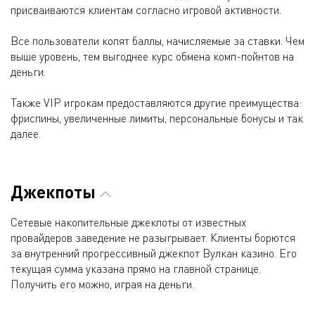
присваиваются клиентам согласно игровой активности.
Все пользователи копят баллы, начисляемые за ставки. Чем
выше уровень, тем выгоднее курс обмена комп-пойнтов на
деньги.
Также VIP игрокам предоставляются другие преимущества:
фриспины, увеличенные лимиты, персональные бонусы и так
далее.
Джекпоты
Сетевые накопительные джекпоты от известных
провайдеров заведение не разыгрывает. Клиенты борются
за внутренний прогрессивный джекпот Вулкан казино. Его
текущая сумма указана прямо на главной странице.
Получить его можно, играя на деньги.