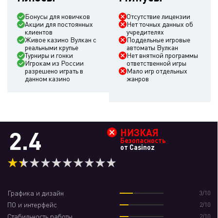
Контактные данные
Бонусы для новичков
Отсутствие лицензии
💁 Живой чат
Акции для постоянных
Нет точных данных об
Да
клиентов
учредителях
Живое казино Вулкан с
Поддельные игровые
Служба поддержки
E-mail поддержки
реальными крупье
автоматы Вулкан
Турниры и гонки
Нет внятной программы
Игрокам из России
ответственной игры
разрешено играть в
Мало игр отдельных
данном казино
жанров
2.4
НИЗКАЯ
Безопасность
от Casinoz
Графика и дизайн
3/10
ПО и интерфейс
2/10
Стабильность работы
2/10