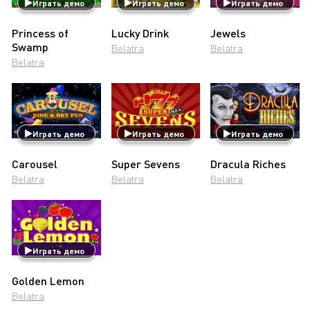
Играть демо
Играть демо
Играть демо
Princess of
Lucky Drink
Jewels
Swamp
Belatra
Belatra
Belatra
Играть демо
Играть демо
Играть демо
Carousel
Super Sevens
Dracula Riches
Belatra
Belatra
Belatra
Играть демо
Golden Lemon
Belatra