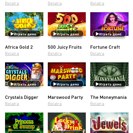
Belatra
Belatra
Belatra
Играть демо
Играть демо
Играть демо
Africa Gold 2
500 Juicy Fruits
Fortune Craft
Belatra
Belatra
Belatra
Играть демо
Играть демо
Играть демо
Crystals Digger
Marswood Party
The Moneymania
Belatra
Belatra
Belatra