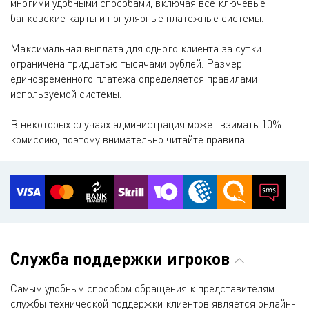
многими удобными способами, включая все ключевые
банковские карты и популярные платежные системы.
Максимальная выплата для одного клиента за сутки
ограничена тридцатью тысячами рублей. Размер
единовременного платежа определяется правилами
используемой системы.
В некоторых случаях администрация может взимать 10%
комиссию, поэтому внимательно читайте правила.
Служба поддержки игроков
Самым удобным способом обращения к представителям
службы технической поддержки клиентов является онлайн-