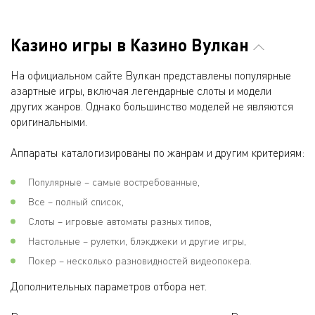
Казино игры в Казино Вулкан
На официальном сайте Вулкан представлены популярные
азартные игры, включая легендарные слоты и модели
других жанров. Однако большинство моделей не являются
оригинальными.
Аппараты каталогизированы по жанрам и другим критериям:
Популярные – самые востребованные,
Все – полный список,
Слоты – игровые автоматы разных типов,
Настольные – рулетки, блэкджеки и другие игры,
Покер – несколько разновидностей видеопокера.
Дополнительных параметров отбора нет.