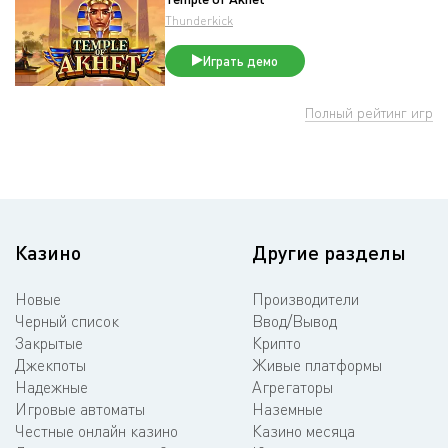
Thunderkick
Играть демо
Полный рейтинг игр
Казино
Другие разделы
Новые
Производители
Черный список
Ввод/Вывод
Закрытые
Крипто
Джекпоты
Живые платформы
Надежные
Агрегаторы
Игровые автоматы
Наземные
Честные онлайн казино
Казино месяца