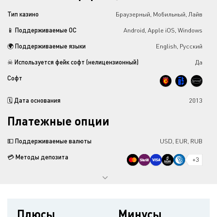
Тип казино
Браузерный, Мобильный, Лайв
📱 Поддерживаемые ОС
Android, Apple iOS, Windows
🌍 Поддерживаемые языки
English, Русский
☠ Используется фейк софт (нелицензионный)
Да
Софт
🗓️ Дата основания
2013
Платежные опции
💵 Поддерживаемые валюты
USD, EUR, RUB
💳 Методы депозита
+3
🏧 Методы вывода
Плюсы
Минусы