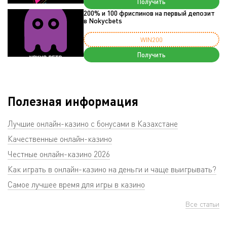
Получить
200% и 100 фриспинов на первый депозит
в Nokycbets
WIN200
Получить
Полезная информация
Лучшие онлайн-казино с бонусами в Казахстане
Качественные онлайн-казино
Честные онлайн-казино 2026
Как играть в онлайн-казино на деньги и чаще выигрывать?
Самое лучшее время для игры в казино
Все статьи