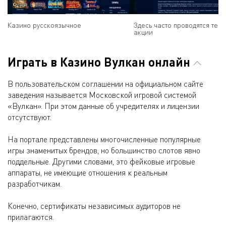
Казино русскоязычное
Здесь часто проводятся тем
акции
Играть в Казино Вулкан онлайн
В пользовательском соглашении на официальном сайте
заведения называется Московской игровой системой
«Вулкан». При этом данные об учредителях и лицензии
отсутствуют.
На портале представлены многочисленные популярные
игры знаменитых брендов, но большинство слотов явно
поддельные. Другими словами, это фейковые игровые
аппараты, не имеющие отношения к реальным
разработчикам.
Конечно, сертификаты независимых аудиторов не
прилагаются.