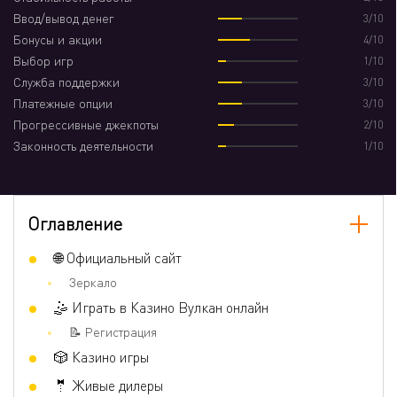
Ввод/вывод денег
3/10
Бонусы и акции
4/10
Выбор игр
1/10
Служба поддержки
3/10
Платежные опции
3/10
Прогрессивные джекпоты
2/10
Законность деятельности
1/10
Оглавление
🌐 Официальный сайт
Зеркало
🤹 Играть в Казино Вулкан онлайн
📝 Регистрация
🎲 Казино игры
🤵 Живые дилеры