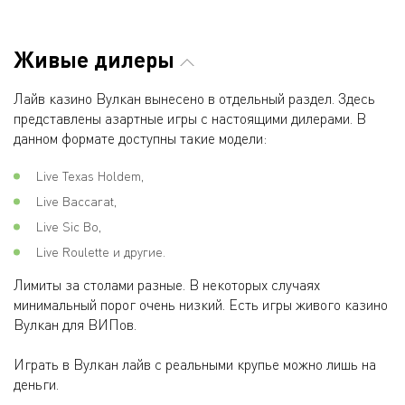
Живые дилеры
Лайв казино Вулкан вынесено в отдельный раздел. Здесь
представлены азартные игры с настоящими дилерами. В
данном формате доступны такие модели:
Live Texas Holdem,
Live Baccarat,
Live Sic Bo,
Live Roulette и другие.
Лимиты за столами разные. В некоторых случаях
минимальный порог очень низкий. Есть игры живого казино
Вулкан для ВИПов.
Играть в Вулкан лайв с реальными крупье можно лишь на
деньги.