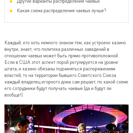
Другие варианты распределения чаевых
Какая схема распределения чаевых лучше?
Каждый, кто хоть немного знаком тем, как устроено казино
внутри, знает, что политика различных заведений в
отношении чаевых может быть прямо противоположной.
Если в США этот аспект порой регулируется на уровне
штата, и казино обязаны подчиняться распоряжениям
властей, то на территории бывшего Советского Союза
каждый владелец игорного дома сам решает, по какой схеме
его сотрудники будут получать чаевые (да и будут ли
вообще!).