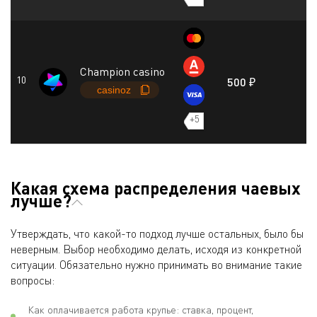
Champion casino
500 ₽
+5
Какая схема распределения чаевых
лучше?
Утверждать, что какой-то подход лучше остальных, было бы
неверным. Выбор необходимо делать, исходя из конкретной
ситуации. Обязательно нужно принимать во внимание такие
вопросы:
Как оплачивается работа крупье: ставка, процент,