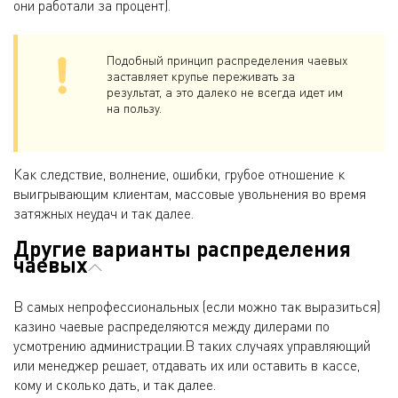
они работали за процент).
Подобный принцип распределения чаевых
заставляет крупье переживать за
результат, а это далеко не всегда идет им
на пользу.
Как следствие, волнение, ошибки, грубое отношение к
выигрывающим клиентам, массовые увольнения во время
затяжных неудач и так далее.
Другие варианты распределения
чаевых
В самых непрофессиональных (если можно так выразиться)
казино чаевые распределяются между дилерами по
усмотрению администрации.В таких случаях управляющий
или менеджер решает, отдавать их или оставить в кассе,
кому и сколько дать, и так далее.