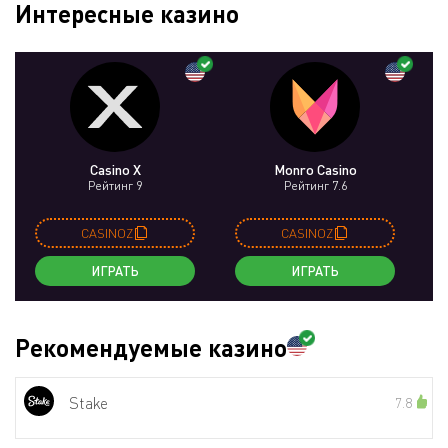
Интересные казино
Casino X
Monro Casino
Рейтинг 9
Рейтинг 7.6
CASINOZ
CASINOZ
ИГРАТЬ
ИГРАТЬ
Рекомендуемые казино
Stake
7.8