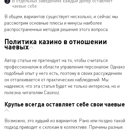
В отдельных заведениях каждый дилер оставляет
чаевые себе.
В общем, вариантов существует несколько, и сейчас мы
рассмотрим основные плюсы и минусы наиболее
распространенных методов решения этого вопроса.
Политика казино в отношении
чаевых
Автор статьи не претендует на то, чтобы считаться
профессионалом в области управления персоналом. Однако
подобный опыт у него есть, поэтому в своих рассуждениях
он отталкивается от практических наблюдений. Мы
надеемся, что эта статья будет не только интересна, но и
полезна читателям Casinoz.
Крупье всегда оставляет себе свои чаевые
Возможно, это худший из вариантов. Рано или поздно такой
подход приводит к склокам в коллективе. Причины разные: