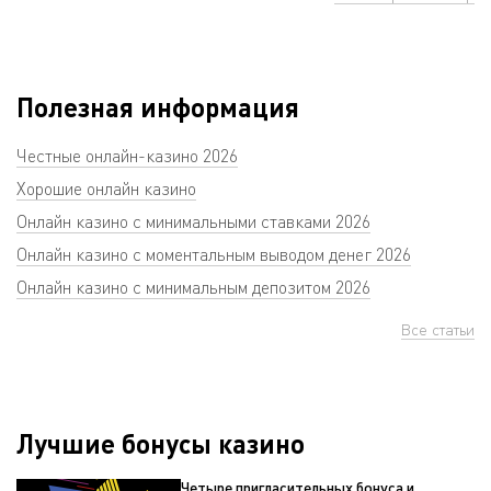
Полезная информация
Честные онлайн-казино 2026
Хорошие онлайн казино
Онлайн казино с минимальными ставками 2026
Онлайн казино с моментальным выводом денег 2026
Онлайн казино с минимальным депозитом 2026
Все статьи
Лучшие бонусы казино
Четыре пригласительных бонуса и