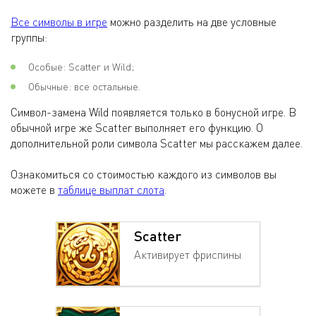
Все символы в игре
можно разделить на две условные
группы:
Особые: Scatter и Wild;
Обычные: все остальные.
Символ-замена Wild появляется только в бонусной игре. В
обычной игре же Scatter выполняет его функцию. О
дополнительной роли символа Scatter мы расскажем далее.
Ознакомиться со стоимостью каждого из символов вы
можете в
таблице выплат слота
.
Scatter
Активирует фриспины