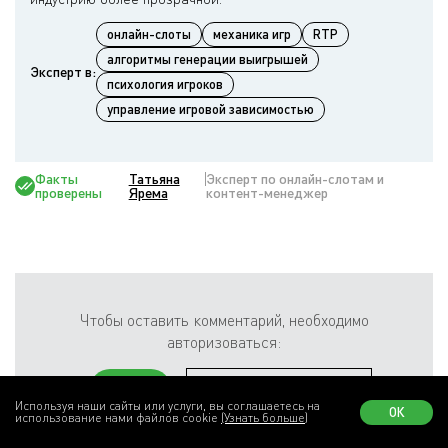
онлайн-слоты
механика игр
RTP
алгоритмы генерации выигрышей
Эксперт в:
психология игроков
управление игровой зависимостью
Факты
Татьяна
Эксперт по онлайн-слотам и
проверены
Ярема
контент-менеджер
Чтобы оставить комментарий, необходимо
авторизоваться:
ВОЙТИ
ЗАРЕГИСТРИРОВАТЬСЯ
Используя наши сайты или услуги, вы соглашаетесь на
ОК
использование нами файлов cookie
(Узнать больше)