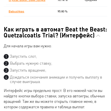
Babushkas
95.80 %
Как играть в автомат Beat the Beast:
Quetzalcoatls Trial? (Интерфейс)
Для начала игры вам нужно:
Запустить слот;
Выбрать нужную ставку;
Запустить вращение;
Дождаться окончания анимации и получить выплату в
случае выигрыша.
Интерфейс игры предельно прост. В его нижней части вы
найдете кнопки выбора ставки, запуска автоигры, обычных
вращений. Там же вы можете открыть главное меню, в
котором содержатся правила и таблица выплат.