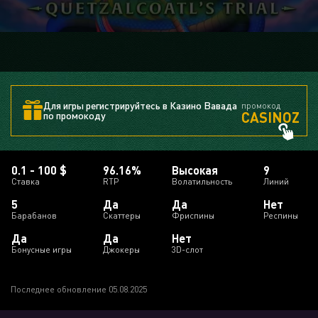
Для игры регистрируйтесь в Казино Вавада
промокод
CASINOZ
по промокоду
0.1 - 100 $
96.16%
Высокая
9
Ставка
RTP
Волатильность
Линий
5
Да
Да
Нет
Барабанов
Скаттеры
Фриспины
Респины
Да
Да
Нет
Бонусные игры
Джокеры
3D-слот
Последнее обновление 05.08.2025