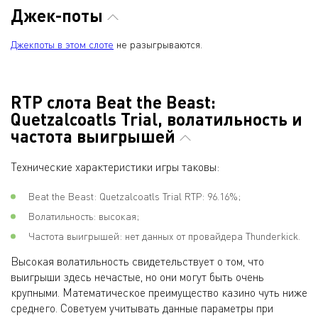
Джек-поты
Джекпоты в этом слоте
не разыгрываются.
RTP слота Beat the Beast:
Quetzalcoatls Trial, волатильность и
частота выигрышей
Технические характеристики игры таковы:
Beat the Beast: Quetzalcoatls Trial RTP: 96.16%;
Волатильность: высокая;
Частота выигрышей: нет данных от провайдера Thunderkick.
Высокая волатильность свидетельствует о том, что
выигрыши здесь нечастые, но они могут быть очень
крупными. Математическое преимущество казино чуть ниже
среднего. Советуем учитывать данные параметры при