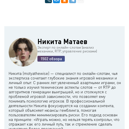
Никита Матаев
Эксперт по онлайн-слотам (анализ
механики, RTP, управление рисками)
1502 обзора
Никита (motyathewise) — специалист по онлайн-слотам, чья
экспертиза сочетает глубокие знания игровой механики и
личный опыт. С ранних лет увлеченный азартными играми, он
не только изучил технические аспекты слотов — от RTP до
алгоритмов генерации выигрышей, но и столкнулся с
проблемой игровой зависимости, что позволяет ему
понимать психологию игроков. В профессиональной
деятельности Никита фокусируется на создании контента,
который объясняет нюансы гемблинга, помогая
пользователям минимизировать риски. Его подход основан
на принципе: «Играть можно, но нельзя терять контроль», что
отражает как его личный путь, так и стремление сделать