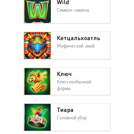
Wild
Символ-замена
Кетцалькоатль
Мифический змей
Ключ
Ключ необычной
формы
Тиара
Головной убор