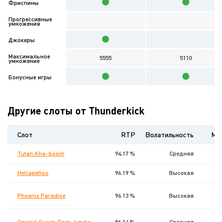
Фриспины
Прогрессивные
умножения
Джокеры
Максимальное
5555
5110
умножение
Бонусные игры
Другие слоты от Thunderkick
Слот
RTP
Волатильность
Ma
Tutan Kha-boom
94.17 %
Средняя
Hellapeños
96.19 %
Высокая
Phoenix Paradise
96.13 %
Высокая
1
Crystal Quest: Deep Jungle
96.14 %
Средняя