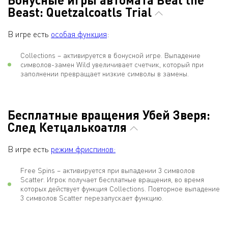
Beast: Quetzalcoatls Trial
В игре есть
особая функция
:
Collections – активируется в бонусной игре. Выпадение
символов-замен Wild увеличивает счетчик, который при
заполнении превращает низкие символы в замены.
Бесплатные вращения Убей Зверя:
След Кетцалькоатля
В игре есть
режим фриспинов:
Free Spins – активируется при выпадении 3 символов
Scatter. Игрок получает бесплатные вращения, во время
которых действует функция Collections. Повторное выпадение
3 символов Scatter перезапускает функцию.