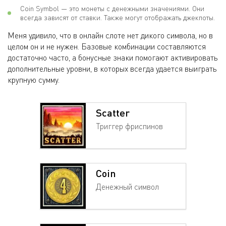
Coin Symbol — это монеты с денежными значениями. Они
всегда зависят от ставки. Также могут отображать джекпоты.
Меня удивило, что в онлайн слоте нет дикого символа, но в
целом он и не нужен. Базовые комбинации составляются
достаточно часто, а бонусные знаки помогают активировать
дополнительные уровни, в которых всегда удается выиграть
крупную сумму.
Scatter
Триггер фриспинов
Coin
Денежный символ