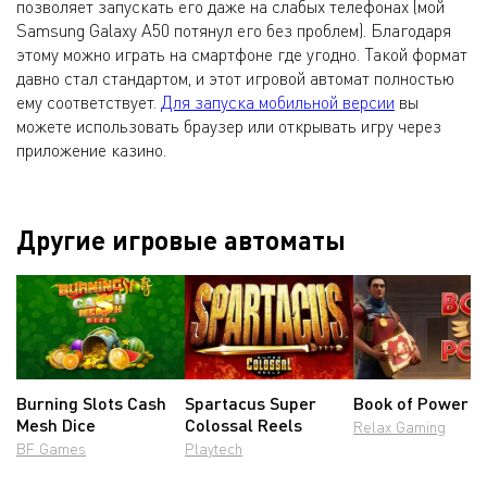
позволяет запускать его даже на слабых телефонах (мой
Samsung Galaxy A50 потянул его без проблем). Благодаря
этому можно играть на смартфоне где угодно. Такой формат
давно стал стандартом, и этот игровой автомат полностью
ему соответствует.
Для запуска мобильной версии
вы
можете использовать браузер или открывать игру через
приложение казино.
Другие игровые автоматы
Burning Slots Cash
Spartacus Super
Book of Power
Mesh Dice
Colossal Reels
Relax Gaming
BF Games
Playtech