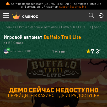
Сайт не проводит азартные игры на деньги и носит исключительно
информационный характер.
support@casinoz.biz
Главная
Игры
Игровые автоматы
Buffalo Trail Lite (Баффало Тре
Игровой автомат
Buffalo Trail Lite
от BF Games
7.3
/10
1 отзыв
Доступно из США
ДЕМО СЕЙЧАС НЕДОСТУПНО
ПЕРЕЙДИТЕ В КАЗИНО, ГДЕ ИГРА ДОСТУПНА