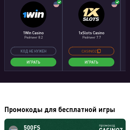
1Win Casino
1xSlots Casino
Рейтинг 8.2
Рейтинг 7.7
КОД НЕ НУЖЕН
CASINOZ
ИГРАТЬ
ИГРАТЬ
Промокоды для бесплатной игры
промокод
500FS