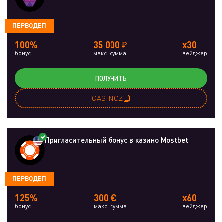
ПЕРВОДЕП
100%
35 000 ₽
x30
бонус
макс. сумма
вейджер
ПОЛУЧИТЬ
CASINOZ
Пригласительный бонус в казино Mostbet
ПЕРВОДЕП
125%
300 €
x60
бонус
макс. сумма
вейджер