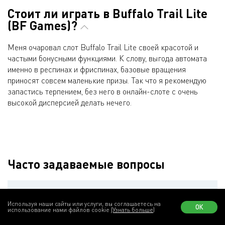
Стоит ли играть в Buffalo Trail Lite
(BF Games)?
Меня очаровал слот Buffalo Trail Lite своей красотой и
частыми бонусными функциями. К слову, выгода автомата
именно в респинах и фриспинах, базовые вращения
приносят совсем маленькие призы. Так что я рекомендую
запастись терпением, без него в онлайн-слоте с очень
высокой дисперсией делать нечего.
Часто задаваемые вопросы
💎 Какой максимальный выигрыш в игре
Buffalo Trail Lite?
Используя наши сайты или услуги, вы соглашаетесь на
ОК
использование нами файлов cookie
(Узнать больше)
х10300 от ставки