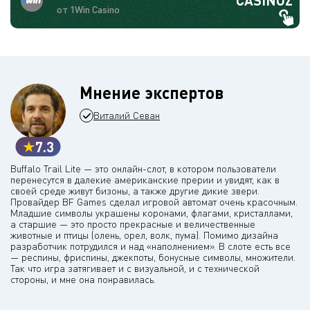
CASINOZ
от 1Win Casino
Мнение экспертов
Виталий Севан
7.3
Buffalo Trail Lite — это онлайн-слот, в котором пользователи
перенесутся в далекие американские прерии и увидят, как в
своей среде живут бизоны, а также другие дикие звери.
Провайдер BF Games сделал игровой автомат очень красочным.
Младшие символы украшены коронами, флагами, кристаллами,
а старшие — это просто прекрасные и величественные
животные и птицы (олень, орел, волк, пума). Помимо дизайна
разработчик потрудился и над «наполнением». В слоте есть все
— респины, фриспины, джекпоты, бонусные символы, множители.
Так что игра затягивает и с визуальной, и с технической
стороны, и мне она понравилась.