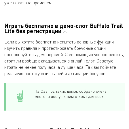
уже доказана временем.
Играть бесплатно в демо-слот Buffalo Trail
Lite без регистрации
Если вы хотите бесплатно испытать основные функции,
изучить правила и протестировать бонусные опции,
воспользуйтесь демоверсией. С ее помощью удобно решить,
стоит ли вообще вкладываться в онлайн слот. Советую
играть не менее получаса, а лучше часа. Так вы поймете
реальную частоту выигрышей и активации бонусов.
На Casinoz таких демок собрано очень
много, и доступ к ним открыт для всех.