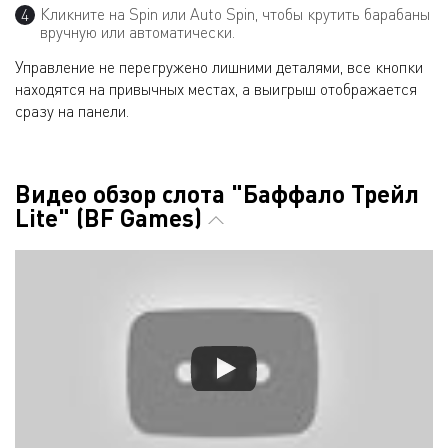
Кликните на Spin или Auto Spin, чтобы крутить барабаны
вручную или автоматически.
Управление не перегружено лишними деталями, все кнопки
находятся на привычных местах, а выигрыш отображается
сразу на панели.
Видео обзор слота "Баффало Трейл
Lite" (BF Games)