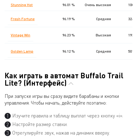
Stunning Hot
96.01 %
Очень высокая
1000
Fresh Fortune
96.19 %
Средняя
3240
Vintage Win
96.23 %
Высокая
1931
Golden Lamp
96.12 %
Средняя
5015
Как играть в автомат Buffalo Trail
Lite? (Интерфейс)
При запуске игры вы сразу видите барабаны и кнопки
управления. Чтобы начать, действуйте поэтапно:
Изучите правила и таблицу выплат через кнопку «i».
Настройте размер ставки.
Отрегулируйте звук, нажав на динамик вверху.