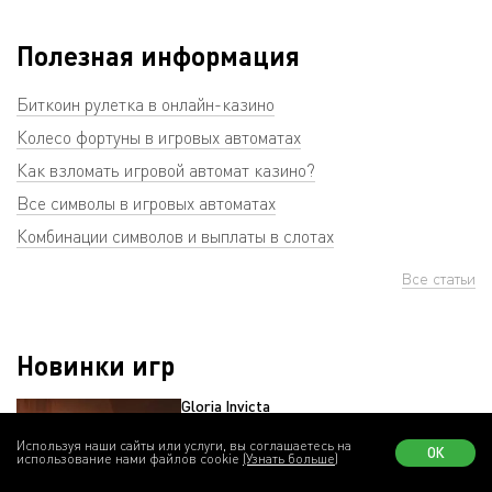
Полезная информация
Биткоин рулетка в онлайн-казино
Колесо фортуны в игровых автоматах
Как взломать игровой автомат казино?
Все символы в игровых автоматах
Комбинации символов и выплаты в слотах
Все статьи
Новинки игр
Gloria Invicta
Quickspin
Используя наши сайты или услуги, вы соглашаетесь на
ОК
использование нами файлов cookie
(Узнать больше)
Играть демо