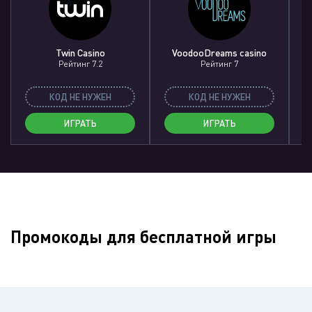
Twin Casino
VoodooDreams casino
Рейтинг 7.2
Рейтинг 7
КОД НЕ НУЖЕН
КОД НЕ НУЖЕН
ИГРАТЬ
ИГРАТЬ
Промокоды для бесплатной игры