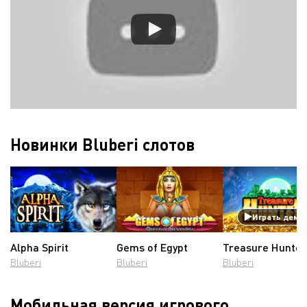
Новинки Bluberi слотов
Играть демо
Alpha Spirit
Gems of Egypt
Treasure Hunter
Bluberi
Bluberi
Bluberi
Мобильная версия игрового