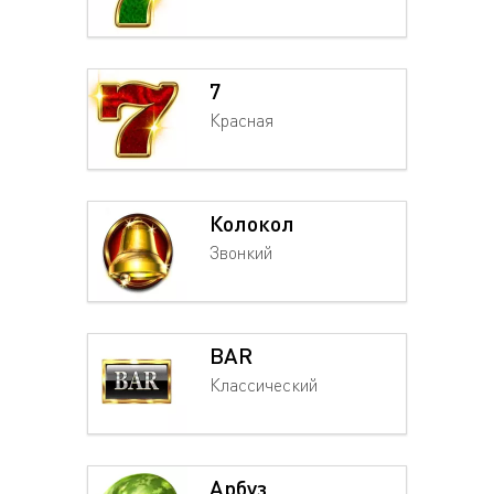
7
Красная
Колокол
Звонкий
BAR
Классический
Арбуз