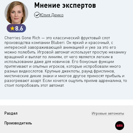
Мнение экспертов
Юлия Демко
8.6
Cherries Gone Rich — это классический фруктовый слот
производства компании Bluberi. Он яркий и красочный, с
интересной завораживающей анимацией и уже за это его
можно полюбить. Игровой автомат использует простую механику
вращений и выплат по линиям, от чего является легким в
использовании даже для новичков. Его бонусные функции
притягивают и опытных игроков, которые испробовали много
разных видеослотов. Крупные джекпоты, раунд фриспинов,
мистические дикие знаки и многое другое приносят прибыль и
разогревают азарт. Если хочется ощутить прилив адреналина, то
стоит попробовать этот автомат.
Раздел
Игровые автоматы
Производитель