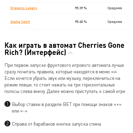
Dragons Legacy
95.39 %
Средняя
Alpha Spirit
95.40 %
Средняя
Как играть в автомат Cherries Gone
Rich? (Интерфейс)
При первом запуске фруктового игрового автомата лучше
сразу почитать правила, которые находятся в меню «і».
Если хочется убрать звук или музыку, переключиться на
режим левши, то стоит нажать на три горизонтальные
полосы слева внизу. Далее можно приступать к самой игре:
Выбор ставки в разделе BET при помощи знаков «+»
или «-».
Справа от барабанов кнопка запуска спина.