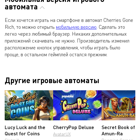
автомата
Если хочется играть на смартфоне в автомат Cherries Gone
Rich, то можно открыть
мобильную версию
. Сделать это
легко через любимый браузер. Никаких дополнительных
приложений скачивать не нужно. Производитель изменил
расположение кнопок управления, чтобы играть было
проще, в остальном геймплей остался прежним.
Другие игровые автоматы
Lucy Luck and the
CherryPop Deluxe
Secret Book of
Quest for Coins
Amun-Ra
AvatarUX