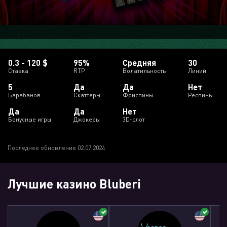
0.3 - 120 $
95%
Средняя
30
Ставка
RTP
Волатильность
Линий
5
Да
Да
Нет
Барабанов
Скаттеры
Фриспины
Респины
Да
Да
Нет
Бонусные игры
Джокеры
3D-слот
Последнее обновление 02.07.2024
Лучшие казино Bluberi