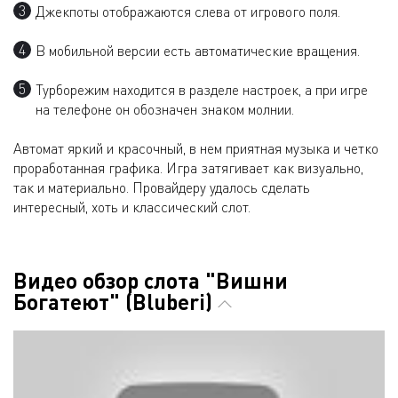
Джекпоты отображаются слева от игрового поля.
В мобильной версии есть автоматические вращения.
Турборежим находится в разделе настроек, а при игре
на телефоне он обозначен знаком молнии.
Автомат яркий и красочный, в нем приятная музыка и четко
проработанная графика. Игра затягивает как визуально,
так и материально. Провайдеру удалось сделать
интересный, хоть и классический слот.
Видео обзор слота "Вишни
Богатеют" (Bluberi)