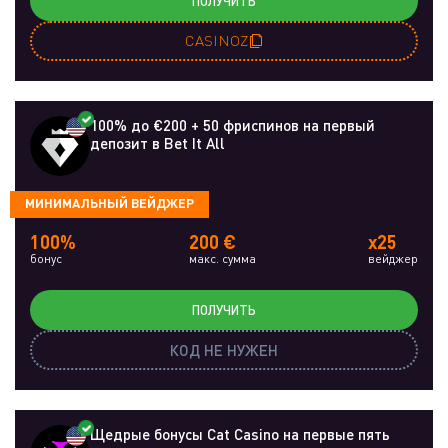
ПОЛУЧИТЬ
CASINOZ
100% до €200 + 50 фриспинов на первый
депозит в Bet It All
МИНИМАЛЬНЫЙ ВЕЙДЖЕР
100%
200 €
x25
бонус
макс. сумма
вейджер
ПОЛУЧИТЬ
КОД НЕ НУЖЕН
Щедрые бонусы Cat Casino на первые пять