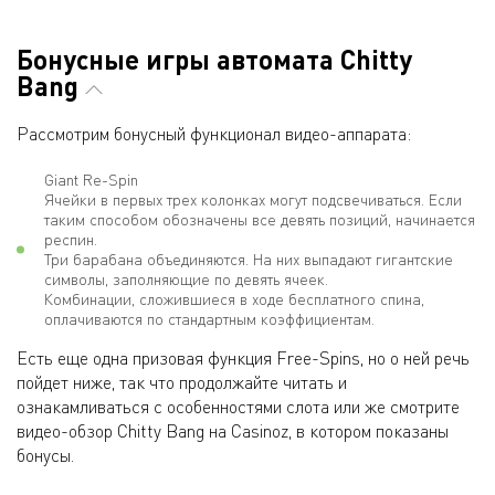
Бонусные игры автомата Chitty
Bang
Рассмотрим бонусный функционал видео-аппарата:
Giant Re-Spin
Ячейки в первых трех колонках могут подсвечиваться. Если
таким способом обозначены все девять позиций, начинается
респин.
Три барабана объединяются. На них выпадают гигантские
символы, заполняющие по девять ячеек.
Комбинации, сложившиеся в ходе бесплатного спина,
оплачиваются по стандартным коэффициентам.
Есть еще одна призовая функция Free-Spins, но о ней речь
пойдет ниже, так что продолжайте читать и
ознакамливаться с особенностями слота или же смотрите
видео-обзор Chitty Bang на Casinoz, в котором показаны
бонусы.