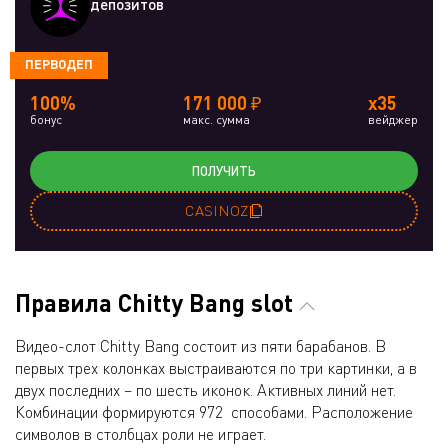
депозитов
ПЕРВОДЕП
100%
171 000 ₽
x35
бонус
макс. сумма
вейджер
ПОЛУЧИТЬ
CASINOZ
Правила Chitty Bang slot
Видео-слот Chitty Bang состоит из пяти барабанов. В
первых трех колонках выстраиваются по три картинки, а в
двух последних – по шесть иконок. Активных линий нет.
Комбинации формируются 972 способами. Расположение
символов в столбцах роли не играет.