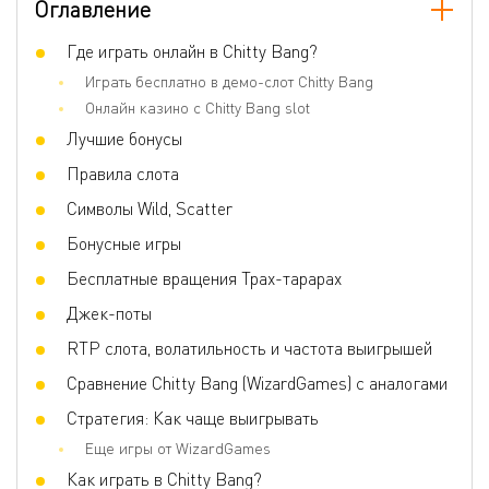
Оглавление
Количество линий
972
Джокеры
Где играть онлайн в Chitty Bang?
Да
Играть бесплатно в демо-слот Chitty Bang
Скаттер
Да
Онлайн казино с Chitty Bang slot
Игра по равным шансам
Нет
Лучшие бонусы
Бонусные игры
Free Spins, Giant Re-Spin
Правила слота
Волатильность
Средняя
Символы Wild, Scatter
Респины
Да
Бонусные игры
Фриспины
Да
Бесплатные вращения Трах-тарарах
Прогрессивные умножения
Да
Джек-поты
Ставка на линию
0.05 - 25
RTP слота, волатильность и частота выигрышей
Сравнение Chitty Bang (WizardGames) с аналогами
Стратегия: Как чаще выигрывать
Еще игры от WizardGames
Как играть в Chitty Bang?