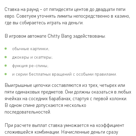
Ставка на раунд – от пятидесяти центов до двадцати пяти
евро. Советуем уточнять лимиты непосредственно в казино,
где вы собираетесь играть на деньги.
В игровом автомате Chitty Bang задействованы:
обычные картинки;
джокеры и скаттеры;
функция ре-спины;
и серии бесплатных вращений с особыми правилами.
Выигрышные цепочки составляются из трех, четырех или
пяти одинаковых предметов. Они должны оказаться в любых
ячейках на соседних барабанах, стартуя с первой колонки.
В одном спине допускаются несколько
последовательностей.
При расчете выплат ставка умножается на коэффициент
сложившейся комбинации. Начисленные деньги сразу