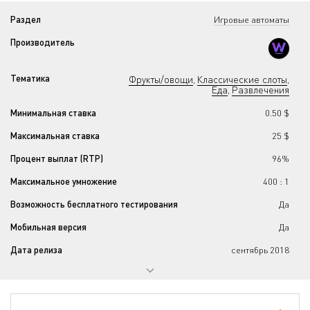
Раздел
Игровые автоматы
Производитель
Тематика
Фрукты/овощи
Классические слоты
,
,
Еда
Развлечения
,
Минимальная ставка
0.50 $
Максимальная ставка
25 $
Процент выплат (RTP)
96%
Максимальное умножение
400 : 1
Возможность бесплатного тестирования
Да
Мобильная версия
Да
Дата релиза
сентябрь 2018
Прогрессивный джекпот
Нет
Количество барабанов
5