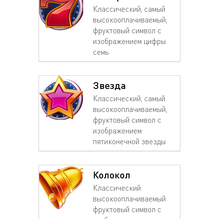
Классический, самый
высокооплачиваемый,
фруктовый символ с
изображением цифры
семь
Звезда
Классический, самый
высокооплачиваемый,
фруктовый символ с
изображением
пятиконечной звезды
Колокол
Классический
высокооплачиваемый
фруктовый символ с