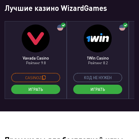
Лучшие казино WizardGames
Vavada Casino
1Win Casino
Рейтинг 9.8
Рейтинг 8.2
CASINOZ
КОД НЕ НУЖЕН
ИГРАТЬ
ИГРАТЬ