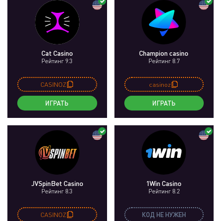
Cat Casino
Champion casino
Рейтинг 9.3
Рейтинг 8.7
CASINOZ
casinoz
ИГРАТЬ
ИГРАТЬ
JVSpinBet Casino
1Win Casino
Рейтинг 8.3
Рейтинг 8.2
CASINOZ
КОД НЕ НУЖЕН