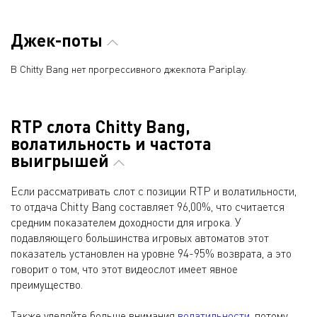
Джек-поты
В Chitty Bang нет прогрессивного джекпота Pariplay.
RTP слота Chitty Bang,
волатильность и частота
выигрышей
Если рассматривать слот с позиции RTP и волатильности,
то отдача Chitty Bang составляет 96,00%, что считается
средним показателем доходности для игрока. У
подавляющего большинства игровых автоматов этот
показатель установлен на уровне 94-95% возврата, а это
говорит о том, что этот видеослот имеет явное
преимущество.
Также уделяйте больше внимания
волатильности
, потому